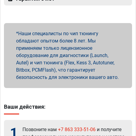
Наши специалисты по чип тюнингу
обладают опытом более 8 лет. Мы
применяем только лицензионное
оборудование для диагностики (Launch,
Autel) и чип тюнинга (Flex, Kess 3, Autotuner,
Bitbox, PCMFlash), что гарантирует
безопасность для электроники вашего авто.
Ваши действия:
1
Позвоните нам
+7 863 333-51-06
и получите