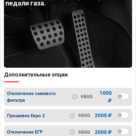
педали газа.
Дополнительные опции:
1000
Отключение сажевого
9800
фильтра
₽
9800
2000 ₽
Прошивка Евро 2
9800
2000 ₽
Отключение ЕГР