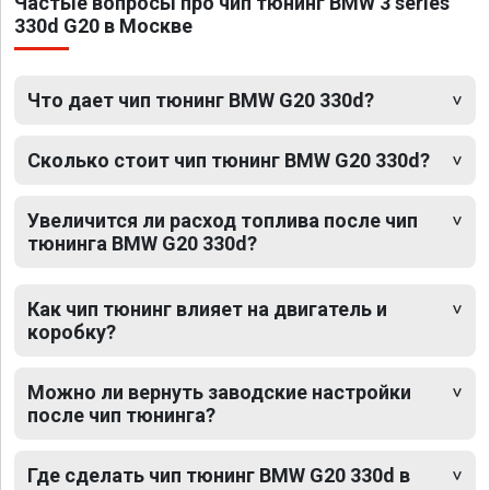
Частые вопросы про чип тюнинг BMW 3 series
330d G20 в Москве
Что дает чип тюнинг BMW G20 330d?
Сколько стоит чип тюнинг BMW G20 330d?
Увеличится ли расход топлива после чип
тюнинга BMW G20 330d?
Как чип тюнинг влияет на двигатель и
коробку?
Можно ли вернуть заводские настройки
после чип тюнинга?
Где сделать чип тюнинг BMW G20 330d в