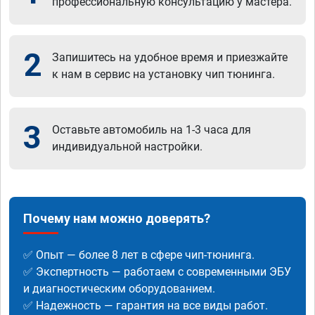
профессиональную консультацию у мастера.
2
Запишитесь на удобное время и приезжайте
к нам в сервис на установку чип тюнинга.
3
Оставьте автомобиль на 1-3 часа для
индивидуальной настройки.
Почему нам можно доверять?
✅ Опыт — более 8 лет в сфере чип-тюнинга.
✅ Экспертность — работаем с современными ЭБУ
и диагностическим оборудованием.
✅ Надежность — гарантия на все виды работ.