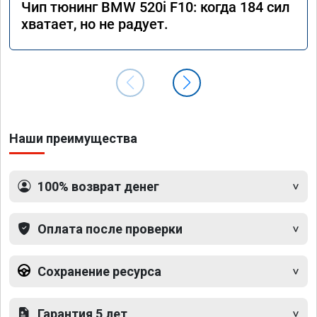
Чип тюнинг BMW 520i F10: когда 184 сил
хватает, но не радует.
Наши преимущества
100% возврат денег
Оплата после проверки
Сохранение ресурса
Гарантия 5 лет