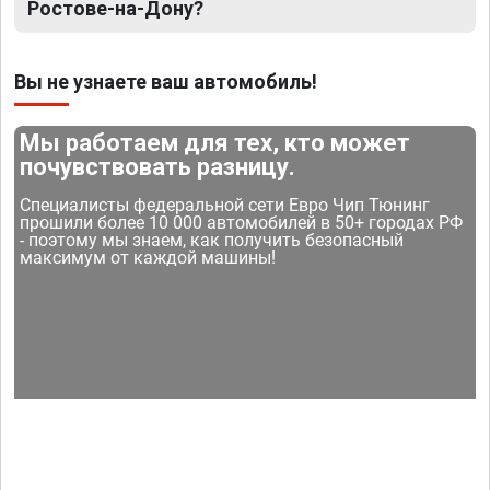
Ростове-на-Дону?
Вы не узнаете ваш автомобиль!
Мы работаем для тех, кто может
почувствовать разницу.
Специалисты федеральной сети Евро Чип Тюнинг
прошили более 10 000 автомобилей в 50+ городах РФ
- поэтому мы знаем, как получить безопасный
максимум от каждой машины!