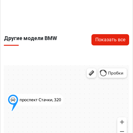
Другие модели BMW
Показать все