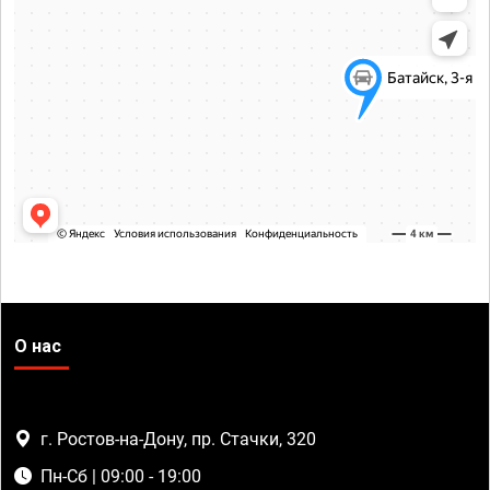
О нас
г. Ростов-на-Дону, пр. Стачки, 320
Пн-Сб | 09:00 - 19:00