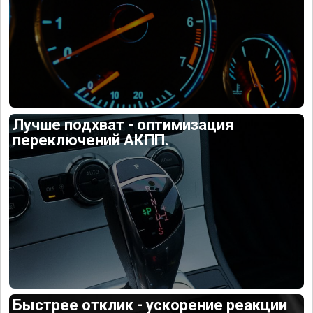
Лучше подхват - оптимизация
переключений АКПП.
Быстрее отклик - ускорение реакции