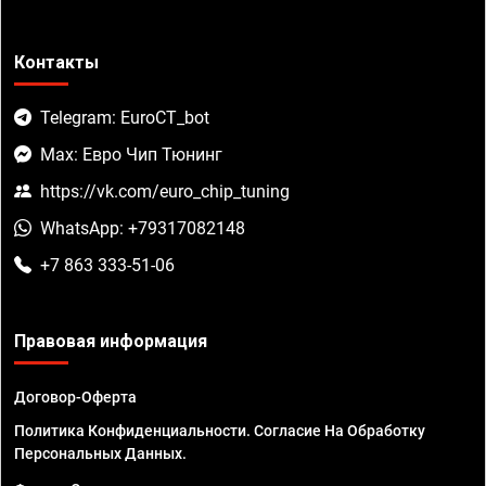
Контакты
Telegram: EuroCT_bot
Max: Евро Чип Тюнинг
https://vk.com/euro_chip_tuning
WhatsApp: +79317082148
+7 863 333-51-06
Правовая информация
Договор-Оферта
Политика Конфиденциальности. Согласие На Обработку
Персональных Данных.