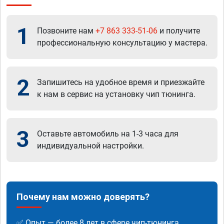
1
Позвоните нам
+7 863 333-51-06
и получите
профессиональную консультацию у мастера.
2
Запишитесь на удобное время и приезжайте
к нам в сервис на установку чип тюнинга.
3
Оставьте автомобиль на 1-3 часа для
индивидуальной настройки.
Почему нам можно доверять?
✅ Опыт — более 8 лет в сфере чип-тюнинга.