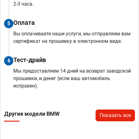
2-3 часа.
Оплата
5
Вы оплачиваете наши услуги, мы отправляем вам
сертификат на прошивку в электронном виде.
Тест-драйв
6
Мы предоставляем 14 дней на возврат заводской
прошивки, и денег (если ваш автомобиль
исправен).
Другие модели BMW
Показать все