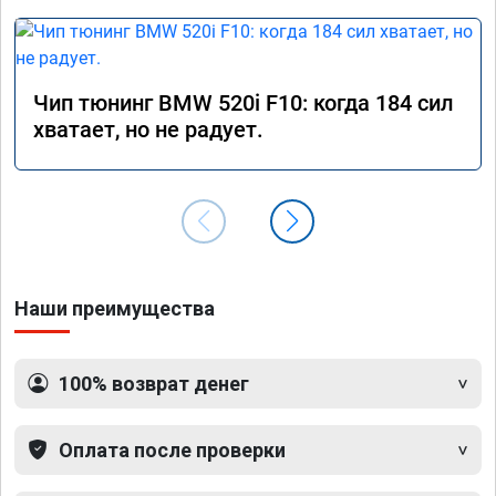
Чип тюнинг BMW 520i F10: когда 184 сил
хватает, но не радует.
Наши преимущества
100% возврат денег
Оплата после проверки