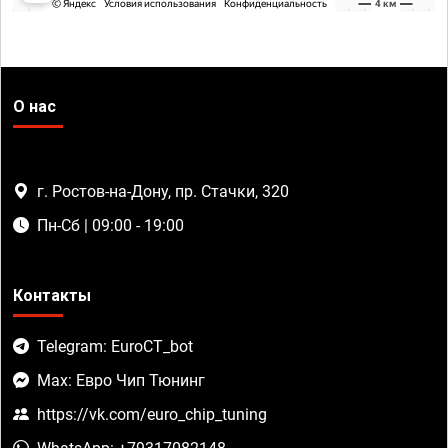
О нас
г. Ростов-на-Дону, пр. Стачки, 320
Пн-Сб | 09:00 - 19:00
Контакты
Telegram: EuroCT_bot
Max: Евро Чип Тюнинг
https://vk.com/euro_chip_tuning