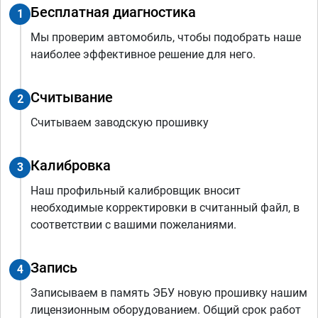
Бесплатная диагностика
1
Мы проверим автомобиль, чтобы подобрать наше
наиболее эффективное решение для него.
Считывание
2
Считываем заводскую прошивку
Калибровка
3
Наш профильный калибровщик вносит
необходимые корректировки в считанный файл, в
соответствии с вашими пожеланиями.
Запись
4
Записываем в память ЭБУ новую прошивку нашим
лицензионным оборудованием. Общий срок работ