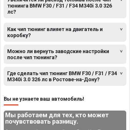
тюнинга BMW F30 / F31 / F34 M340i 3.0 326
лс?
Как чип тюнинг влияет на двигатель и
коробку?
Можно ли вернуть заводские настройки
после чип тюнинга?
Где сделать чип тюнинг BMW F30 / F31 / F34
M340i 3.0 326 лс в Ростове-на-Дону?
Вы не узнаете ваш автомобиль!
Мы работаем для тех, кто может
почувствовать разницу.