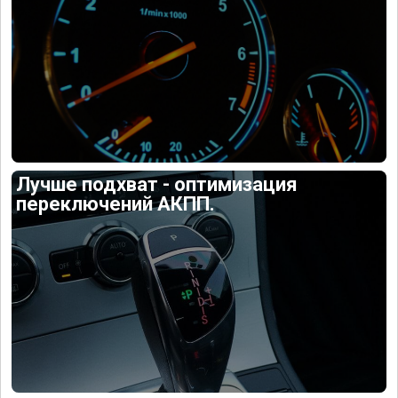
Лучше подхват - оптимизация
переключений АКПП.