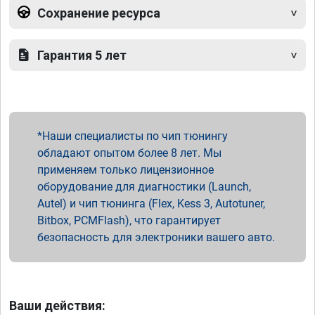
Сохранение ресурса
Гарантия 5 лет
Наши специалисты по чип тюнингу
обладают опытом более 8 лет. Мы
применяем только лицензионное
оборудование для диагностики (Launch,
Autel) и чип тюнинга (Flex, Kess 3, Autotuner,
Bitbox, PCMFlash), что гарантирует
безопасность для электроники вашего авто.
Ваши действия: