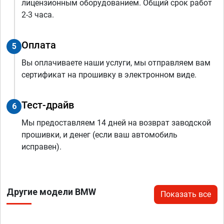
лицензионным оборудованием. Общий срок работ
2-3 часа.
Оплата
5
Вы оплачиваете наши услуги, мы отправляем вам
сертификат на прошивку в электронном виде.
Тест-драйв
6
Мы предоставляем 14 дней на возврат заводской
прошивки, и денег (если ваш автомобиль
исправен).
Другие модели BMW
Показать все