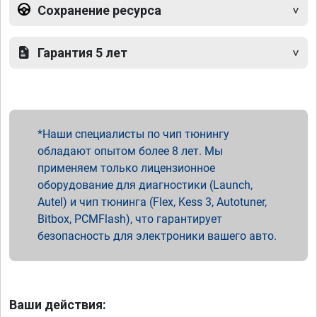
Сохранение ресурса
Гарантия 5 лет
Наши специалисты по чип тюнингу
обладают опытом более 8 лет. Мы
применяем только лицензионное
оборудование для диагностики (Launch,
Autel) и чип тюнинга (Flex, Kess 3, Autotuner,
Bitbox, PCMFlash), что гарантирует
безопасность для электроники вашего авто.
Ваши действия: