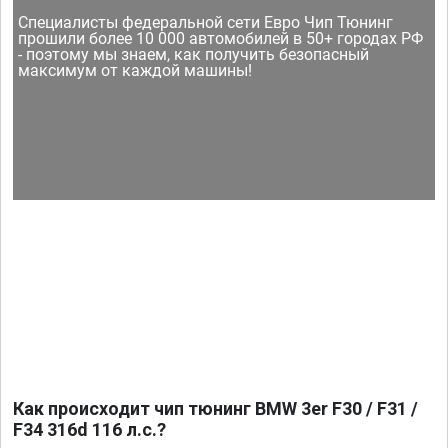
Специалисты федеральной сети Евро Чип Тюнинг
прошили более 10 000 автомобилей в 50+ городах РФ
- поэтому мы знаем, как получить безопасный
максимум от каждой машины!
Как происходит чип тюнинг BMW 3er F30 / F31 /
F34 316d 116 л.с.?