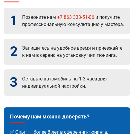
1
Позвоните нам
+7 863 333-51-06
и получите
профессиональную консультацию у мастера.
2
Запишитесь на удобное время и приезжайте
к нам в сервис на установку чип тюнинга.
3
Оставьте автомобиль на 1-3 часа для
индивидуальной настройки.
Почему нам можно доверять?
✅ Опыт — более 8 лет в сфере чип-тюнинга.