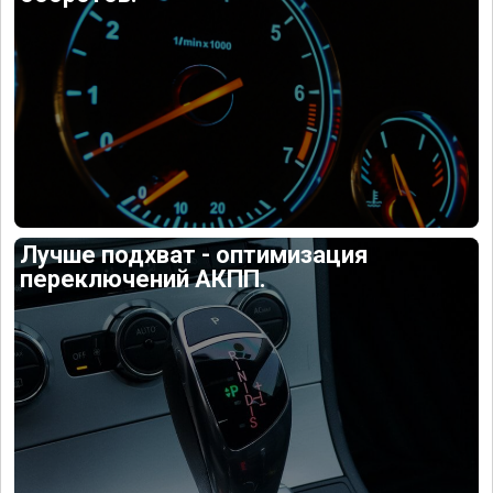
Лучше подхват - оптимизация
переключений АКПП.