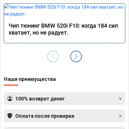
Чип тюнинг BMW 520i F10: когда 184 сил
хватает, но не радует.
Наши преимущества
100% возврат денег
Оплата после проверки