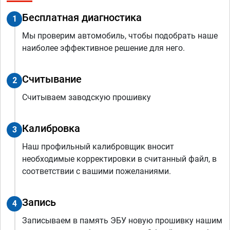
Бесплатная диагностика
1
Мы проверим автомобиль, чтобы подобрать наше
наиболее эффективное решение для него.
Считывание
2
Считываем заводскую прошивку
Калибровка
3
Наш профильный калибровщик вносит
необходимые корректировки в считанный файл, в
соответствии с вашими пожеланиями.
Запись
4
Записываем в память ЭБУ новую прошивку нашим