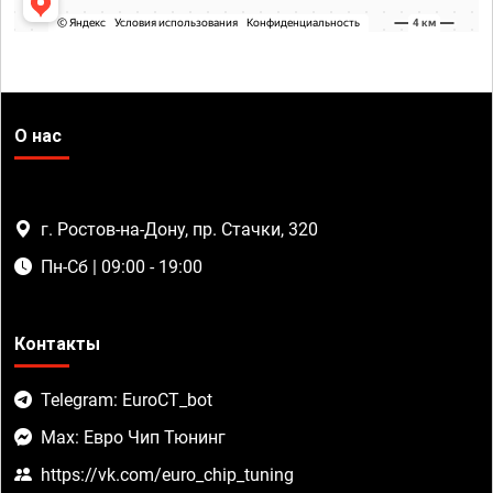
О нас
г. Ростов-на-Дону, пр. Стачки, 320
Пн-Сб | 09:00 - 19:00
Контакты
Telegram: EuroCT_bot
Max: Евро Чип Тюнинг
https://vk.com/euro_chip_tuning