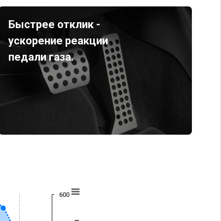
Быстрее отклик -
ускорение реакции
педали газа.
600