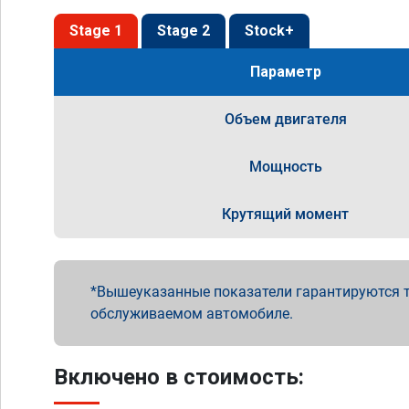
Stage 1
Stage 2
Stock+
Параметр
Объем двигателя
Мощность
Крутящий момент
Вышеуказанные показатели гарантируются т
обслуживаемом автомобиле.
Включено в стоимость: