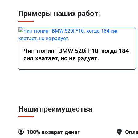
Примеры наших работ:
Чип тюнинг BMW 520i F10: когда 184
сил хватает, но не радует.
Наши преимущества
100% возврат денег
Опла