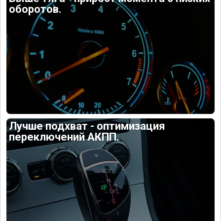
оборотов.
Лучше подхват - оптимизация
переключений АКПП.