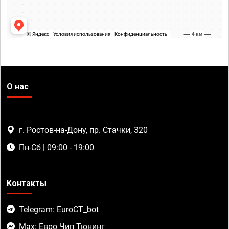
О нас
г. Ростов-на-Дону, пр. Стачки, 320
Пн-Сб | 09:00 - 19:00
Контакты
Telegram: EuroCT_bot
Max: Евро Чип Тюнинг