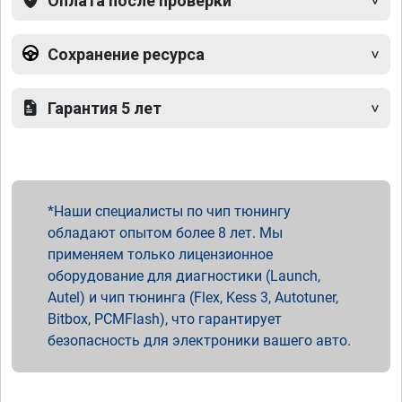
Оплата после проверки
Сохранение ресурса
Гарантия 5 лет
Наши специалисты по чип тюнингу
обладают опытом более 8 лет. Мы
применяем только лицензионное
оборудование для диагностики (Launch,
Autel) и чип тюнинга (Flex, Kess 3, Autotuner,
Bitbox, PCMFlash), что гарантирует
безопасность для электроники вашего авто.