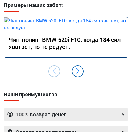
Примеры наших работ:
Чип тюнинг BMW 520i F10: когда 184 сил
хватает, но не радует.
Наши преимущества
100% возврат денег