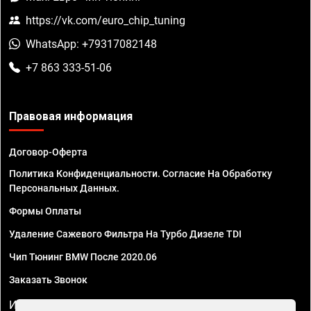
https://vk.com/euro_chip_tuning
WhatsApp: +79317082148
+7 863 333-51-06
Правовая информация
Договор-Оферта
Политика Конфиденциальности. Согласие На Обработку
Персональных Данных.
Формы Оплаты
Удаление Сажевого Фильтра На Турбо Дизеле TDI
Чип Тюнинг BMW После 2020.06
Заказать Звонок
ИП Смирнов Георгий Павлович. ИНН 781302555843,