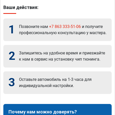
Ваши действия:
1
Позвоните нам
+7 863 333-51-06
и получите
профессиональную консультацию у мастера.
2
Запишитесь на удобное время и приезжайте
к нам в сервис на установку чип тюнинга.
3
Оставьте автомобиль на 1-3 часа для
индивидуальной настройки.
Почему нам можно доверять?