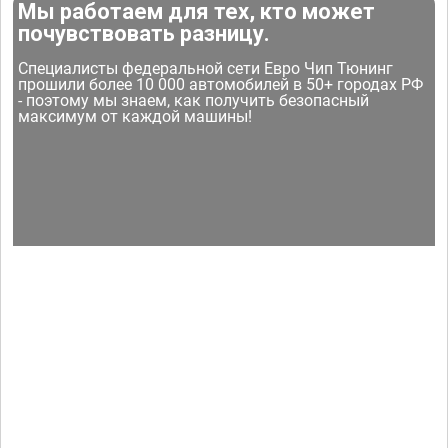
Мы работаем для тех, кто может
почувствовать разницу.
Специалисты федеральной сети Евро Чип Тюнинг
прошили более 10 000 автомобилей в 50+ городах РФ
- поэтому мы знаем, как получить безопасный
максимум от каждой машины!