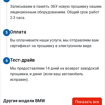
Записываем в память ЭБУ новую прошивку нашим
лицензионным оборудованием. Общий срок работ
2-3 часа.
Оплата
5
Вы оплачиваете наши услуги, мы отправляем вам
сертификат на прошивку в электронном виде.
Тест-драйв
6
Мы предоставляем 14 дней на возврат заводской
прошивки, и денег (если ваш автомобиль
исправен).
Другие модели BMW
Показать все