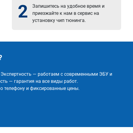
2
Запишитесь на удобное время и
приезжайте к нам в сервис на
установку чип тюнинга.
?
✅ Экспертность — работаем с современными ЭБУ и
ть — гарантия на все виды работ.
о телефону и фиксированные цены.