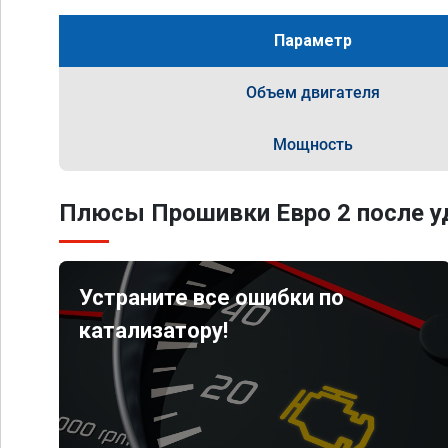
Параметр
Объем двигателя
Мощность
Плюсы Прошивки Евро 2 после уд
Устраните все ошибки по
катализатору!