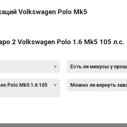
аций Volkswagen Polo Mk5
о 2 Volkswagen Polo 1.6 Mk5 105 л.с.
Есть ли минусы у прош
en Polo Mk5 1.6 105
Можно ли вернуть зав