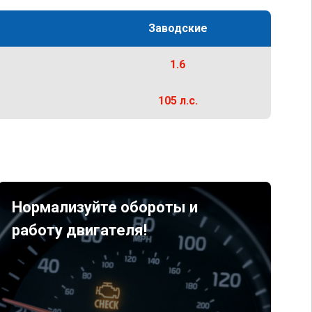
Заводские
1.6
105 л.с.
Нормализуйте обороты и
работу двигателя!