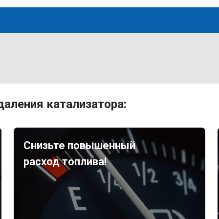
аления катализатора:
Снизьте повышенный
расход топлива!