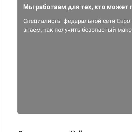
Мы работаем для тех, кто может 
Специалисты федеральной сети Евро Ч
знаем, как получить безопасный мак