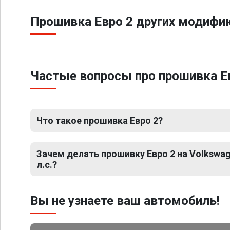
Прошивка Евро 2 других модифик
Частые вопросы про прошивка Евр
Что такое прошивка Евро 2?
Зачем делать прошивку Евро 2 на Volkswag
л.с.?
Вы не узнаете ваш автомобиль!