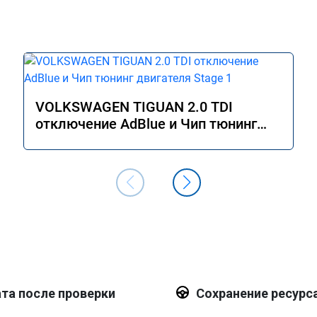
VOLKSWAGEN TIGUAN 2.0 TDI
отключение AdBlue и Чип тюнинг
двигателя Stage 1
та после проверки
Сохранение ресурс