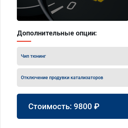
Дополнительные опции:
Чип тюнинг
Отключение продувки катализаторов
Стоимость:
9800
₽