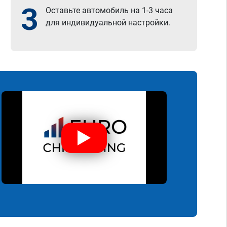
3
Оставьте автомобиль на 1-3 часа
для индивидуальной настройки.