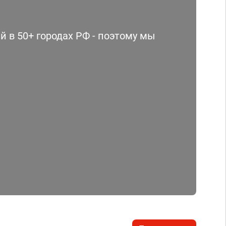
 в 50+ городах РФ - поэтому мы