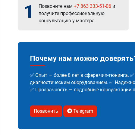
1
Позвоните нам
+7 863 333-51-06
и
получите профессиональную
консультацию у мастера.
Почему нам можно доверять
✅ Опыт — более 8 лет в сфере чип-тюнинга. 
диагностическим оборудованием. ✅ Надежнос
✅ Прозрачность — подробные консультации п
Позвонить
Telegram