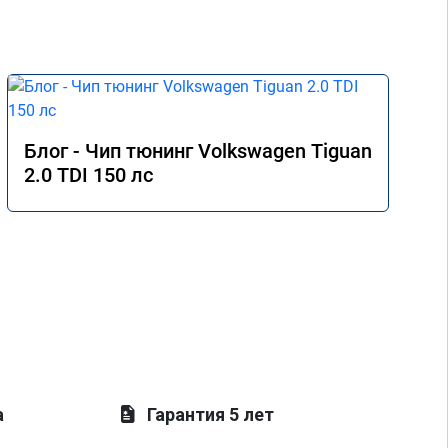
Блог - Чип тюнинг Volkswagen Tiguan
2.0 TDI 150 лс
а
Гарантия 5 лет