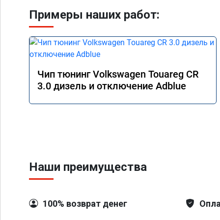
Примеры наших работ:
Чип тюнинг Volkswagen Touareg CR
3.0 дизель и отключение Adblue
Наши преимущества
100% возврат денег
Опла