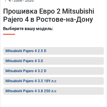
4 - 2006 - 2020
Прошивка Евро 2 Mitsubishi
Pajero 4 в Ростове-на-Дону
Выберите вашу модель:
Mitsubishi Pajero 4 2.5 D
Mitsubishi Pajero 4 3.0
Mitsubishi Pajero 4 3.2 D
Mitsubishi Pajero 4 3.5 189 л.с
Mitsubishi Pajero 4 3.8 250 л.с