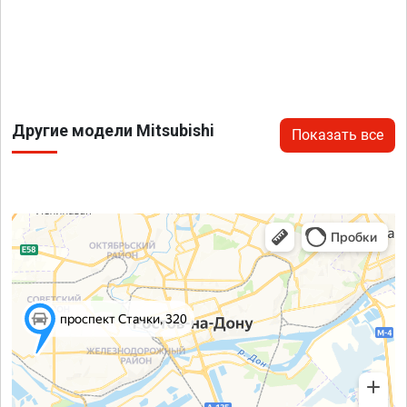
Другие модели Mitsubishi
Показать все