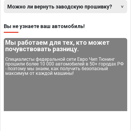
Можно ли вернуть заводскую прошивку?
Вы не узнаете ваш автомобиль!
Мы работаем для тех, кто может
почувствовать разницу.
Специалисты федеральной сети Евро Чип Тюнинг
прошили более 10 000 автомобилей в 50+ городах РФ
- поэтому мы знаем, как получить безопасный
максимум от каждой машины!