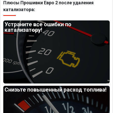
Плюсы Прошивки Евро 2 после удаления
катализатора:
Устраните все ошибки по
катализатору!
Снизьте повышенный расход топлива!