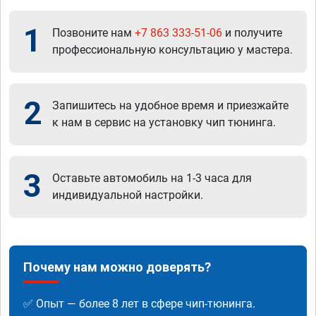
1
Позвоните нам
+7 863 333-51-06
и получите
профессиональную консультацию у мастера.
2
Запишитесь на удобное время и приезжайте
к нам в сервис на установку чип тюнинга.
3
Оставьте автомобиль на 1-3 часа для
индивидуальной настройки.
Почему нам можно доверять?
✅ Опыт — более 8 лет в сфере чип-тюнинга.