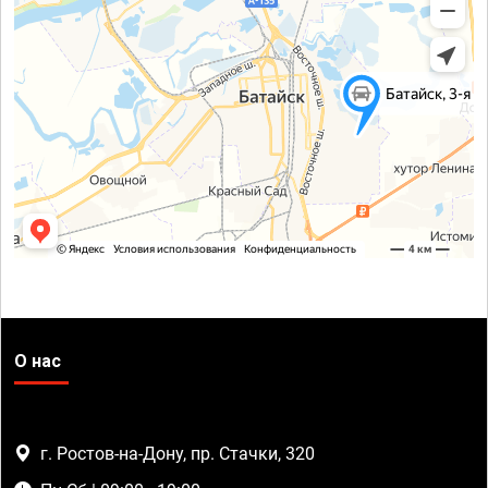
О нас
г. Ростов-на-Дону, пр. Стачки, 320