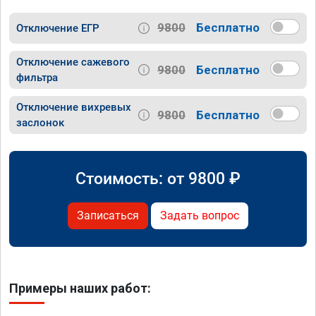
9800
Бесплатно
Отключение ЕГР
Отключение сажевого
9800
Бесплатно
фильтра
Отключение вихревых
9800
Бесплатно
заслонок
Стоимость: от
9800
₽
Записаться
Задать вопрос
Примеры наших работ: