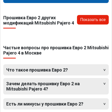
Прошивка Евро 2 других
Показать все
модификаций Mitsubishi Pajero 4
Частые вопросы про прошивка Евро 2 Mitsubishi
Pajero 4 в Москве
Что такое прошивка Евро 2?
Зачем делать прошивку Евро 2 на
Mitsubishi Pajero 4?
Есть ли минусы у прошивки Евро 2?