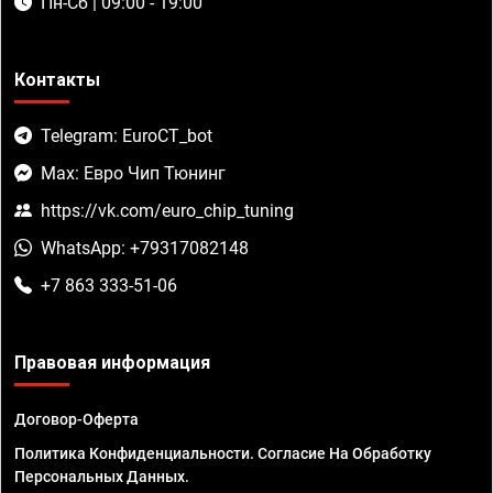
Пн-Сб | 09:00 - 19:00
Контакты
Telegram: EuroCT_bot
Max: Евро Чип Тюнинг
https://vk.com/euro_chip_tuning
WhatsApp: +79317082148
+7 863 333-51-06
Правовая информация
Договор-Оферта
Политика Конфиденциальности. Согласие На Обработку
Персональных Данных.