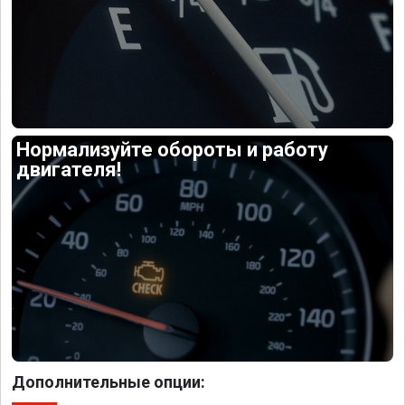
Нормализуйте обороты и работу
двигателя!
Дополнительные опции: