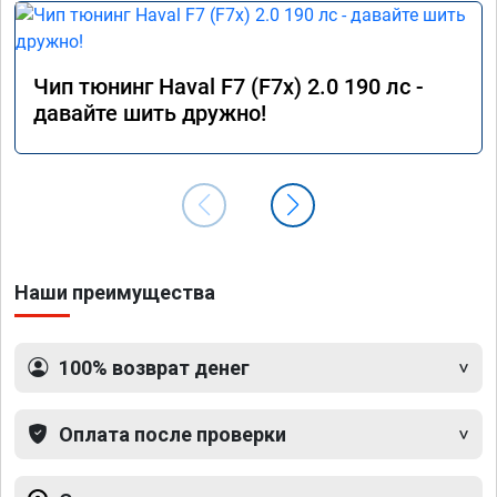
Чип тюнинг Haval F7 (F7x) 2.0 190 лс -
давайте шить дружно!
Наши преимущества
100% возврат денег
Оплата после проверки