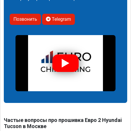
Позвонить
Telegram
Частые вопросы про прошивка Евро 2 Hyundai
Tucson в Москве