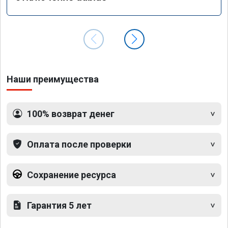
Наши преимущества
100% возврат денег
Оплата после проверки
Сохранение ресурса
Гарантия 5 лет