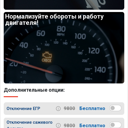
Нормализуйте обороты и работу
двигателя!
Дополнительные опции:
9800
Бесплатно
Отключение ЕГР
Отключение сажевого
9800
Бесплатно