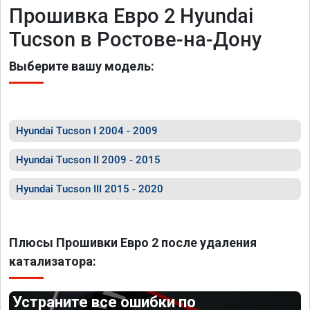
Прошивка Евро 2 Hyundai
Tucson в Ростове-на-Дону
Выберите вашу модель:
Hyundai Tucson I 2004 - 2009
Hyundai Tucson II 2009 - 2015
Hyundai Tucson III 2015 - 2020
Плюсы Прошивки Евро 2 после удаления
катализатора:
Устраните все ошибки по