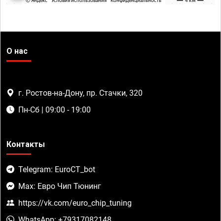
О нас
г. Ростов-на-Дону, пр. Стачки, 320
Пн-Сб | 09:00 - 19:00
Контакты
Telegram: EuroCT_bot
Max: Евро Чип Тюнинг
https://vk.com/euro_chip_tuning
WhatsApp: +79317082148