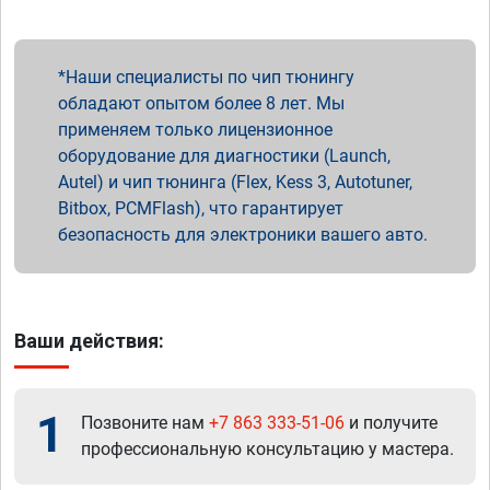
Наши специалисты по чип тюнингу
обладают опытом более 8 лет. Мы
применяем только лицензионное
оборудование для диагностики (Launch,
Autel) и чип тюнинга (Flex, Kess 3, Autotuner,
Bitbox, PCMFlash), что гарантирует
безопасность для электроники вашего авто.
Ваши действия:
1
Позвоните нам
+7 863 333-51-06
и получите
профессиональную консультацию у мастера.