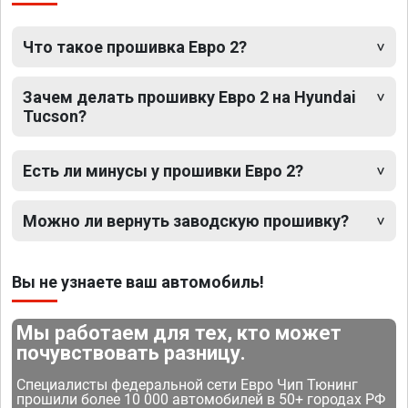
Что такое прошивка Евро 2?
Зачем делать прошивку Евро 2 на Hyundai
Tucson?
Есть ли минусы у прошивки Евро 2?
Можно ли вернуть заводскую прошивку?
Вы не узнаете ваш автомобиль!
Мы работаем для тех, кто может
почувствовать разницу.
Специалисты федеральной сети Евро Чип Тюнинг
прошили более 10 000 автомобилей в 50+ городах РФ