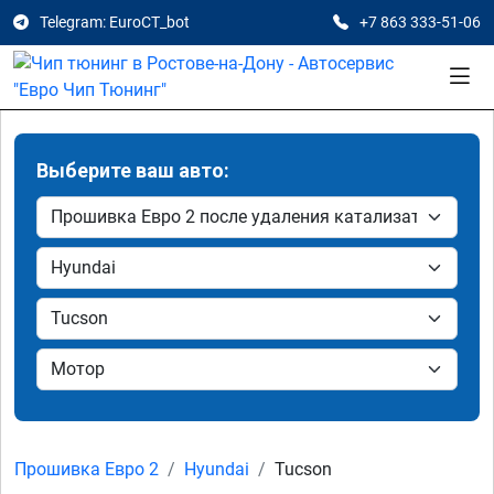
Telegram: EuroCT_bot
+7 863 333-51-06
Выберите ваш авто:
Прошивка Евро 2
Hyundai
Tucson