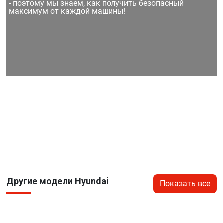
- поэтому мы знаем, как получить безопасный
максимум от каждой машины!
Другие модели Hyundai
Показать все