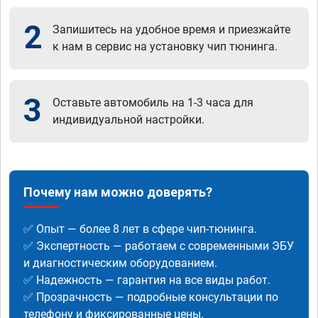
2
Запишитесь на удобное время и приезжайте
к нам в сервис на установку чип тюнинга.
3
Оставьте автомобиль на 1-3 часа для
индивидуальной настройки.
Почему нам можно доверять?
✅ Опыт — более 8 лет в сфере чип-тюнинга.
✅ Экспертность — работаем с современными ЭБУ
и диагностическим оборудованием.
✅ Надежность — гарантия на все виды работ.
✅ Прозрачность — подробные консультации по
телефону и фиксированные цены.