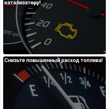
катализатору!
Снизьте повышенный расход топлива!