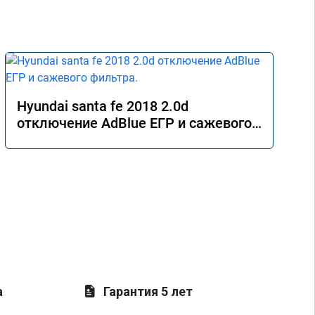
Hyundai santa fe 2018 2.0d
отключение AdBlue ЕГР и сажевого
фильтра.
а
Гарантия 5 лет