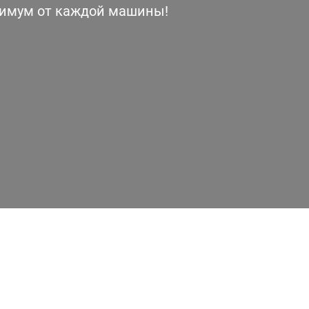
симум от каждой машины!