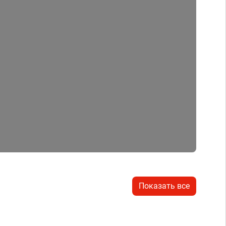
Показать все