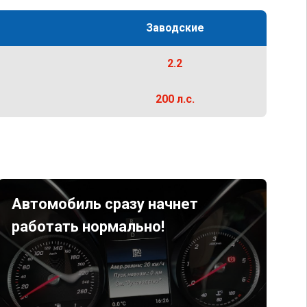
Заводские
2.2
200 л.с.
Автомобиль сразу начнет
работать нормально!