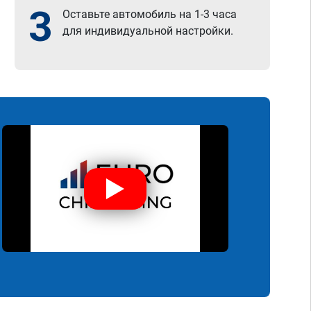
3
Оставьте автомобиль на 1-3 часа
для индивидуальной настройки.