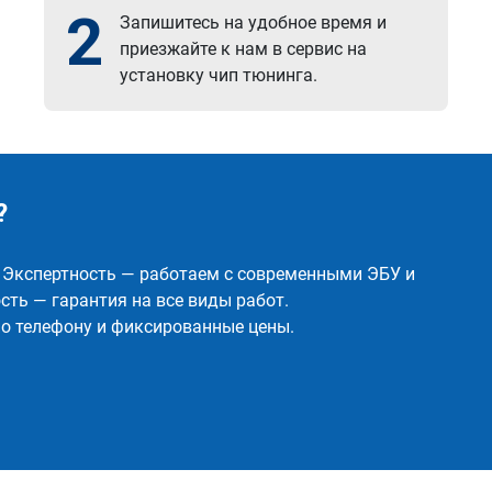
2
Запишитесь на удобное время и
приезжайте к нам в сервис на
установку чип тюнинга.
?
✅ Экспертность — работаем с современными ЭБУ и
ть — гарантия на все виды работ.
о телефону и фиксированные цены.