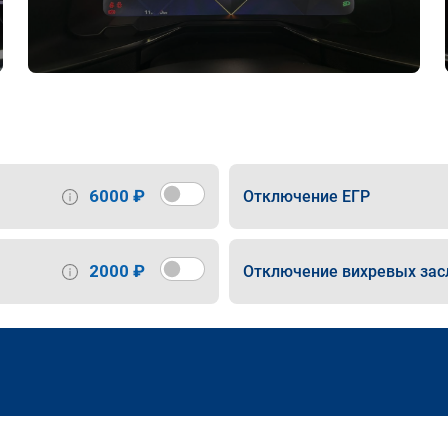
6000 ₽
Отключение ЕГР
2000 ₽
Отключение вихревых зас