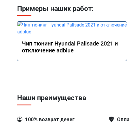
Примеры наших работ:
Чип тюнинг Hyundai Palisade 2021 и
отключение adblue
Наши преимущества
100% возврат денег
Опла