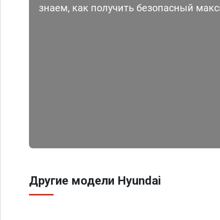
знаем, как получить безопасный мак
Другие модели Hyundai