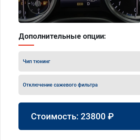
Дополнительные опции:
Чип тюнинг
Отключение сажевого фильтра
Стоимость:
23800
₽