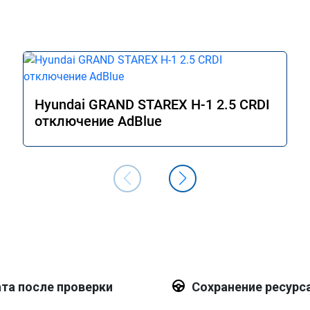
Hyundai GRAND STAREX H-1 2.5 CRDI
отключение AdBlue
та после проверки
Сохранение ресурс