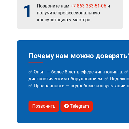
1
Позвоните нам
+7 863 333-51-06
и
получите профессиональную
консультацию у мастера.
Почему нам можно доверять
✅ Опыт — более 8 лет в сфере чип-тюнинга. 
диагностическим оборудованием. ✅ Надежнос
✅ Прозрачность — подробные консультации п
Позвонить
Telegram