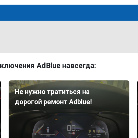
ключения AdBlue навсегда:
Не нужно тратиться на
дорогой ремонт Adblue!