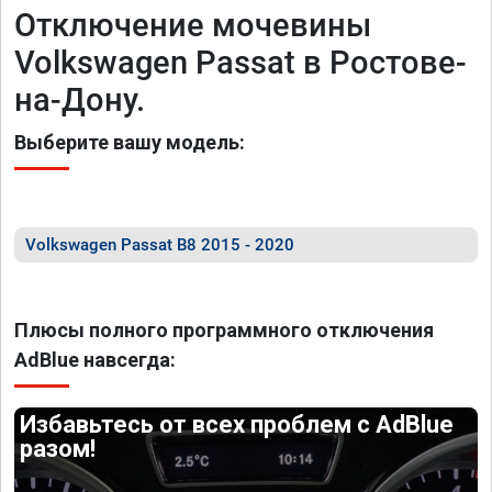
Отключение мочевины
Volkswagen Passat в Ростове-
на-Дону.
Выберите вашу модель:
Volkswagen Passat B8 2015 - 2020
Плюсы полного программного отключения
AdBlue навсегда:
Избавьтесь от всех проблем с AdBlue
разом!