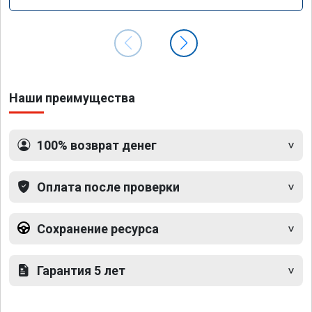
Наши преимущества
100% возврат денег
Оплата после проверки
Сохранение ресурса
Гарантия 5 лет