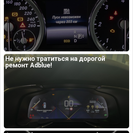
Не нужно тратиться на дорогой
ремонт Adblue!