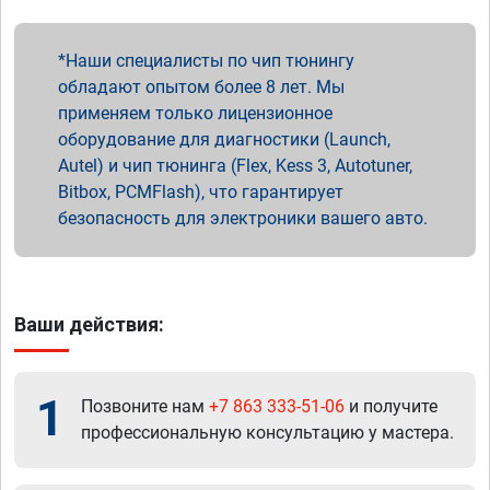
Наши специалисты по чип тюнингу
обладают опытом более 8 лет. Мы
применяем только лицензионное
оборудование для диагностики (Launch,
Autel) и чип тюнинга (Flex, Kess 3, Autotuner,
Bitbox, PCMFlash), что гарантирует
безопасность для электроники вашего авто.
Ваши действия:
1
Позвоните нам
+7 863 333-51-06
и получите
профессиональную консультацию у мастера.