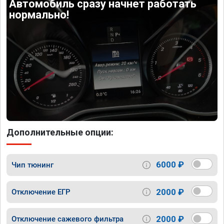
Автомобиль сразу начнет работать
нормально!
Дополнительные опции:
6000 ₽
Чип тюнинг
2000 ₽
Отключение ЕГР
2000 ₽
Отключение сажевого фильтра