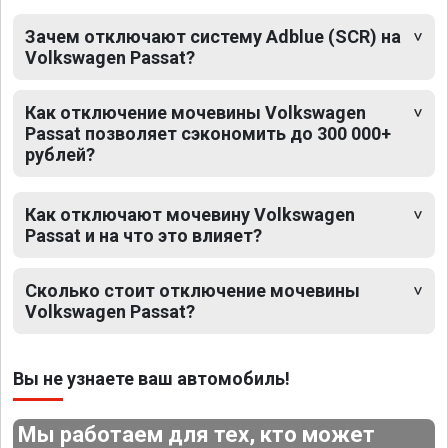
Зачем отключают систему Adblue (SCR) на
Volkswagen Passat?
Как отключение мочевины Volkswagen
Passat позволяет сэкономить до 300 000+
рублей?
Как отключают мочевину Volkswagen
Passat и на что это влияет?
Сколько стоит отключение мочевины
Volkswagen Passat?
Вы не узнаете ваш автомобиль!
Мы работаем для тех, кто может