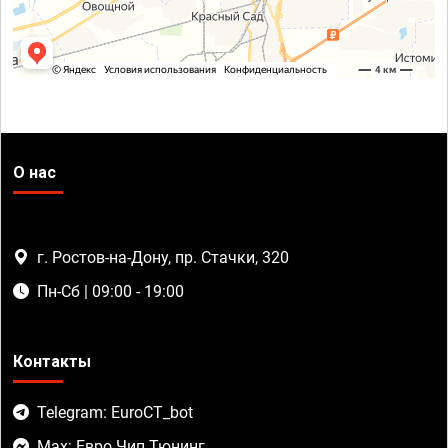
О нас
г. Ростов-на-Дону, пр. Стачки, 320
Пн-Сб | 09:00 - 19:00
Контакты
Telegram: EuroCT_bot
Max: Евро Чип Тюнинг