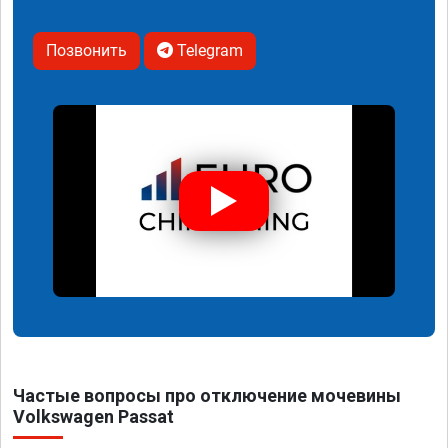
Позвонить
Telegram
Частые вопросы про отключение мочевины
Volkswagen Passat