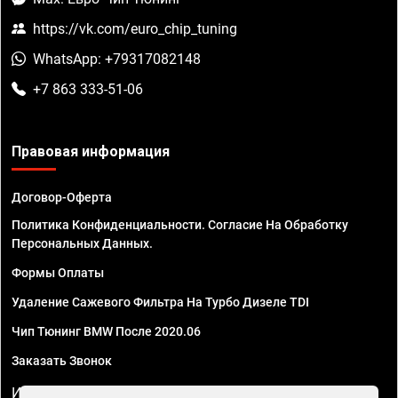
https://vk.com/euro_chip_tuning
WhatsApp: +79317082148
+7 863 333-51-06
Правовая информация
Договор-Оферта
Политика Конфиденциальности. Согласие На Обработку
Персональных Данных.
Формы Оплаты
Удаление Сажевого Фильтра На Турбо Дизеле TDI
Чип Тюнинг BMW После 2020.06
Заказать Звонок
ИП Смирнов Георгий Павлович. ИНН 781302555843,