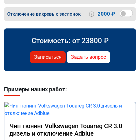
2000 ₽
Отключение вихревых заслонок
Стоимость: от
23800
₽
Записаться
Задать вопрос
Примеры наших работ:
Чип тюнинг Volkswagen Touareg CR 3.0
дизель и отключение Adblue