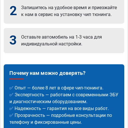
2
Запишитесь на удобное время и приезжайте
к нам в сервис на установку чип тюнинга.
3
Оставьте автомобиль на 1-3 часа для
индивидуальной настройки.
Почему нам можно доверять?
✅ Опыт — более 8 лет в сфере чип-тюнинга.
✅ Экспертность — работаем с современными ЭБУ
и диагностическим оборудованием.
✅ Надежность — гарантия на все виды работ.
✅ Прозрачность — подробные консультации по
телефону и фиксированные цены.