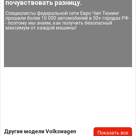
почувствовать разницу.
Специалисты федеральной сети Евро Чип Тюнинг
прошили более 10 000 автомобилей в 50+ городах РФ
- поэтому мы знаем, как получить безопасный
максимум от каждой машины!
Другие модели Volkswagen
Показать все