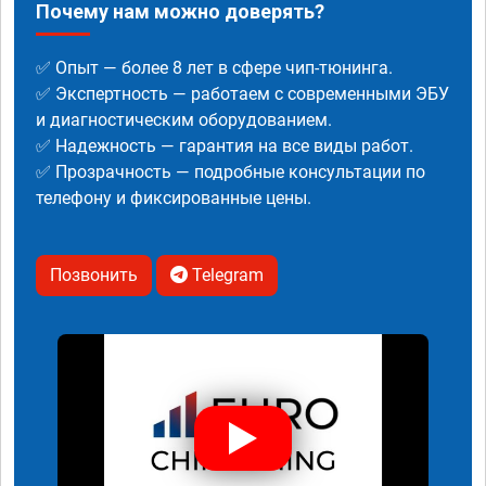
Почему нам можно доверять?
✅ Опыт — более 8 лет в сфере чип-тюнинга.
✅ Экспертность — работаем с современными ЭБУ
и диагностическим оборудованием.
✅ Надежность — гарантия на все виды работ.
✅ Прозрачность — подробные консультации по
телефону и фиксированные цены.
Позвонить
Telegram