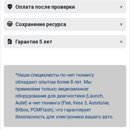
Оплата после проверки
Сохранение ресурса
Гарантия 5 лет
Наши специалисты по чип тюнингу
обладают опытом более 8 лет. Мы
применяем только лицензионное
оборудование для диагностики (Launch,
Autel) и чип тюнинга (Flex, Kess 3, Autotuner,
Bitbox, PCMFlash), что гарантирует
безопасность для электроники вашего авто.