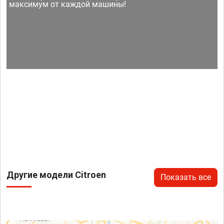
максимум от каждой машины!
Другие модели Citroen
Показать все