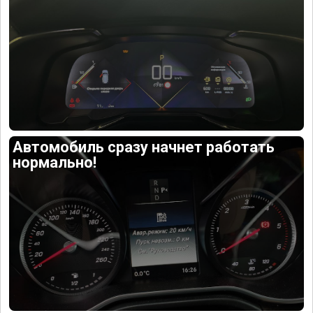
Автомобиль сразу начнет работать
нормально!