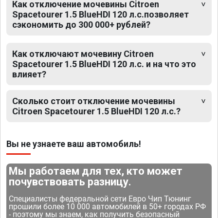
Как отключение мочевины Citroen
Spacetourer 1.5 BlueHDI 120 л.с.позволяет
сэкономить до 300 000+ рублей?
Как отключают мочевину Citroen
Spacetourer 1.5 BlueHDI 120 л.с. и на что это
влияет?
Сколько стоит отключение мочевины
Citroen Spacetourer 1.5 BlueHDI 120 л.с.?
Вы не узнаете ваш автомобиль!
Мы работаем для тех, кто может
почувствовать разницу.
Специалисты федеральной сети Евро Чип Тюнинг
прошили более 10 000 автомобилей в 50+ городах РФ
- поэтому мы знаем, как получить безопасный