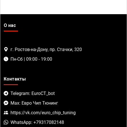
О нас
г. Ростов-на-Дону, пр. Стачки, 320
Пн-Сб | 09:00 - 19:00
Контакты
Telegram: EuroCT_bot
Max: Евро Чип Тюнинг
https://vk.com/euro_chip_tuning
WhatsApp: +79317082148