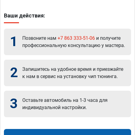
Ваши действия:
1
Позвоните нам
+7 863 333-51-06
и получите
профессиональную консультацию у мастера.
2
Запишитесь на удобное время и приезжайте
к нам в сервис на установку чип тюнинга.
3
Оставьте автомобиль на 1-3 часа для
индивидуальной настройки.