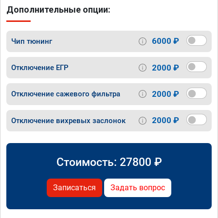
Дополнительные опции:
6000 ₽
Чип тюнинг
2000 ₽
Отключение ЕГР
2000 ₽
Отключение сажевого фильтра
2000 ₽
Отключение вихревых заслонок
Стоимость:
27800
₽
Записаться
Задать вопрос