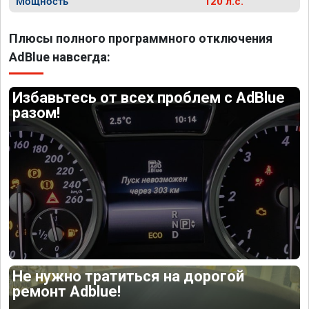
Мощность
120 л.с.
Плюсы полного программного отключения
AdBlue навсегда:
Избавьтесь от всех проблем с AdBlue
разом!
Не нужно тратиться на дорогой
ремонт Adblue!