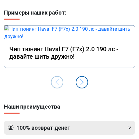
Примеры наших работ:
Чип тюнинг Haval F7 (F7x) 2.0 190 лс -
давайте шить дружно!
Наши преимущества
100% возврат денег