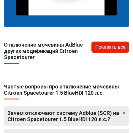
Отключение мочевины AdBlue
Показать все
других модификаций Citroen
Spacetourer
Частые вопросы про отключение мочевины
Citroen Spacetourer 1.5 BlueHDI 120 л.с.
Зачем отключают систему Adblue (SCR) на
Citroen Spacetourer 1.5 BlueHDI 120 л.с.?