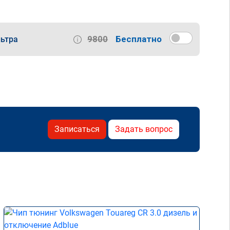
9800
Бесплатно
ьтра
Записаться
Задать вопрос