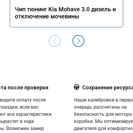
Чип тюнинг Kia Mohave 3.0 дизель и
отключение мочевины
та после проверки
Сохранение ресурс
водите оплату после
Наши калибровки в перв
поездки, если вас
очередь рассчитаны на
ют все характеристики.
безопасность для мотора
вырастет в ходе
коробки. Мы оптимизируе
ы. Возможен замер
двигателя для комфортно