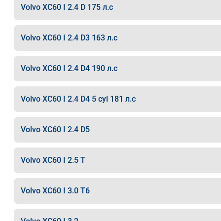
Volvo XC60 I 2.4 D 175 л.с
Volvo XC60 I 2.4 D3 163 л.с
Volvo XC60 I 2.4 D4 190 л.с
Volvo XC60 I 2.4 D4 5 cyl 181 л.с
Volvo XC60 I 2.4 D5
Volvo XC60 I 2.5 T
Volvo XC60 I 3.0 T6