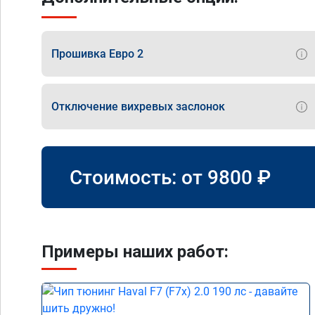
Прошивка Евро 2
Отключение вихревых заслонок
Стоимость: от
9800
₽
Примеры наших работ: