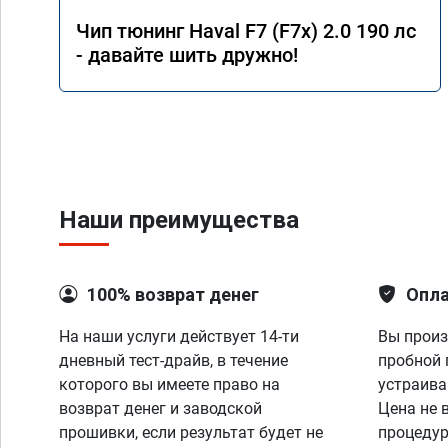
Чип тюнинг Haval F7 (F7x) 2.0 190 лс
- давайте шить дружно!
Наши преимущества
100% возврат денег
Опла
На наши услуги действует 14-ти
Вы произ
дневный тест-драйв, в течение
пробной 
которого вы имеете право на
устраива
возврат денег и заводской
Цена не 
прошивки, если результат будет не
процедур