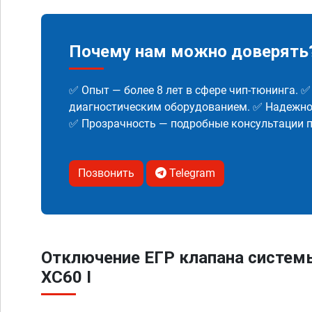
Почему нам можно доверять
✅ Опыт — более 8 лет в сфере чип-тюнинга. 
диагностическим оборудованием. ✅ Надежнос
✅ Прозрачность — подробные консультации п
Позвонить
Telegram
Отключение ЕГР клапана систем
XC60 I