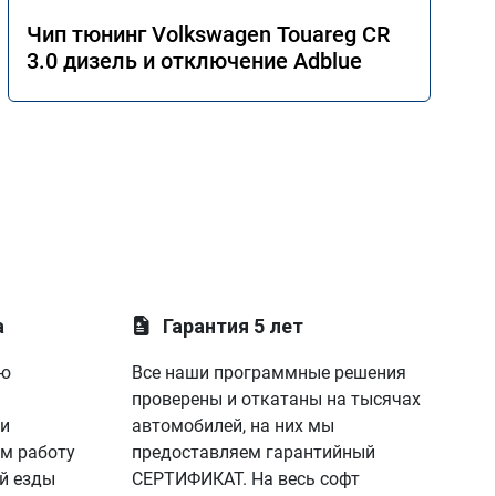
Чип тюнинг Volkswagen Touareg CR
3.0 дизель и отключение Adblue
а
Гарантия 5 лет
ую
Все наши программные решения
проверены и откатаны на тысячах
 и
автомобилей, на них мы
м работу
предоставляем гарантийный
й езды
СЕРТИФИКАТ. На весь софт