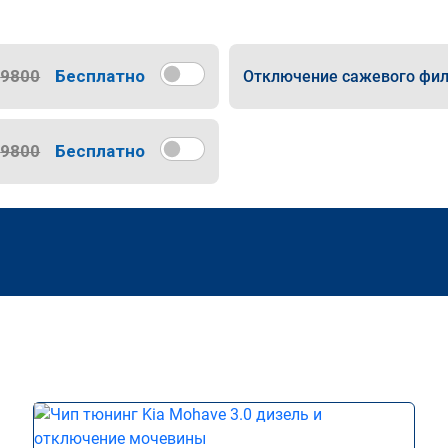
9800
Бесплатно
Отключение сажевого фил
9800
Бесплатно