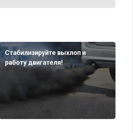
Стабилизируйте выхлоп и
работу двигателя!