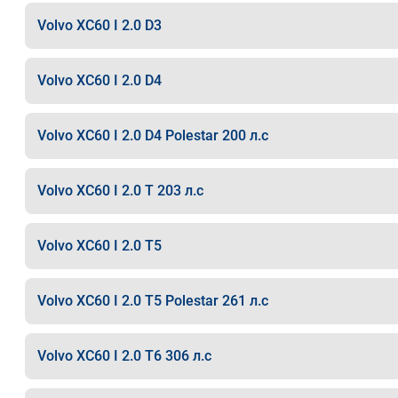
Volvo XC60 I 2.0 D3
Volvo XC60 I 2.0 D4
Volvo XC60 I 2.0 D4 Polestar 200 л.с
Volvo XC60 I 2.0 T 203 л.с
Volvo XC60 I 2.0 T5
Volvo XC60 I 2.0 T5 Polestar 261 л.с
Volvo XC60 I 2.0 T6 306 л.с