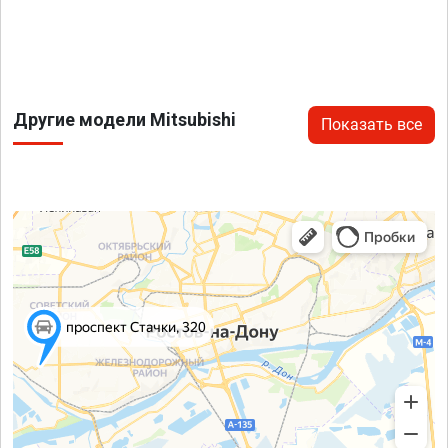
Другие модели Mitsubishi
Показать все