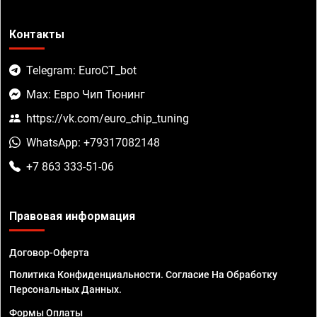
Контакты
Telegram: EuroCT_bot
Max: Евро Чип Тюнинг
https://vk.com/euro_chip_tuning
WhatsApp: +79317082148
+7 863 333-51-06
Правовая информация
Договор-Оферта
Политика Конфиденциальности. Согласие На Обработку
Персональных Данных.
Формы Оплаты