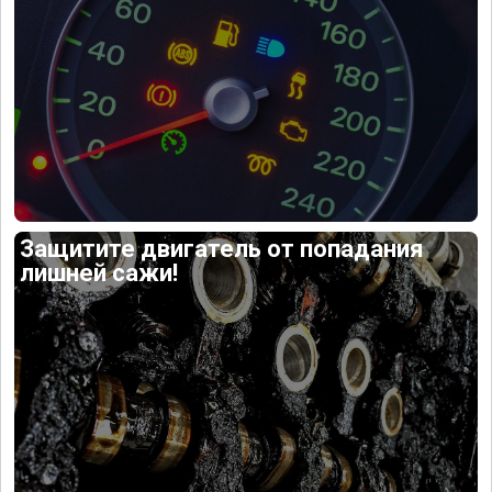
Защитите двигатель от попадания
лишней сажи!