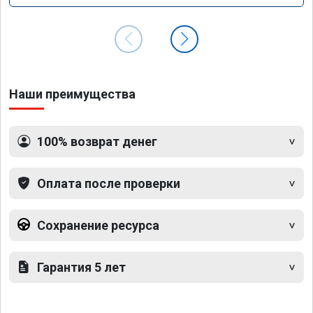
Наши преимущества
100% возврат денег
Оплата после проверки
Сохранение ресурса
Гарантия 5 лет