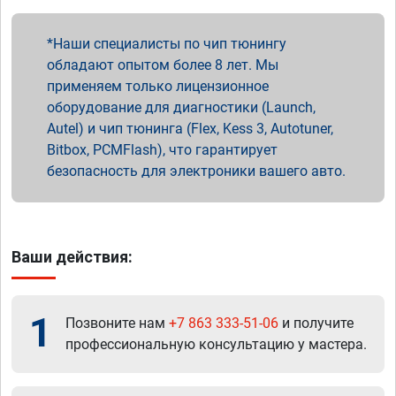
Наши специалисты по чип тюнингу
обладают опытом более 8 лет. Мы
применяем только лицензионное
оборудование для диагностики (Launch,
Autel) и чип тюнинга (Flex, Kess 3, Autotuner,
Bitbox, PCMFlash), что гарантирует
безопасность для электроники вашего авто.
Ваши действия:
1
Позвоните нам
+7 863 333-51-06
и получите
профессиональную консультацию у мастера.