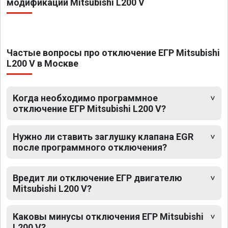
модификаций Mitsubishi L200 V
Частые вопросы про отключение ЕГР Mitsubishi
L200 V в Москве
Когда необходимо программное
отключение ЕГР Mitsubishi L200 V?
Нужно ли ставить заглушку клапана EGR
после программного отключения?
Вредит ли отключение ЕГР двигателю
Mitsubishi L200 V?
Каковы минусы отключения ЕГР Mitsubishi
L200 V?