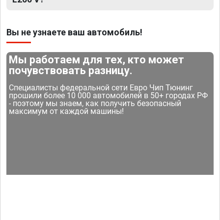
Вы не узнаете ваш автомобиль!
Мы работаем для тех, кто может
почувствовать разницу.
Специалисты федеральной сети Евро Чип Тюнинг
прошили более 10 000 автомобилей в 50+ городах РФ
- поэтому мы знаем, как получить безопасный
максимум от каждой машины!