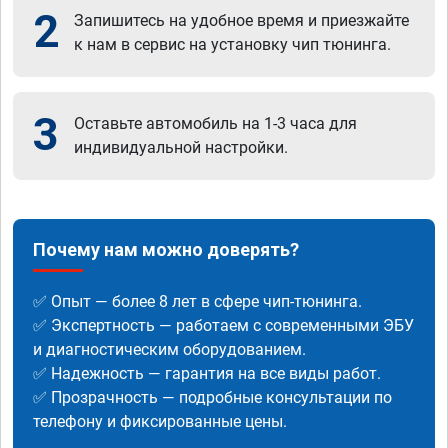
2
Запишитесь на удобное время и приезжайте
к нам в сервис на установку чип тюнинга.
3
Оставьте автомобиль на 1-3 часа для
индивидуальной настройки.
Почему нам можно доверять?
✅ Опыт — более 8 лет в сфере чип-тюнинга.
✅ Экспертность — работаем с современными ЭБУ
и диагностическим оборудованием.
✅ Надежность — гарантия на все виды работ.
✅ Прозрачность — подробные консультации по
телефону и фиксированные цены.