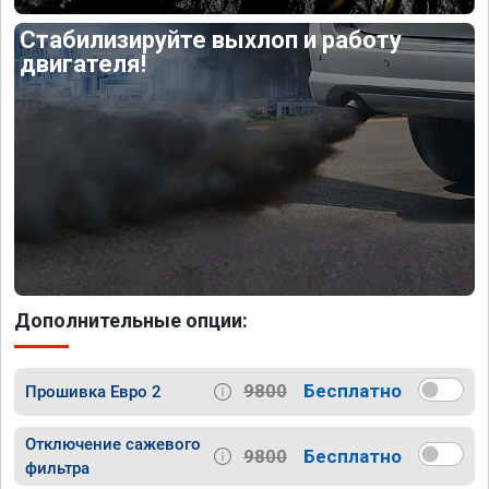
Стабилизируйте выхлоп и работу
двигателя!
Дополнительные опции:
9800
Бесплатно
Прошивка Евро 2
Отключение сажевого
9800
Бесплатно
фильтра