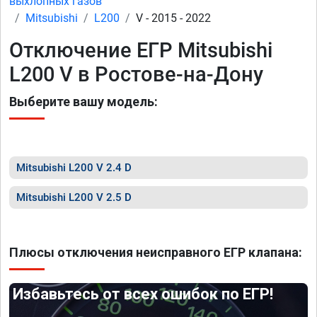
выхлопных газов
Mitsubishi
L200
V - 2015 - 2022
Отключение ЕГР Mitsubishi
L200 V в Ростове-на-Дону
Выберите вашу модель:
Mitsubishi L200 V 2.4 D
Mitsubishi L200 V 2.5 D
Плюсы отключения неисправного ЕГР клапана:
Избавьтесь от всех ошибок по ЕГР!