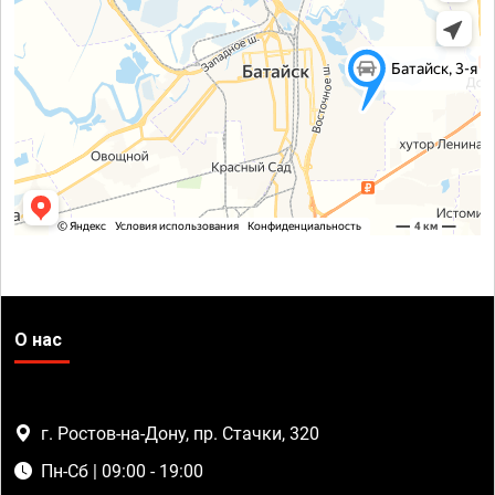
О нас
г. Ростов-на-Дону, пр. Стачки, 320
Пн-Сб | 09:00 - 19:00