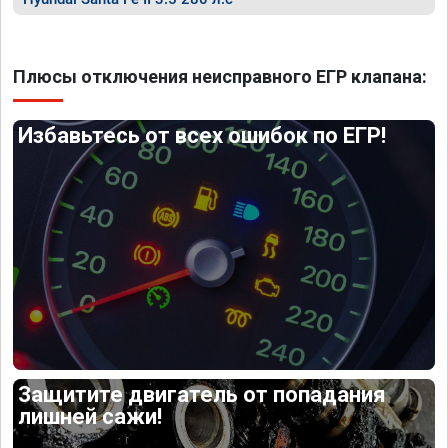
Плюсы отключения неисправного ЕГР клапана:
Избавьтесь от всех ошибок по ЕГР!
Защитите двигатель от попадания
лишней сажи!