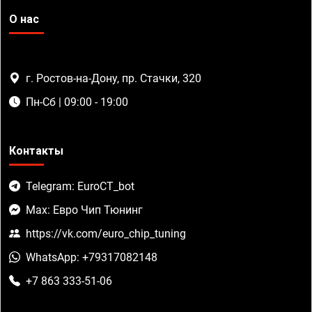
О нас
г. Ростов-на-Дону, пр. Стачки, 320
Пн-Сб | 09:00 - 19:00
Контакты
Telegram: EuroCT_bot
Max: Евро Чип Тюнинг
https://vk.com/euro_chip_tuning
WhatsApp: +79317082148
+7 863 333-51-06