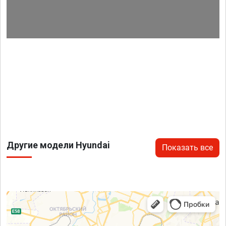
Другие модели Hyundai
Показать все