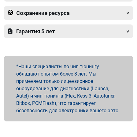
Сохранение ресурса
Гарантия 5 лет
Наши специалисты по чип тюнингу
обладают опытом более 8 лет. Мы
применяем только лицензионное
оборудование для диагностики (Launch,
Autel) и чип тюнинга (Flex, Kess 3, Autotuner,
Bitbox, PCMFlash), что гарантирует
безопасность для электроники вашего авто.