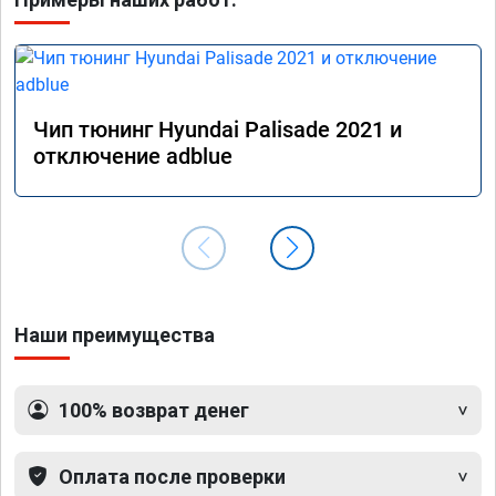
Чип тюнинг Hyundai Palisade 2021 и
отключение adblue
Наши преимущества
100% возврат денег
Оплата после проверки