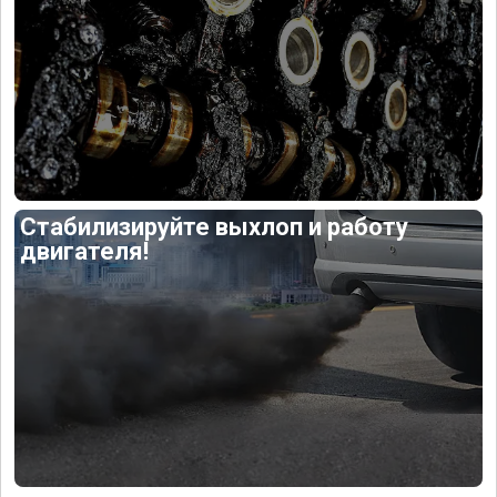
Стабилизируйте выхлоп и работу
двигателя!