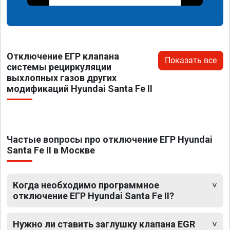
Отключение ЕГР клапана
Показать все
системы рециркуляции
выхлопных газов других
модификаций Hyundai Santa Fe II
Частые вопросы про отключение ЕГР Hyundai
Santa Fe II в Москве
Когда необходимо программное
отключение ЕГР Hyundai Santa Fe II?
Нужно ли ставить заглушку клапана EGR