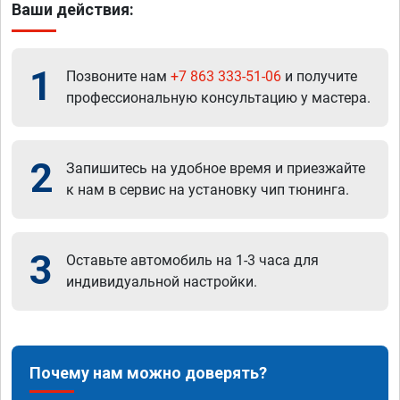
Ваши действия:
1
Позвоните нам
+7 863 333-51-06
и получите
профессиональную консультацию у мастера.
2
Запишитесь на удобное время и приезжайте
к нам в сервис на установку чип тюнинга.
3
Оставьте автомобиль на 1-3 часа для
индивидуальной настройки.
Почему нам можно доверять?