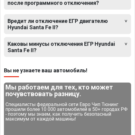
после программного отключения?
Вредит ли отключение ЕГР двигателю
Hyundai Santa Fe II?
Каковы минусы отключения ЕГР Hyundai
Santa Fe II?
Вы не узнаете ваш автомобиль!
Мы работаем для тех, кто может
почувствовать разницу.
Специалисты федеральной сети Евро Чип Тюнинг
прошили более 10 000 автомобилей в 50+ городах РФ
- поэтому мы знаем, как получить безопасный
максимум от каждой машины!