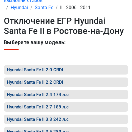
выхлопных газов
Hyundai
Santa Fe
II - 2006 - 2011
Отключение ЕГР Hyundai
Santa Fe II в Ростове-на-Дону
Выберите вашу модель:
Hyundai Santa Fe II 2.0 CRDI
Hyundai Santa Fe II 2.2 CRDI
Hyundai Santa Fe II 2.4 174 л.с
Hyundai Santa Fe II 2.7 189 л.с
Hyundai Santa Fe II 3.3 242 л.с
Hyundai Santa Fe II 3.5 280 л.с