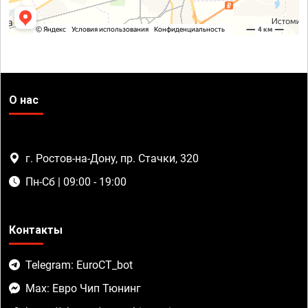
О нас
г. Ростов-на-Дону, пр. Стачки, 320
Пн-Сб | 09:00 - 19:00
Контакты
Telegram: EuroCT_bot
Max: Евро Чип Тюнинг