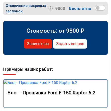
Отключение вихревых
9800
Бесплатно
заслонок
Стоимость: от
9800
₽
Записаться
Задать вопрос
Примеры наших работ:
Блог - Прошивка Ford F-150 Raptor 6.2