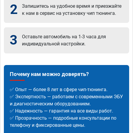
2
Запишитесь на удобное время и приезжайте
к нам в сервис на установку чип тюнинга.
3
Оставьте автомобиль на 1-3 часа для
индивидуальной настройки.
Почему нам можно доверять?
✅ Опыт — более 8 лет в сфере чип-тюнинга.
✅ Экспертность — работаем с современными ЭБУ
и диагностическим оборудованием.
✅ Надежность — гарантия на все виды работ.
✅ Прозрачность — подробные консультации по
телефону и фиксированные цены.