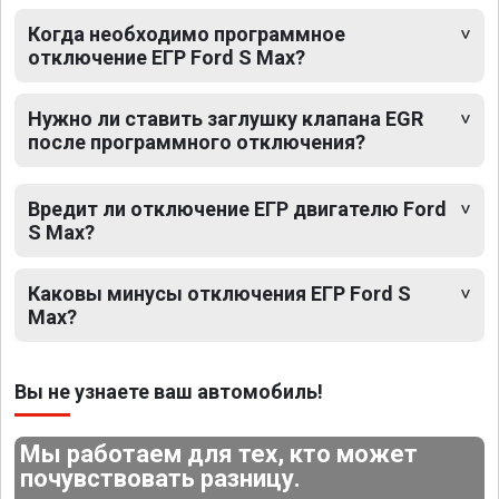
Когда необходимо программное
отключение ЕГР Ford S Max?
Нужно ли ставить заглушку клапана EGR
после программного отключения?
Вредит ли отключение ЕГР двигателю Ford
S Max?
Каковы минусы отключения ЕГР Ford S
Max?
Вы не узнаете ваш автомобиль!
Мы работаем для тех, кто может
почувствовать разницу.