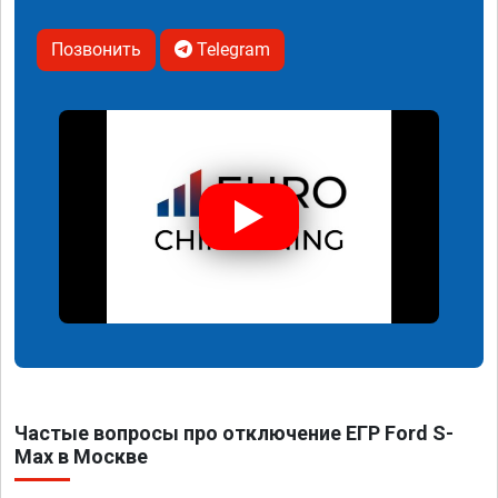
Позвонить
Telegram
Частые вопросы про отключение ЕГР Ford S-
Max в Москве