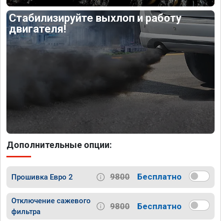
Стабилизируйте выхлоп и работу
двигателя!
Дополнительные опции:
9800
Бесплатно
Прошивка Евро 2
Отключение сажевого
9800
Бесплатно
фильтра