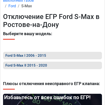
выхлопных газов
Ford
S-Max
Отключение ЕГР Ford S-Max в
Ростове-на-Дону
Выберите вашу модель:
Ford S-Max I 2006 - 2015
Ford S-Max II 2015 - 2020
Плюсы отключения неисправного ЕГР клапана:
Избавьтесь от всех ошибок по ЕГР!