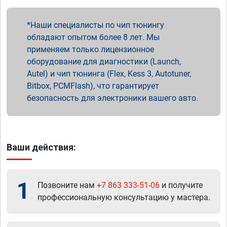
Наши специалисты по чип тюнингу
обладают опытом более 8 лет. Мы
применяем только лицензионное
оборудование для диагностики (Launch,
Autel) и чип тюнинга (Flex, Kess 3, Autotuner,
Bitbox, PCMFlash), что гарантирует
безопасность для электроники вашего авто.
Ваши действия:
1
Позвоните нам
+7 863 333-51-06
и получите
профессиональную консультацию у мастера.