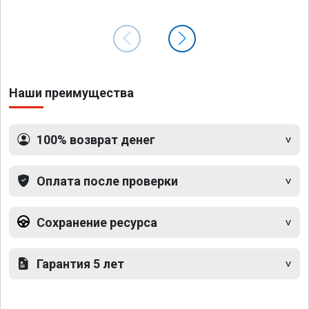
Наши преимущества
100% возврат денег
Оплата после проверки
Сохранение ресурса
Гарантия 5 лет