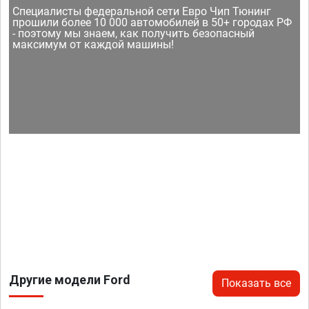
Специалисты федеральной сети Евро Чип Тюнинг
прошили более 10 000 автомобилей в 50+ городах РФ
- поэтому мы знаем, как получить безопасный
максимум от каждой машины!
Другие модели Ford
Показать все