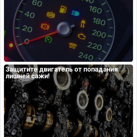
Защитите двигатель от попадания
лишней сажи!