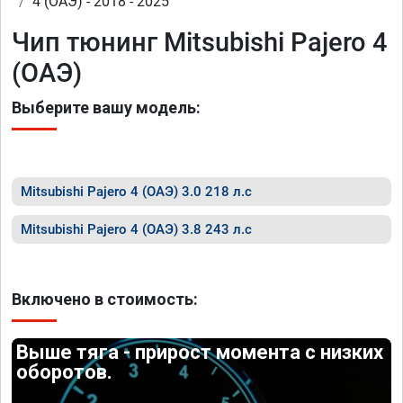
4 (ОАЭ) - 2018 - 2025
Чип тюнинг Mitsubishi Pajero 4
(ОАЭ)
Выберите вашу модель:
Mitsubishi Pajero 4 (ОАЭ) 3.0 218 л.с
Mitsubishi Pajero 4 (ОАЭ) 3.8 243 л.с
Включено в стоимость:
Выше тяга - прирост момента с низких
оборотов.