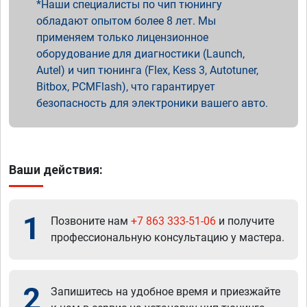
Наши специалисты по чип тюнингу
обладают опытом более 8 лет. Мы
применяем только лицензионное
оборудование для диагностики (Launch,
Autel) и чип тюнинга (Flex, Kess 3, Autotuner,
Bitbox, PCMFlash), что гарантирует
безопасность для электроники вашего авто.
Ваши действия:
1
Позвоните нам
+7 863 333-51-06
и получите
профессиональную консультацию у мастера.
2
Запишитесь на удобное время и приезжайте