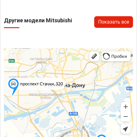
Другие модели Mitsubishi
Показать все