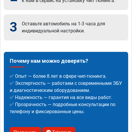
к нам в сервис на установку чип тюнинга.
3
Оставьте автомобиль на 1-3 часа для
индивидуальной настройки.
Почему нам можно доверять?
✅ Опыт — более 8 лет в сфере чип-тюнинга.
✅ Экспертность — работаем с современными ЭБУ
и диагностическим оборудованием.
✅ Надежность — гарантия на все виды работ.
✅ Прозрачность — подробные консультации по
телефону и фиксированные цены.