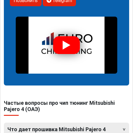
Позвонить
Telegram
Частые вопросы про чип тюнинг Mitsubishi
Pajero 4 (ОАЭ)
Что дает прошивка Mitsubishi Pajero 4