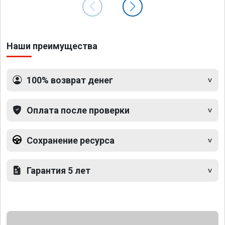
Наши преимущества
100% возврат денег
Оплата после проверки
Сохранение ресурса
Гарантия 5 лет