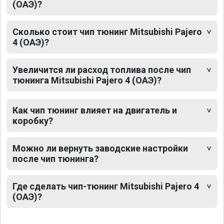
(ОАЭ)?
Сколько стоит чип тюнинг Mitsubishi Pajero
4 (ОАЭ)?
Увеличится ли расход топлива после чип
тюнинга Mitsubishi Pajero 4 (ОАЭ)?
Как чип тюнинг влияет на двигатель и
коробку?
Можно ли вернуть заводские настройки
после чип тюнинга?
Где сделать чип-тюнинг Mitsubishi Pajero 4
(ОАЭ)?