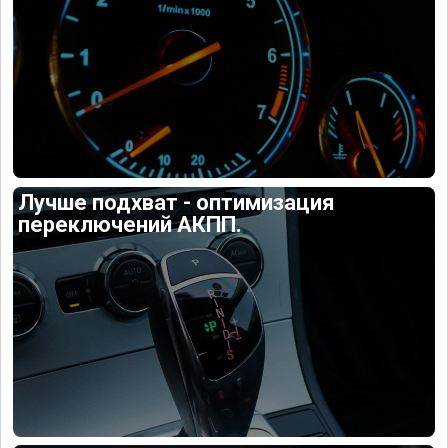
Лучше подхват - оптимизация
переключений АКПП.