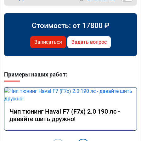
Стоимость: от
17800
₽
Записаться
Задать вопрос
Примеры наших работ:
Чип тюнинг Haval F7 (F7x) 2.0 190 лс -
давайте шить дружно!