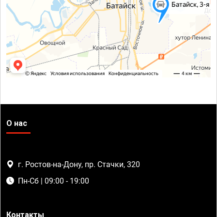
О нас
г. Ростов-на-Дону, пр. Стачки, 320
Пн-Сб | 09:00 - 19:00
Контакты