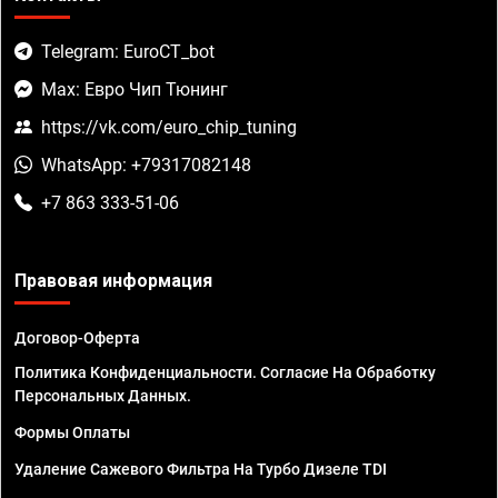
Telegram: EuroCT_bot
Max: Евро Чип Тюнинг
https://vk.com/euro_chip_tuning
WhatsApp: +79317082148
+7 863 333-51-06
Правовая информация
Договор-Оферта
Политика Конфиденциальности. Согласие На Обработку
Персональных Данных.
Формы Оплаты
Удаление Сажевого Фильтра На Турбо Дизеле TDI