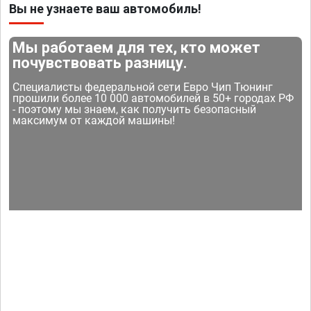
Вы не узнаете ваш автомобиль!
Мы работаем для тех, кто может
почувствовать разницу.
Специалисты федеральной сети Евро Чип Тюнинг
прошили более 10 000 автомобилей в 50+ городах РФ
- поэтому мы знаем, как получить безопасный
максимум от каждой машины!