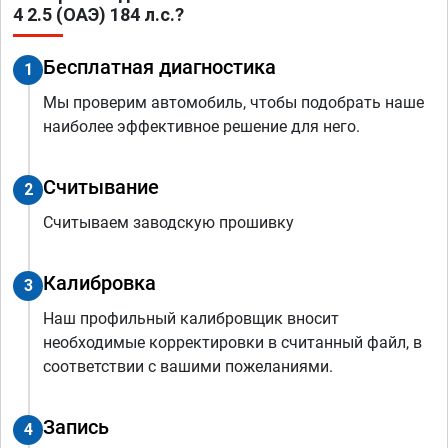
4 2.5 (ОАЭ) 184 л.с.?
Бесплатная диагностика
1
Мы проверим автомобиль, чтобы подобрать наше
наиболее эффективное решение для него.
Считывание
2
Считываем заводскую прошивку
Калибровка
3
Наш профильный калибровщик вносит
необходимые корректировки в считанный файл, в
соответствии с вашими пожеланиями.
Запись
4