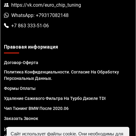
https://vk.com/euro_chip_tuning
WhatsApp: +79317082148
+7 863 333-51-06
Правовая информация
Договор-Оферта
Политика Конфиденциальности. Согласие На Обработку
Персональных Данных.
Формы Оплаты
Удаление Сажевого Фильтра На Турбо Дизеле TDI
Чип Тюнинг BMW После 2020.06
Заказать Звонок
ИП Смирнов Георгий Павлович. ИНН 781302555843,
Сайт использует файлы cookie. Они необходимы для