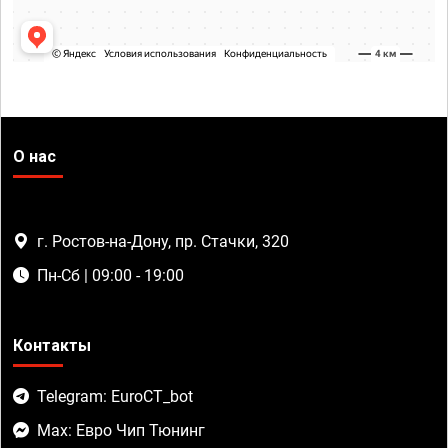
О нас
г. Ростов-на-Дону, пр. Стачки, 320
Пн-Сб | 09:00 - 19:00
Контакты
Telegram: EuroCT_bot
Max: Евро Чип Тюнинг