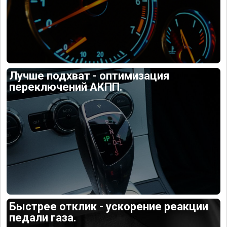
Лучше подхват - оптимизация
переключений АКПП.
Быстрее отклик - ускорение реакции
педали газа.