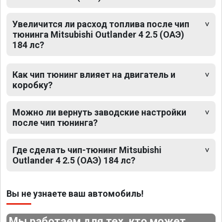
Увеличится ли расход топлива после чип
тюнинга Mitsubishi Outlander 4 2.5 (ОАЭ)
184 лс?
Как чип тюнинг влияет на двигатель и
коробку?
Можно ли вернуть заводские настройки
после чип тюнинга?
Где сделать чип-тюнинг Mitsubishi
Outlander 4 2.5 (ОАЭ) 184 лс?
Вы не узнаете ваш автомобиль!
Мы работаем для тех, кто может