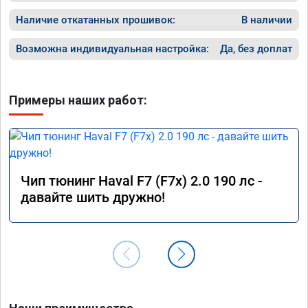
Наличие откатанных прошивок:
В наличии
Возможна индивидуальная настройка:
Да, без доплат
Примеры наших работ:
Чип тюнинг Haval F7 (F7x) 2.0 190 лс -
давайте шить дружно!