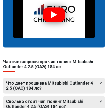
Частые вопросы про чип тюнинг Mitsubishi
Outlander 4 2.5 (ОАЭ) 184 лс
Что дает прошивка Mitsubishi Outlander 4
2.5 (ОАЭ) 184 лс?
Сколько стоит чип тюнинг Mitsubishi
Outlander 4 2.5 (ОАЭ) 184 лс?