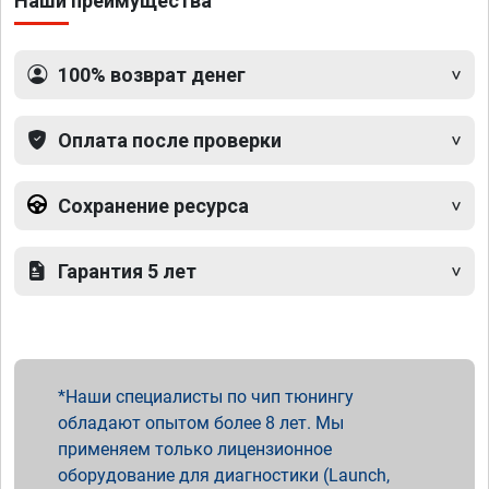
Наши преимущества
100% возврат денег
Оплата после проверки
Сохранение ресурса
Гарантия 5 лет
Наши специалисты по чип тюнингу
обладают опытом более 8 лет. Мы
применяем только лицензионное
оборудование для диагностики (Launch,