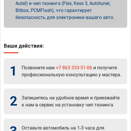
Autel) и чип тюнинга (Flex, Kess 3, Autotuner,
Bitbox, PCMFlash), что гарантирует
безопасность для электроники вашего авто.
Ваши действия:
1
Позвоните нам
+7 863 333-51-06
и получите
профессиональную консультацию у мастера.
2
Запишитесь на удобное время и приезжайте
к нам в сервис на установку чип тюнинга.
Оставьте автомобиль на 1-3 часа для