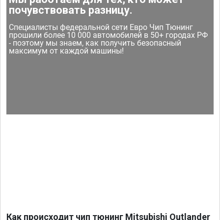
почувствовать разницу.
Специалисты федеральной сети Евро Чип Тюнинг
прошили более 10 000 автомобилей в 50+ городах РФ
- поэтому мы знаем, как получить безопасный
максимум от каждой машины!
Как происходит чип тюнинг Mitsubishi Outlander