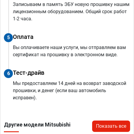
Записываем в память ЭБУ новую прошивку нашим
лицензионным оборудованием. Общий срок работ
1-2 часа.
Оплата
5
Вы оплачиваете наши услуги, мы отправляем вам
сертификат на прошивку в электронном виде.
Тест-драйв
6
Мы предоставляем 14 дней на возврат заводской
прошивки, и денег (если ваш автомобиль
исправен).
Другие модели Mitsubishi
Показать все