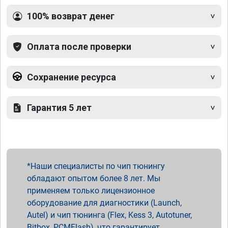
100% возврат денег
Оплата после проверки
Сохранение ресурса
Гарантия 5 лет
Наши специалисты по чип тюнингу
обладают опытом более 8 лет. Мы
применяем только лицензионное
оборудование для диагностики (Launch,
Autel) и чип тюнинга (Flex, Kess 3, Autotuner,
Bitbox, PCMFlash), что гарантирует