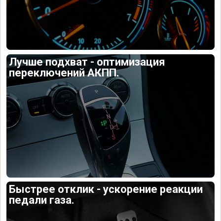
Лучше подхват - оптимизация
переключений АКПП.
Быстрее отклик - ускорение реакции
педали газа.