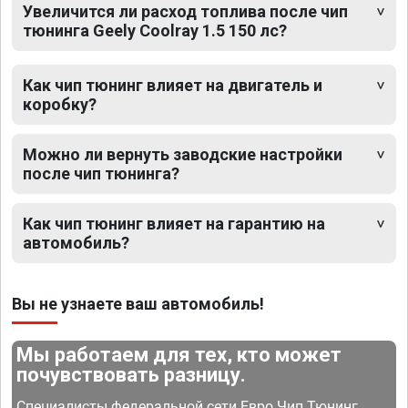
Увеличится ли расход топлива после чип
тюнинга Geely Coolray 1.5 150 лс?
Как чип тюнинг влияет на двигатель и
коробку?
Можно ли вернуть заводские настройки
после чип тюнинга?
Как чип тюнинг влияет на гарантию на
автомобиль?
Вы не узнаете ваш автомобиль!
Мы работаем для тех, кто может
почувствовать разницу.
Специалисты федеральной сети Евро Чип Тюнинг