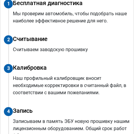
Бесплатная диагностика
1
Мы проверим автомобиль, чтобы подобрать наше
наиболее эффективное решение для него.
Считывание
2
Считываем заводскую прошивку
Калибровка
3
Наш профильный калибровщик вносит
необходимые корректировки в считанный файл, в
соответствии с вашими пожеланиями.
Запись
4
Записываем в память ЭБУ новую прошивку нашим
лицензионным оборудованием. Общий срок работ