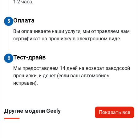
1-2 часа.
Оплата
5
Вы оплачиваете наши услуги, мы отправляем вам
сертификат на прошивку в электронном виде.
Тест-драйв
6
Мы предоставляем 14 дней на возврат заводской
прошивки, и денег (если ваш автомобиль
исправен).
Другие модели Geely
Показать все