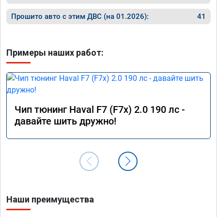
Прошито авто с этим ДВС (на 01.2026):
41
Примеры наших работ:
Чип тюнинг Haval F7 (F7x) 2.0 190 лс -
давайте шить дружно!
Наши преимущества