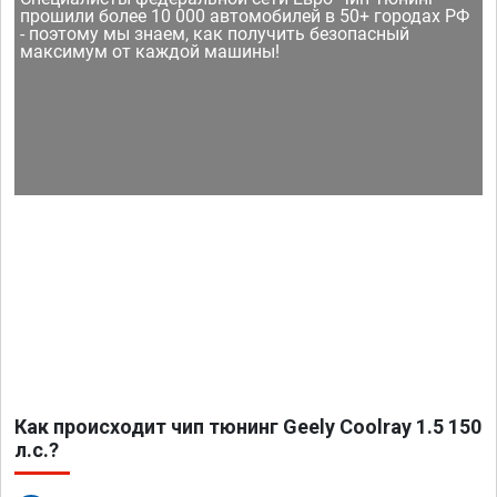
прошили более 10 000 автомобилей в 50+ городах РФ
- поэтому мы знаем, как получить безопасный
максимум от каждой машины!
Как происходит чип тюнинг Geely Coolray 1.5 150
л.с.?