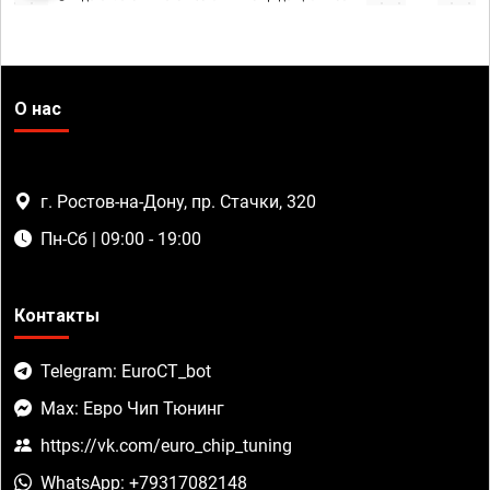
О нас
г. Ростов-на-Дону, пр. Стачки, 320
Пн-Сб | 09:00 - 19:00
Контакты
Telegram: EuroCT_bot
Max: Евро Чип Тюнинг
https://vk.com/euro_chip_tuning
WhatsApp: +79317082148