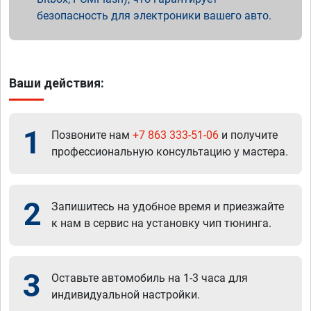
безопасность для электроники вашего авто.
Ваши действия:
1
Позвоните нам
+7 863 333-51-06
и получите
профессиональную консультацию у мастера.
2
Запишитесь на удобное время и приезжайте
к нам в сервис на установку чип тюнинга.
3
Оставьте автомобиль на 1-3 часа для
индивидуальной настройки.