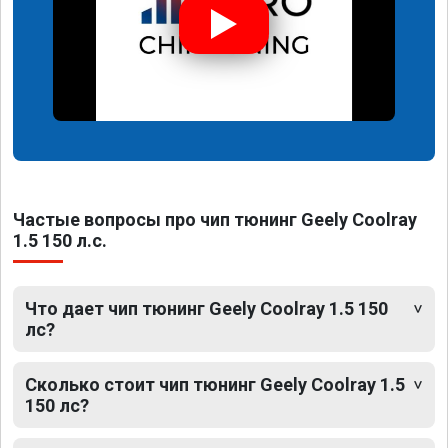
Частые вопросы про чип тюнинг Geely Coolray
1.5 150 л.с.
Что дает чип тюнинг Geely Coolray 1.5 150
лс?
Сколько стоит чип тюнинг Geely Coolray 1.5
150 лс?