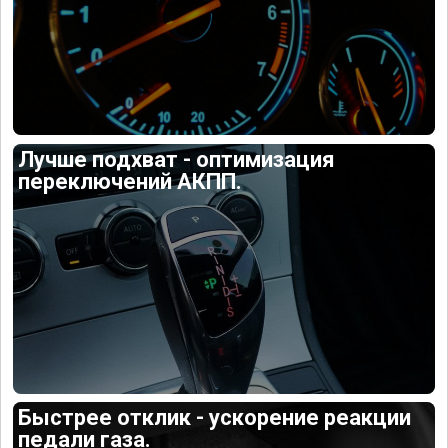
Лучше подхват - оптимизация
переключений АКПП.
Быстрее отклик - ускорение реакции
педали газа.