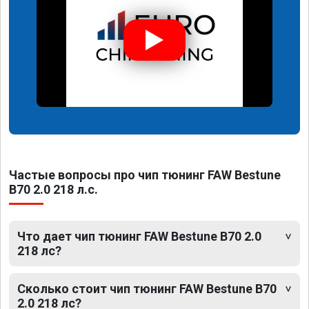
Частые вопросы про чип тюнинг FAW Bestune
B70 2.0 218 л.с.
Что дает чип тюнинг FAW Bestune B70 2.0
218 лс?
Сколько стоит чип тюнинг FAW Bestune B70
2.0 218 лс?