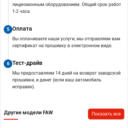
лицензионным оборудованием. Общий срок работ
1-2 часа.
Оплата
5
Вы оплачиваете наши услуги, мы отправляем вам
сертификат на прошивку в электронном виде.
Тест-драйв
6
Мы предоставляем 14 дней на возврат заводской
прошивки, и денег (если ваш автомобиль
исправен).
Другие модели FAW
Показать все