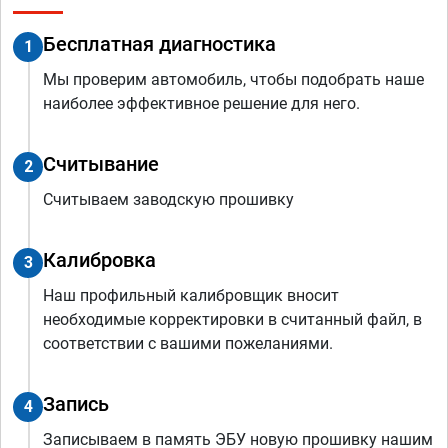
Бесплатная диагностика
1
Мы проверим автомобиль, чтобы подобрать наше
наиболее эффективное решение для него.
Считывание
2
Считываем заводскую прошивку
Калибровка
3
Наш профильный калибровщик вносит
необходимые корректировки в считанный файл, в
соответствии с вашими пожеланиями.
Запись
4
Записываем в память ЭБУ новую прошивку нашим