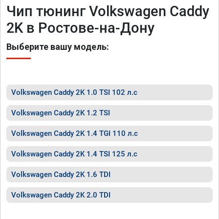
Чип тюнинг Volkswagen Caddy
2K в Ростове-на-Дону
Выберите вашу модель:
Volkswagen Caddy 2K 1.0 TSI 102 л.с
Volkswagen Caddy 2K 1.2 TSI
Volkswagen Caddy 2K 1.4 TGI 110 л.с
Volkswagen Caddy 2K 1.4 TSI 125 л.с
Volkswagen Caddy 2K 1.6 TDI
Volkswagen Caddy 2K 2.0 TDI