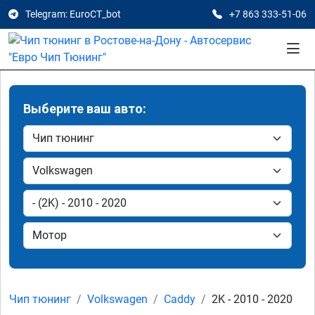
Telegram: EuroCT_bot
+7 863 333-51-06
Выберите ваш авто:
Чип тюнинг
Volkswagen
Caddy
2K - 2010 - 2020