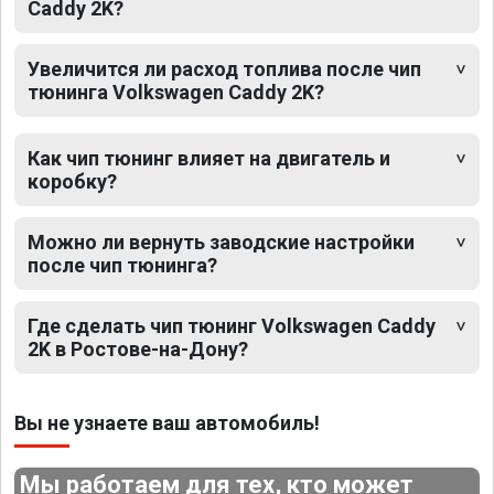
Caddy 2K?
Увеличится ли расход топлива после чип
тюнинга Volkswagen Caddy 2K?
Как чип тюнинг влияет на двигатель и
коробку?
Можно ли вернуть заводские настройки
после чип тюнинга?
Где сделать чип тюнинг Volkswagen Caddy
2K в Ростове-на-Дону?
Вы не узнаете ваш автомобиль!
Мы работаем для тех, кто может