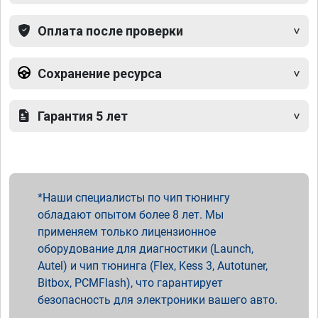
Оплата после проверки
Сохранение ресурса
Гарантия 5 лет
Наши специалисты по чип тюнингу
обладают опытом более 8 лет. Мы
применяем только лицензионное
оборудование для диагностики (Launch,
Autel) и чип тюнинга (Flex, Kess 3, Autotuner,
Bitbox, PCMFlash), что гарантирует
безопасность для электроники вашего авто.