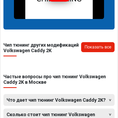
Чип тюнинг других модификаций
Показать все
Volkswagen Caddy 2K
Частые вопросы про чип тюнинг Volkswagen
Caddy 2K в Москве
Что дает чип тюнинг Volkswagen Caddy 2K?
Сколько стоит чип тюнинг Volkswagen