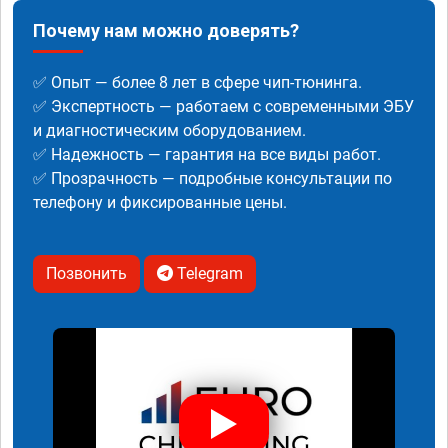
Почему нам можно доверять?
✅ Опыт — более 8 лет в сфере чип-тюнинга.
✅ Экспертность — работаем с современными ЭБУ
и диагностическим оборудованием.
✅ Надежность — гарантия на все виды работ.
✅ Прозрачность — подробные консультации по
телефону и фиксированные цены.
Позвонить
Telegram