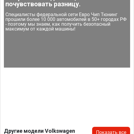
почувствовать разницу.
Специалисты федеральной сети Евро Чип Тюнинг
прошили более 10 000 автомобилей в 50+ городах РФ
- поэтому мы знаем, как получить безопасный
максимум от каждой машины!
Другие модели Volkswagen
Показать все