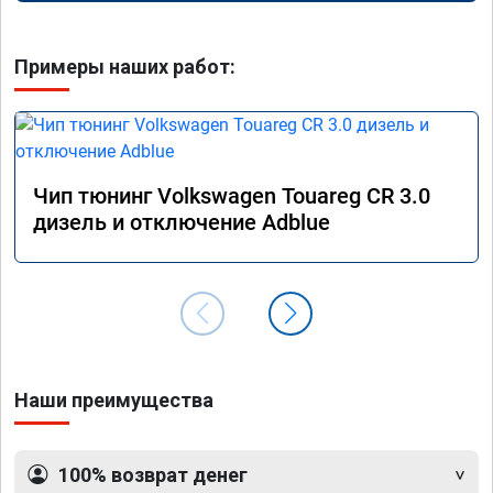
Примеры наших работ:
Чип тюнинг Volkswagen Touareg CR 3.0
дизель и отключение Adblue
Наши преимущества
100% возврат денег