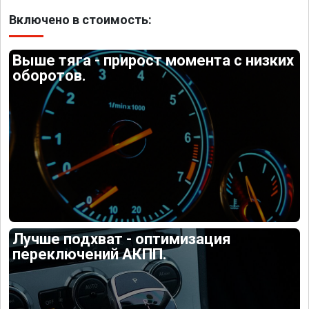
Включено в стоимость:
Выше тяга - прирост момента с низких
оборотов.
Лучше подхват - оптимизация
переключений АКПП.