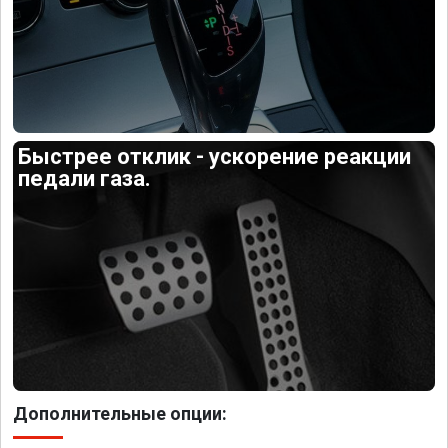
Быстрее отклик - ускорение реакции
педали газа.
Дополнительные опции: