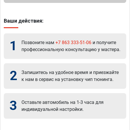
Ваши действия:
1
Позвоните нам
+7 863 333-51-06
и получите
профессиональную консультацию у мастера.
2
Запишитесь на удобное время и приезжайте
к нам в сервис на установку чип тюнинга.
3
Оставьте автомобиль на 1-3 часа для
индивидуальной настройки.