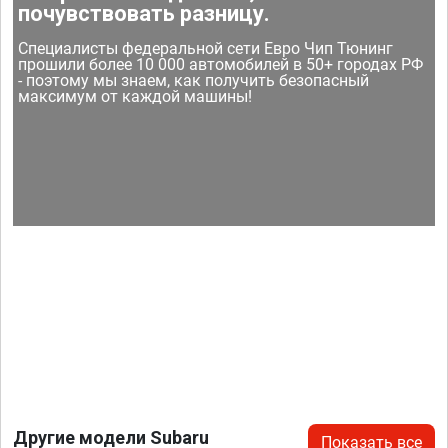
почувствовать разницу.
Специалисты федеральной сети Евро Чип Тюнинг
прошили более 10 000 автомобилей в 50+ городах РФ
- поэтому мы знаем, как получить безопасный
максимум от каждой машины!
Другие модели Subaru
Показать все