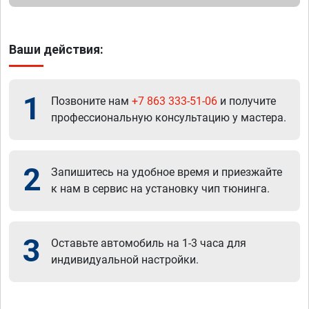
Ваши действия:
1
Позвоните нам
+7 863 333-51-06
и получите
профессиональную консультацию у мастера.
2
Запишитесь на удобное время и приезжайте
к нам в сервис на установку чип тюнинга.
3
Оставьте автомобиль на 1-3 часа для
индивидуальной настройки.