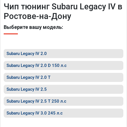
Чип тюнинг Subaru Legacy IV в
Ростове-на-Дону
Выберите вашу модель:
Subaru Legacy IV 2.0
Subaru Legacy IV 2.0 D 150 л.с
Subaru Legacy IV 2.0 T
Subaru Legacy IV 2.5
Subaru Legacy IV 2.5 T 250 л.с
Subaru Legacy IV 3.0 245 л.с