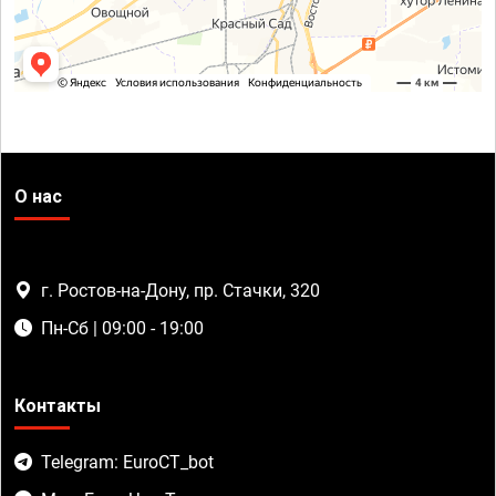
О нас
г. Ростов-на-Дону, пр. Стачки, 320
Пн-Сб | 09:00 - 19:00
Контакты
Telegram: EuroCT_bot