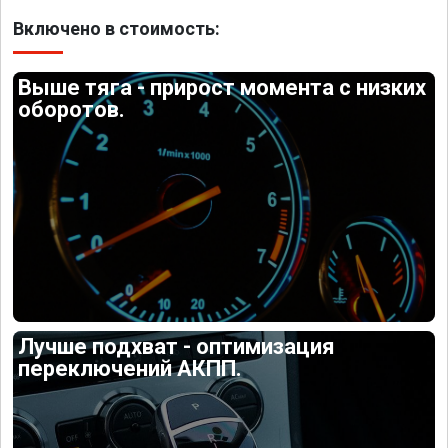
Включено в стоимость:
Выше тяга - прирост момента с низких
оборотов.
Лучше подхват - оптимизация
переключений АКПП.