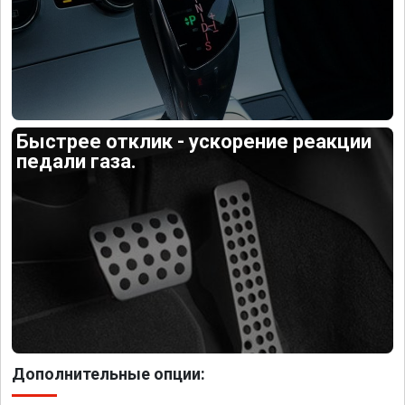
Быстрее отклик - ускорение реакции
педали газа.
Дополнительные опции: