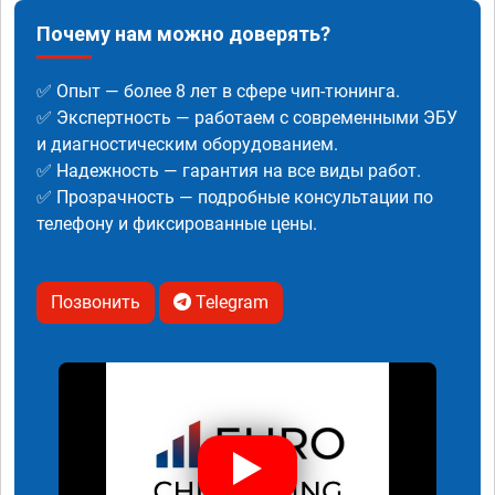
Почему нам можно доверять?
✅ Опыт — более 8 лет в сфере чип-тюнинга.
✅ Экспертность — работаем с современными ЭБУ
и диагностическим оборудованием.
✅ Надежность — гарантия на все виды работ.
✅ Прозрачность — подробные консультации по
телефону и фиксированные цены.
Позвонить
Telegram