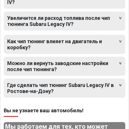
IV?
Увеличится ли расход топлива после чип
тюнинга Subaru Legacy IV?
Как чип тюнинг влияет на двигатель и
коробку?
Можно ли вернуть заводские настройки
после чип тюнинга?
Где сделать чип тюнинг Subaru Legacy IV в
Ростове-на-Дону?
Вы не узнаете ваш автомобиль!
Мы работаем для тех, кто может