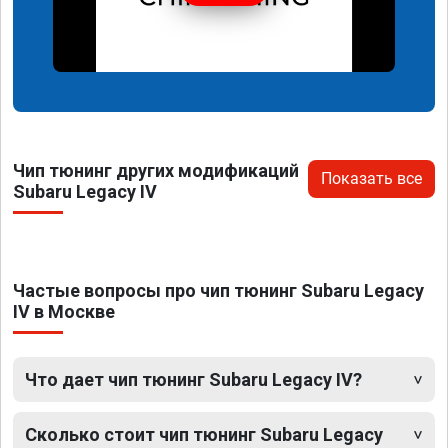
Чип тюнинг других модификаций
Показать все
Subaru Legacy IV
Частые вопросы про чип тюнинг Subaru Legacy
IV в Москве
Что дает чип тюнинг Subaru Legacy IV?
Сколько стоит чип тюнинг Subaru Legacy