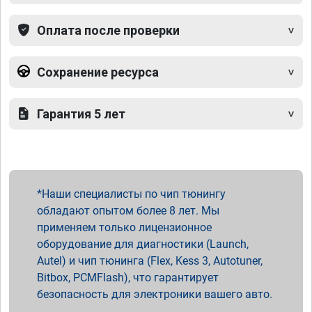
Оплата после проверки
Сохранение ресурса
Гарантия 5 лет
Наши специалисты по чип тюнингу
обладают опытом более 8 лет. Мы
применяем только лицензионное
оборудование для диагностики (Launch,
Autel) и чип тюнинга (Flex, Kess 3, Autotuner,
Bitbox, PCMFlash), что гарантирует
безопасность для электроники вашего авто.