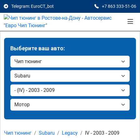
Telegram: EuroCT_bot
+7 863 333-51-06
Выберите ваш авто:
Чип тюнинг
Subaru
Legacy
IV - 2003 - 2009