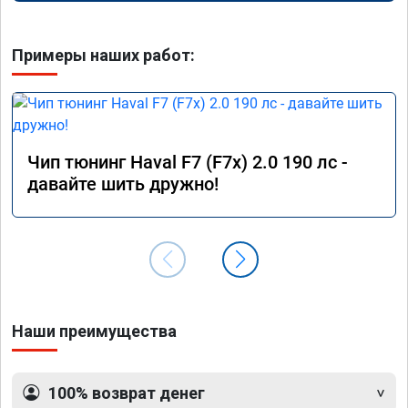
Примеры наших работ:
Чип тюнинг Haval F7 (F7x) 2.0 190 лс -
давайте шить дружно!
Наши преимущества
100% возврат денег