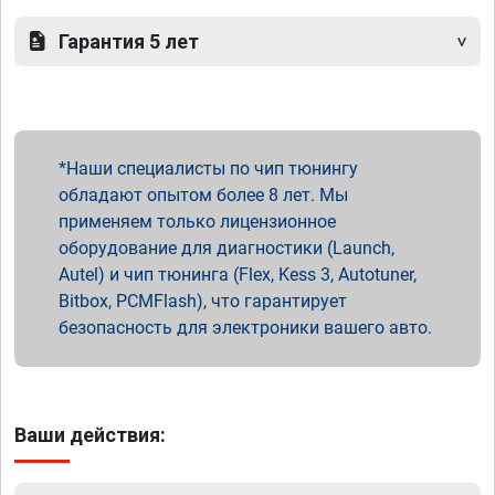
Гарантия 5 лет
Наши специалисты по чип тюнингу
обладают опытом более 8 лет. Мы
применяем только лицензионное
оборудование для диагностики (Launch,
Autel) и чип тюнинга (Flex, Kess 3, Autotuner,
Bitbox, PCMFlash), что гарантирует
безопасность для электроники вашего авто.
Ваши действия: