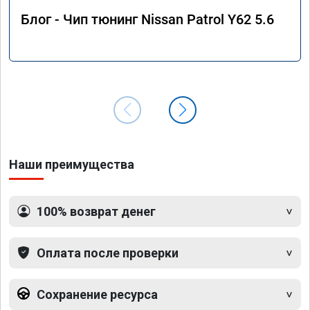
Блог - Чип тюнинг Nissan Patrol Y62 5.6
Наши преимущества
100% возврат денег
Оплата после проверки
Сохранение ресурса