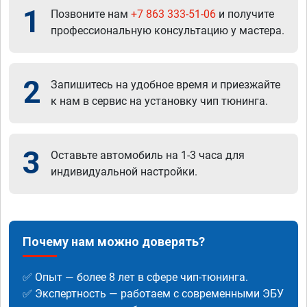
1
Позвоните нам
+7 863 333-51-06
и получите
профессиональную консультацию у мастера.
2
Запишитесь на удобное время и приезжайте
к нам в сервис на установку чип тюнинга.
3
Оставьте автомобиль на 1-3 часа для
индивидуальной настройки.
Почему нам можно доверять?
✅ Опыт — более 8 лет в сфере чип-тюнинга.
✅ Экспертность — работаем с современными ЭБУ