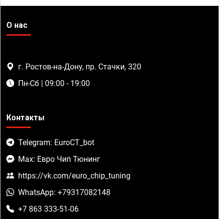
О нас
г. Ростов-на-Дону, пр. Стачки, 320
Пн-Сб | 09:00 - 19:00
Контакты
Telegram: EuroCT_bot
Max: Евро Чип Тюнинг
https://vk.com/euro_chip_tuning
WhatsApp: +79317082148
+7 863 333-51-06