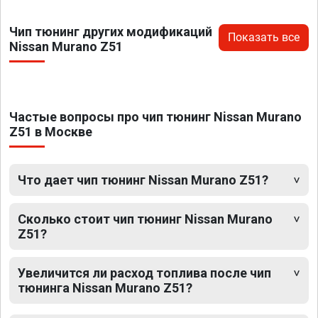
Чип тюнинг других модификаций
Показать все
Nissan Murano Z51
Частые вопросы про чип тюнинг Nissan Murano
Z51 в Москве
Что дает чип тюнинг Nissan Murano Z51?
Сколько стоит чип тюнинг Nissan Murano
Z51?
Увеличится ли расход топлива после чип
тюнинга Nissan Murano Z51?