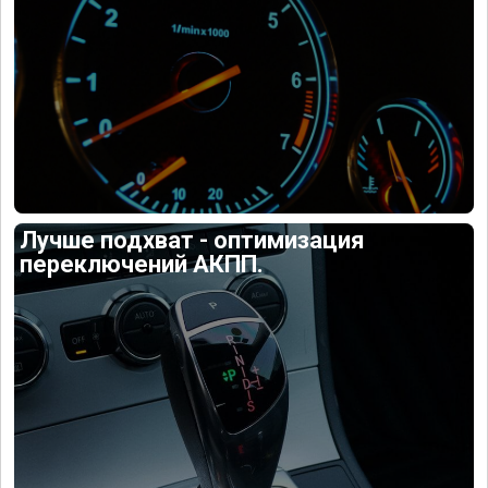
Лучше подхват - оптимизация
переключений АКПП.