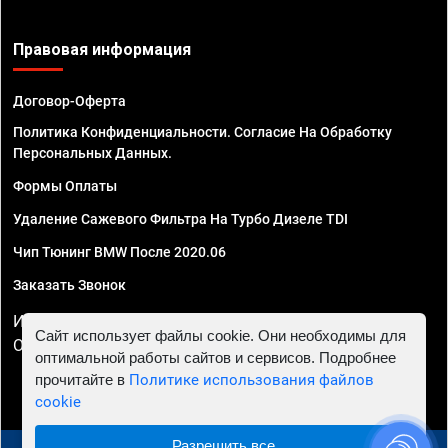
Правовая информация
Договор-Оферта
Политика Конфиденциальности. Согласие На Обработку
Персональных Данных.
Формы Оплаты
Удаление Сажевого Фильтра На Турбо Дизеле TDI
Чип Тюнинг BMW После 2020.06
Заказать Звонок
ИП Смирнов Георгий Павлович. ИНН 781302555843,
Сайт использует файлы cookie. Они необходимы для
ОГРНИП 324470400032610
оптимальной работы сайтов и сервисов. Подробнее
прочитайте в
Политике использования файлов
cookie
Разрешить все