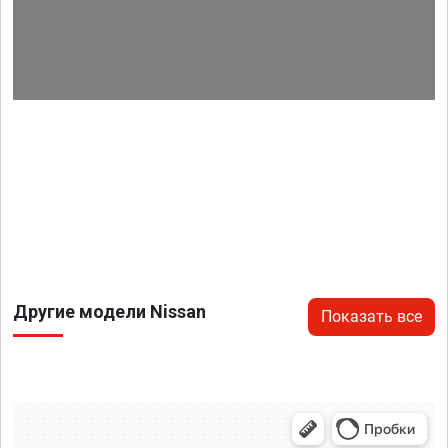
Другие модели Nissan
Показать все