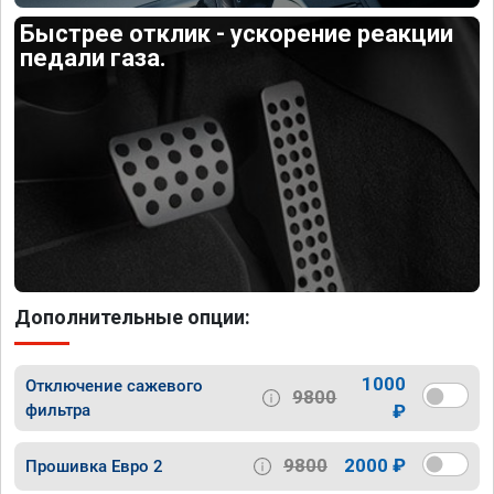
Быстрее отклик - ускорение реакции
педали газа.
Дополнительные опции:
1000
Отключение сажевого
9800
фильтра
₽
9800
2000 ₽
Прошивка Евро 2