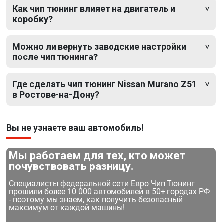
Как чип тюнинг влияет на двигатель и
коробку?
Можно ли вернуть заводские настройки
после чип тюнинга?
Где сделать чип тюнинг Nissan Murano Z51
в Ростове-на-Дону?
Вы не узнаете ваш автомобиль!
Мы работаем для тех, кто может
почувствовать разницу.
Специалисты федеральной сети Евро Чип Тюнинг
прошили более 10 000 автомобилей в 50+ городах РФ
- поэтому мы знаем, как получить безопасный
максимум от каждой машины!