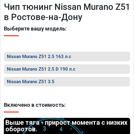
Чип тюнинг Nissan Murano Z51
в Ростове-на-Дону
Выберите вашу модель:
Nissan Murano Z51 2.5 163 л.с
Nissan Murano Z51 2.5 D 190 л.с
Nissan Murano Z51 3.5
Включено в стоимость:
Выше тяга - прирост момента с низких
оборотов.