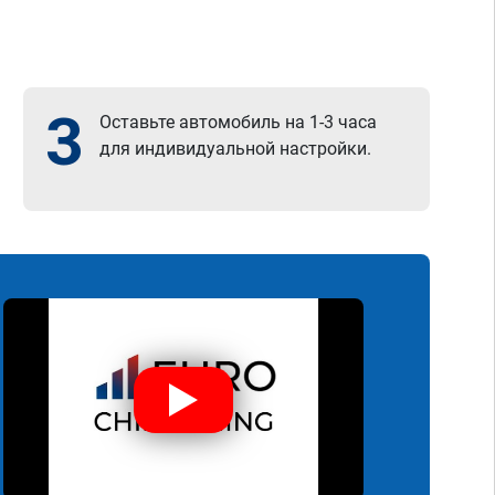
3
Оставьте автомобиль на 1-3 часа
для индивидуальной настройки.