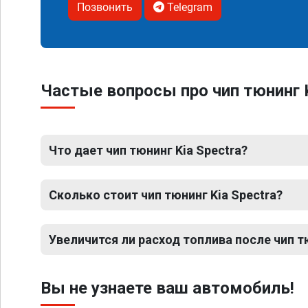
Позвонить
Telegram
Частые вопросы про чип тюнинг K
Что дает чип тюнинг Kia Spectra?
Сколько стоит чип тюнинг Kia Spectra?
Увеличится ли расход топлива после чип т
Вы не узнаете ваш автомобиль!