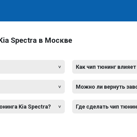
ia Spectra в Москве
Как чип тюнинг влияет
Можно ли вернуть зав
юнинга Kia Spectra?
Где сделать чип тюнин