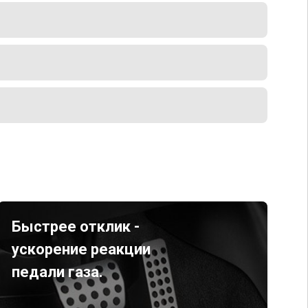
Быстрее отклик -
ускорение реакции
педали газа.