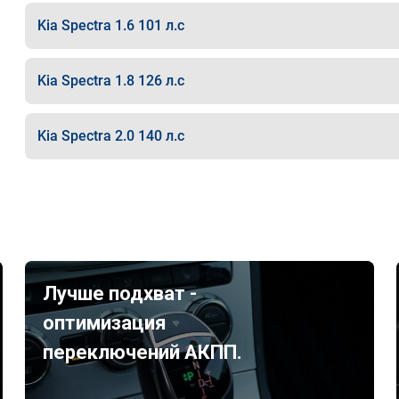
Kia Spectra 1.6 101 л.с
Kia Spectra 1.8 126 л.с
Kia Spectra 2.0 140 л.с
Лучше подхват -
оптимизация
переключений АКПП.