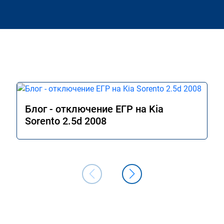
Блог - отключение ЕГР на Kia
Sorento 2.5d 2008