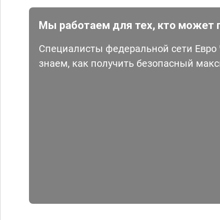
Мы работаем для тех, кто может 
Специалисты федеральной сети Евро Ч
знаем, как получить безопасный мак