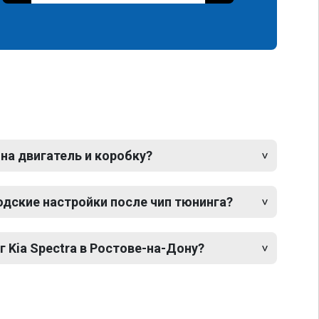
 на двигатель и коробку?
одские настройки после чип тюнинга?
г Kia Spectra в Ростове-на-Дону?