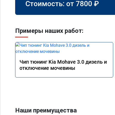
Стоимость: от
7800
₽
Примеры наших работ:
Чип тюнинг Kia Mohave 3.0 дизель и
отключение мочевины
Наши преимущества