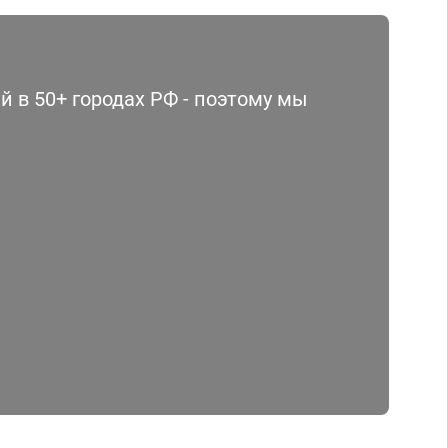
 в 50+ городах РФ - поэтому мы