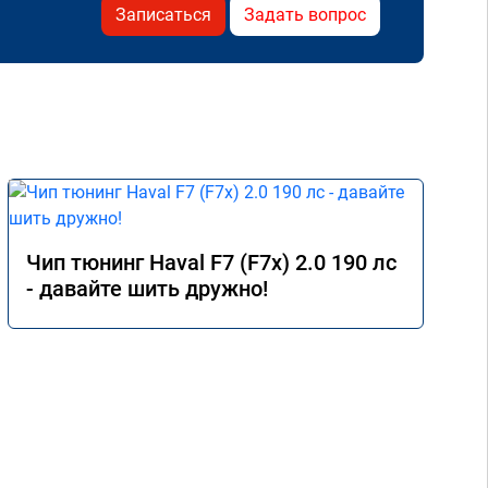
Записаться
Задать вопрос
Чип тюнинг Haval F7 (F7x) 2.0 190 лс
- давайте шить дружно!