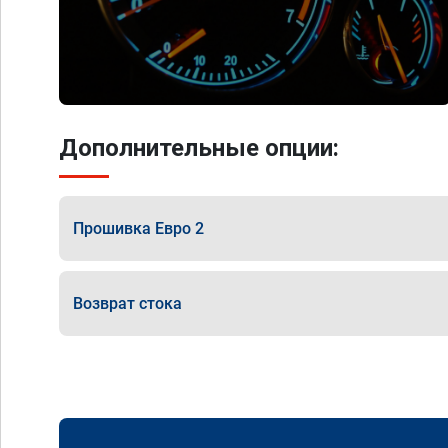
Дополнительные опции:
Прошивка Евро 2
Возврат стока