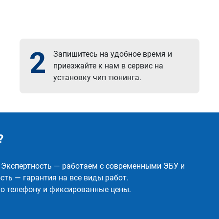
2
Запишитесь на удобное время и
приезжайте к нам в сервис на
установку чип тюнинга.
?
✅ Экспертность — работаем с современными ЭБУ и
ть — гарантия на все виды работ.
о телефону и фиксированные цены.