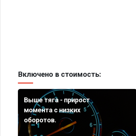
Включено в стоимость:
Выше тяга - прирост
момента с низких
оборотов.