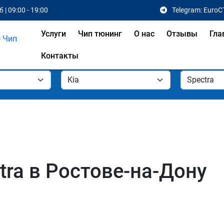
 | 09:00 - 19:00
Telegram: EuroC
Услуги
Чип тюнинг
О нас
Отзывы
Гла
Контакты
tra в Ростове-на-Дону