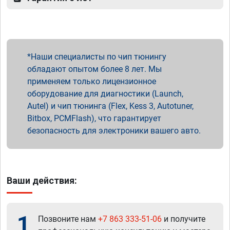
Наши специалисты по чип тюнингу
обладают опытом более 8 лет. Мы
применяем только лицензионное
оборудование для диагностики (Launch,
Autel) и чип тюнинга (Flex, Kess 3, Autotuner,
Bitbox, PCMFlash), что гарантирует
безопасность для электроники вашего авто.
Ваши действия:
1
Позвоните нам
+7 863 333-51-06
и получите