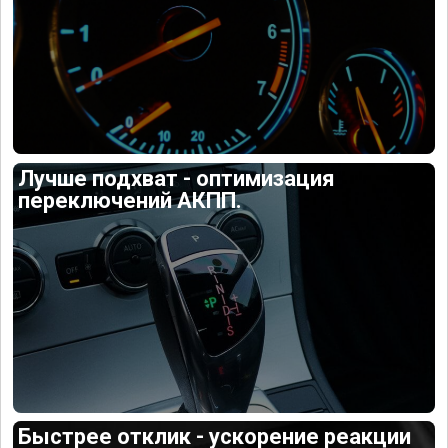
Лучше подхват - оптимизация
переключений АКПП.
Быстрее отклик - ускорение реакции