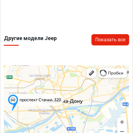
Другие модели Jeep
Показать все