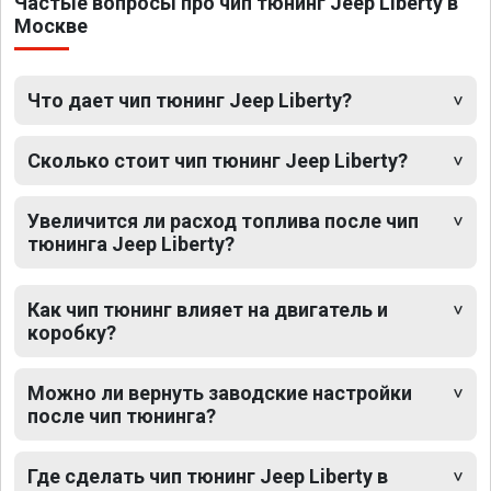
Частые вопросы про чип тюнинг Jeep Liberty в
Москве
Что дает чип тюнинг Jeep Liberty?
Сколько стоит чип тюнинг Jeep Liberty?
Увеличится ли расход топлива после чип
тюнинга Jeep Liberty?
Как чип тюнинг влияет на двигатель и
коробку?
Можно ли вернуть заводские настройки
после чип тюнинга?
Где сделать чип тюнинг Jeep Liberty в