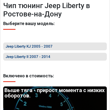
Чип тюнинг Jeep Liberty в
Ростове-на-Дону
Выберите вашу модель:
Jeep Liberty KJ 2005 - 2007
Jeep Liberty II 2007 - 2014
Включено в стоимость:
Выше тяга - прирост момента с низких
оборотов.