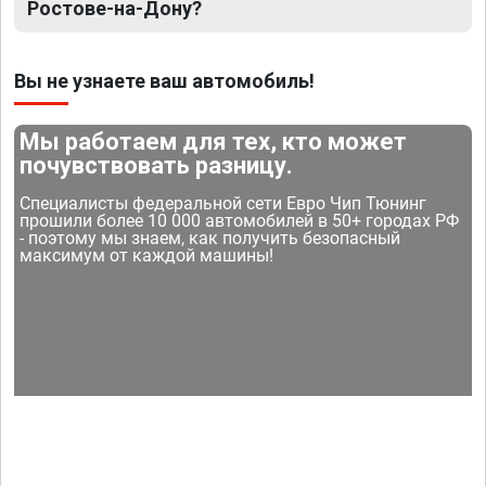
Ростове-на-Дону?
Вы не узнаете ваш автомобиль!
Мы работаем для тех, кто может
почувствовать разницу.
Специалисты федеральной сети Евро Чип Тюнинг
прошили более 10 000 автомобилей в 50+ городах РФ
- поэтому мы знаем, как получить безопасный
максимум от каждой машины!