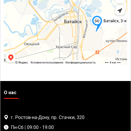
О нас
г. Ростов-на-Дону, пр. Стачки, 320
Пн-Сб | 09:00 - 19:00