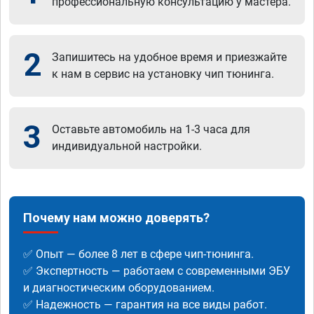
профессиональную консультацию у мастера.
2
Запишитесь на удобное время и приезжайте
к нам в сервис на установку чип тюнинга.
3
Оставьте автомобиль на 1-3 часа для
индивидуальной настройки.
Почему нам можно доверять?
✅ Опыт — более 8 лет в сфере чип-тюнинга.
✅ Экспертность — работаем с современными ЭБУ
и диагностическим оборудованием.
✅ Надежность — гарантия на все виды работ.