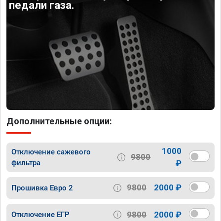
педали газа.
Дополнительные опции:
1000
Отключение сажевого
9800
фильтра
₽
9800
2000 ₽
Прошивка Евро 2
9800
2000 ₽
Отключение ЕГР