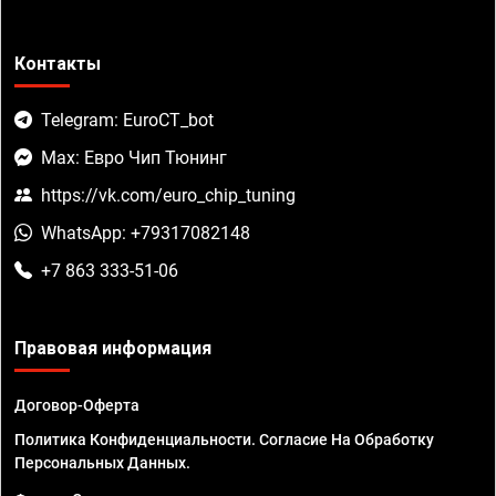
Контакты
Telegram: EuroCT_bot
Max: Евро Чип Тюнинг
https://vk.com/euro_chip_tuning
WhatsApp: +79317082148
+7 863 333-51-06
Правовая информация
Договор-Оферта
Политика Конфиденциальности. Согласие На Обработку
Персональных Данных.