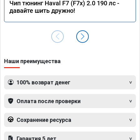
Чип тюнинг Haval F7 (F7x) 2.0 190 лс -
давайте шить дружно!
Наши преимущества
100% возврат денег
Оплата после проверки
Сохранение ресурса
Гарантия 5 лет