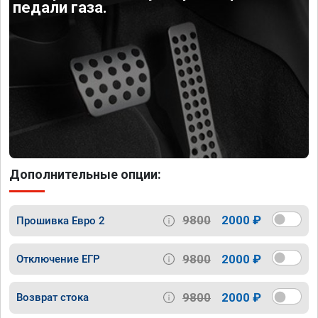
педали газа.
Дополнительные опции:
9800
2000 ₽
Прошивка Евро 2
9800
2000 ₽
Отключение ЕГР
9800
2000 ₽
Возврат стока