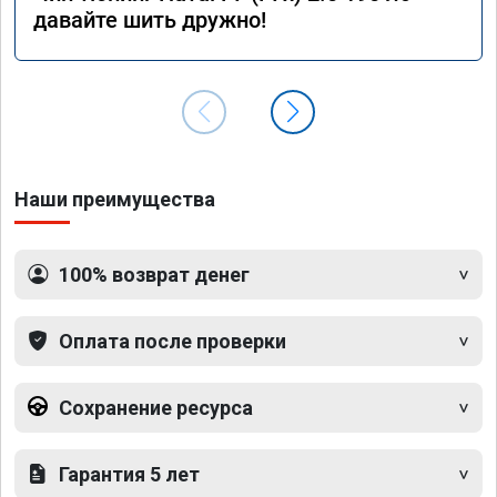
давайте шить дружно!
Наши преимущества
100% возврат денег
Оплата после проверки
Сохранение ресурса
Гарантия 5 лет