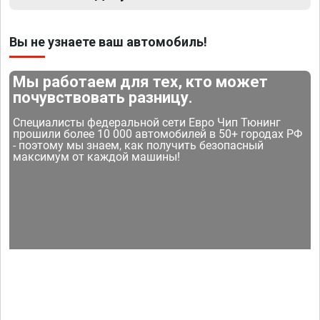
Вы не узнаете ваш автомобиль!
Мы работаем для тех, кто может
почувствовать разницу.
Специалисты федеральной сети Евро Чип Тюнинг
прошили более 10 000 автомобилей в 50+ городах РФ
- поэтому мы знаем, как получить безопасный
максимум от каждой машины!