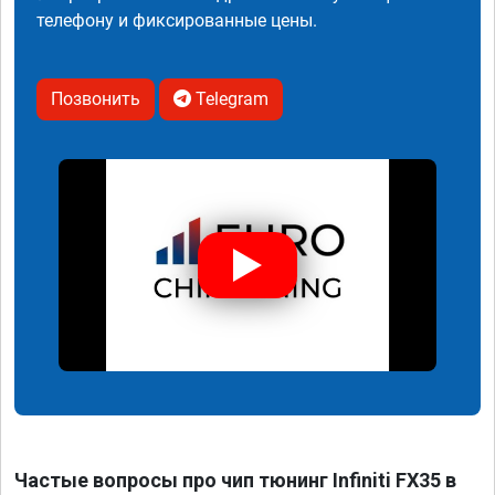
телефону и фиксированные цены.
Позвонить
Telegram
Частые вопросы про чип тюнинг Infiniti FX35 в