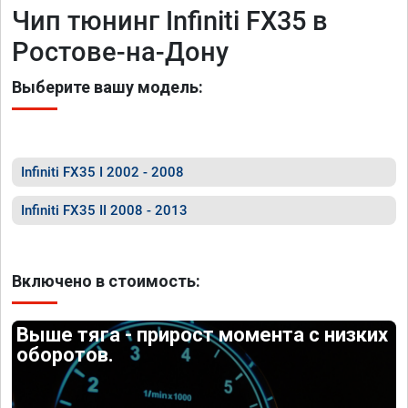
Чип тюнинг Infiniti FX35 в
Ростове-на-Дону
Выберите вашу модель:
Infiniti FX35 I 2002 - 2008
Infiniti FX35 II 2008 - 2013
Включено в стоимость:
Выше тяга - прирост момента с низких
оборотов.