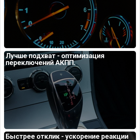
Лучше подхват - оптимизация
переключений АКПП.
Быстрее отклик - ускорение реакции