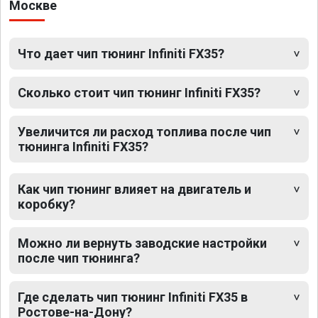
Москве
Что дает чип тюнинг Infiniti FX35?
Сколько стоит чип тюнинг Infiniti FX35?
Увеличится ли расход топлива после чип
тюнинга Infiniti FX35?
Как чип тюнинг влияет на двигатель и
коробку?
Можно ли вернуть заводские настройки
после чип тюнинга?
Где сделать чип тюнинг Infiniti FX35 в
Ростове-на-Дону?