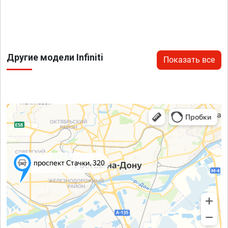
Другие модели Infiniti
Показать все