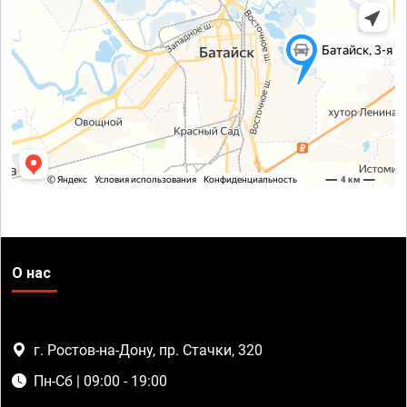
О нас
г. Ростов-на-Дону, пр. Стачки, 320
Пн-Сб | 09:00 - 19:00