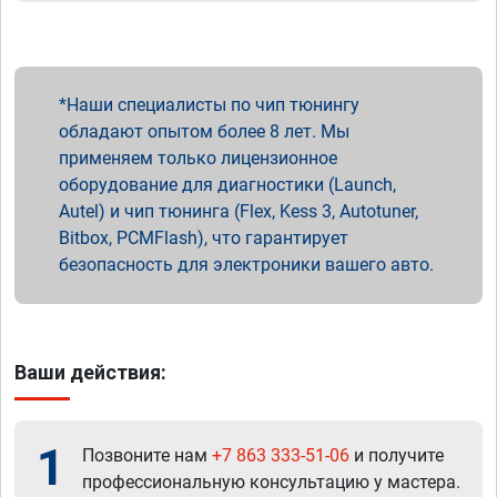
Наши специалисты по чип тюнингу
обладают опытом более 8 лет. Мы
применяем только лицензионное
оборудование для диагностики (Launch,
Autel) и чип тюнинга (Flex, Kess 3, Autotuner,
Bitbox, PCMFlash), что гарантирует
безопасность для электроники вашего авто.
Ваши действия:
1
Позвоните нам
+7 863 333-51-06
и получите
профессиональную консультацию у мастера.