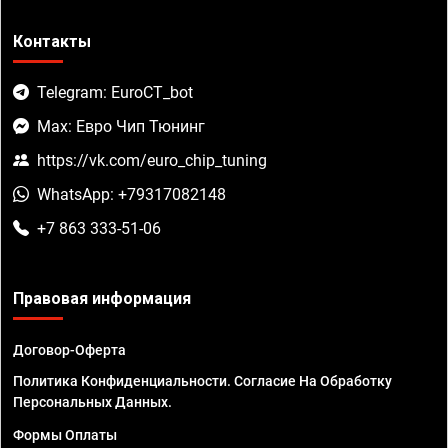
Контакты
Telegram: EuroCT_bot
Max: Евро Чип Тюнинг
https://vk.com/euro_chip_tuning
WhatsApp: +79317082148
+7 863 333-51-06
Правовая информация
Договор-Оферта
Политика Конфиденциальности. Согласие На Обработку
Персональных Данных.
Формы Оплаты