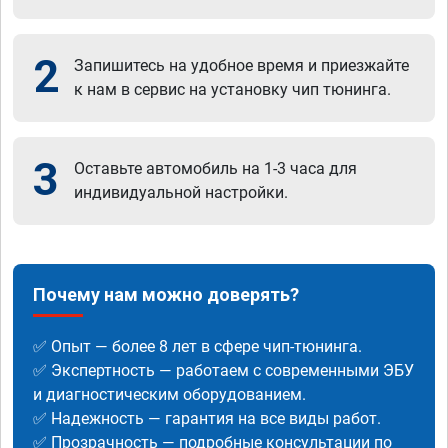
2
Запишитесь на удобное время и приезжайте
к нам в сервис на установку чип тюнинга.
3
Оставьте автомобиль на 1-3 часа для
индивидуальной настройки.
Почему нам можно доверять?
✅ Опыт — более 8 лет в сфере чип-тюнинга.
✅ Экспертность — работаем с современными ЭБУ
и диагностическим оборудованием.
✅ Надежность — гарантия на все виды работ.
✅ Прозрачность — подробные консультации по