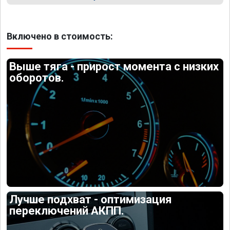
Включено в стоимость:
Выше тяга - прирост момента с низких
оборотов.
Лучше подхват - оптимизация
переключений АКПП.