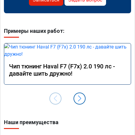
Примеры наших работ:
Чип тюнинг Haval F7 (F7x) 2.0 190 лс -
давайте шить дружно!
Наши преимущества