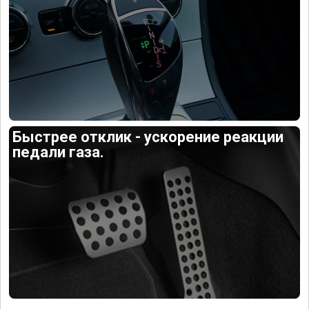
Быстрее отклик - ускорение реакции
педали газа.