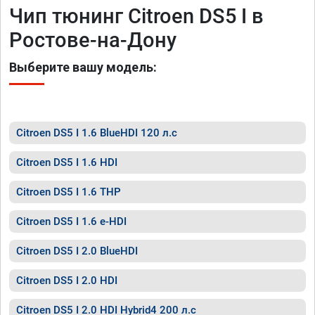
Чип тюнинг Citroen DS5 I в
Ростове-на-Дону
Выберите вашу модель:
Citroen DS5 I 1.6 BlueHDI 120 л.с
Citroen DS5 I 1.6 HDI
Citroen DS5 I 1.6 THP
Citroen DS5 I 1.6 e-HDI
Citroen DS5 I 2.0 BlueHDI
Citroen DS5 I 2.0 HDI
Citroen DS5 I 2.0 HDI Hybrid4 200 л.с