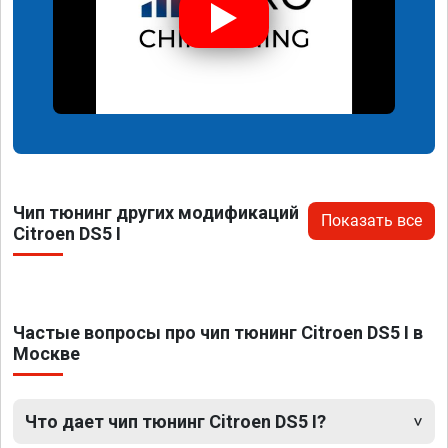
Чип тюнинг других модификаций
Показать все
Citroen DS5 I
Частые вопросы про чип тюнинг Citroen DS5 I в
Москве
Что дает чип тюнинг Citroen DS5 I?