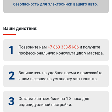
безопасность для электроники вашего авто.
Ваши действия:
1
Позвоните нам
+7 863 333-51-06
и получите
профессиональную консультацию у мастера.
2
Запишитесь на удобное время и приезжайте
к нам в сервис на установку чип тюнинга.
3
Оставьте автомобиль на 1-3 часа для
индивидуальной настройки.