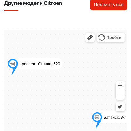
Другие модели Citroen
Показать все