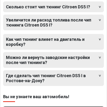
Сколько стоит чип тюнинг Citroen DS5 I?
Увеличится ли расход топлива после чип
тюнинга Citroen DS5 I?
Как чип тюнинг влияет на двигатель и
коробку?
Можно ли вернуть заводские настройки
после чип тюнинга?
Где сделать чип тюнинг Citroen DS5 I в
Ростове-на-Дону?
Вы не узнаете ваш автомобиль!