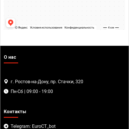
О нас
г. Ростов-на-Дону, пр. Стачки, 320
Пн-Сб | 09:00 - 19:00
Контакты
Telegram: EuroCT_bot