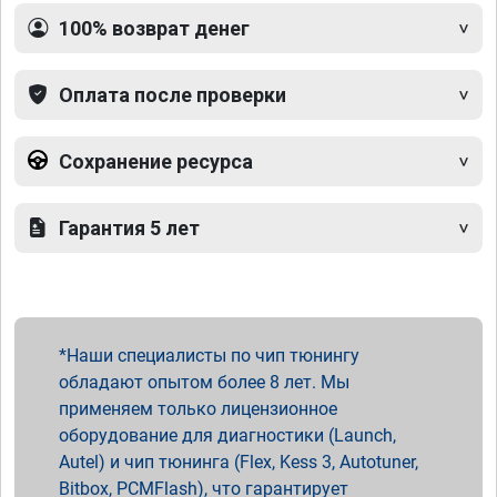
100% возврат денег
Оплата после проверки
Сохранение ресурса
Гарантия 5 лет
Наши специалисты по чип тюнингу
обладают опытом более 8 лет. Мы
применяем только лицензионное
оборудование для диагностики (Launch,
Autel) и чип тюнинга (Flex, Kess 3, Autotuner,
Bitbox, PCMFlash), что гарантирует