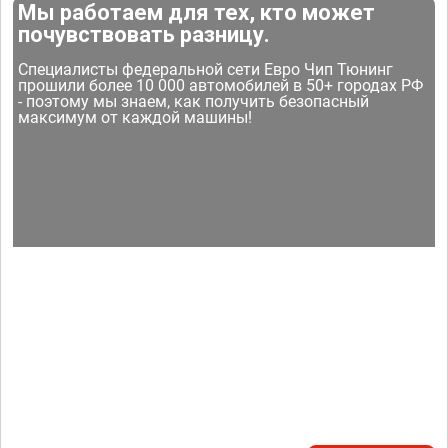
Мы работаем для тех, кто может
почувствовать разницу.
Специалисты федеральной сети Евро Чип Тюнинг
прошили более 10 000 автомобилей в 50+ городах РФ
- поэтому мы знаем, как получить безопасный
максимум от каждой машины!