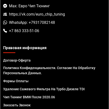
Max: Евро Чип Тюнинг
https://vk.com/euro_chip_tuning
WhatsApp: +79317082148
+7 863 333-51-06
Правовая информация
Договор-Оферта
Политика Конфиденциальности. Согласие На Обработку
Персональных Данных.
Формы Оплаты
Удаление Сажевого Фильтра На Турбо Дизеле TDI
Чип Тюнинг BMW После 2020.06
Заказать Звонок