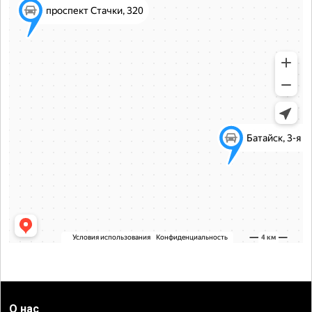
О нас