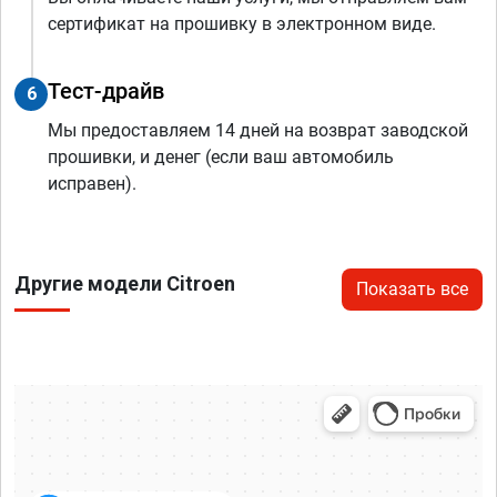
сертификат на прошивку в электронном виде.
Тест-драйв
6
Мы предоставляем 14 дней на возврат заводской
прошивки, и денег (если ваш автомобиль
исправен).
Другие модели Citroen
Показать все