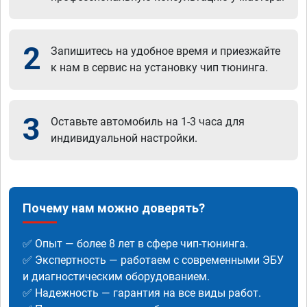
2
Запишитесь на удобное время и приезжайте
к нам в сервис на установку чип тюнинга.
3
Оставьте автомобиль на 1-3 часа для
индивидуальной настройки.
Почему нам можно доверять?
✅ Опыт — более 8 лет в сфере чип-тюнинга.
✅ Экспертность — работаем с современными ЭБУ
и диагностическим оборудованием.
✅ Надежность — гарантия на все виды работ.