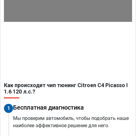
Как происходит чип тюнинг Citroen C4 Picasso I
1.6 120 л.с.?
Бесплатная диагностика
1
Мы проверим автомобиль, чтобы подобрать наше
наиболее эффективное решение для него.