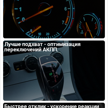
Лучше подхват - оптимизация
переключений АКПП.
Быстрее отклик - ускорение реакции