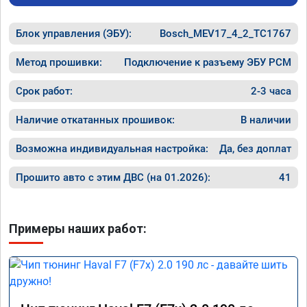
Блок управления (ЭБУ):
Bosch_MEV17_4_2_TC1767
Метод прошивки:
Подключение к разъему ЭБУ PCM
Срок работ:
2-3 часа
Наличие откатанных прошивок:
В наличии
Возможна индивидуальная настройка:
Да, без доплат
Прошито авто с этим ДВС (на 01.2026):
41
Примеры наших работ: