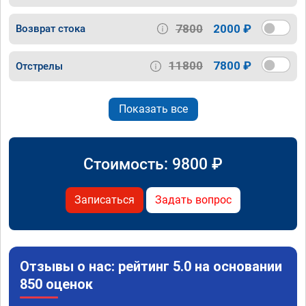
7800
2000 ₽
Возврат стока
11800
7800 ₽
Отстрелы
Показать все
Стоимость:
9800
₽
Записаться
Задать вопрос
Отзывы о нас: рейтинг 5.0 на основании
850 оценок