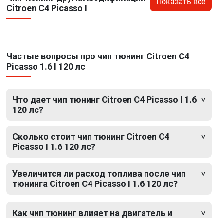
Показать все
Citroen C4 Picasso I
Частые вопросы про чип тюнинг Citroen C4
Picasso 1.6 I 120 лс
Что дает чип тюнинг Citroen C4 Picasso I 1.6
120 лс?
Сколько стоит чип тюнинг Citroen C4
Picasso I 1.6 120 лс?
Увеличится ли расход топлива после чип
тюнинга Citroen C4 Picasso I 1.6 120 лс?
Как чип тюнинг влияет на двигатель и