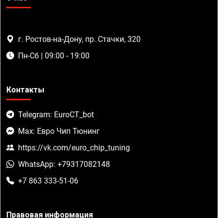
г. Ростов-на-Дону, пр. Стачки, 320
Пн-Сб | 09:00 - 19:00
Контакты
Telegram: EuroCT_bot
Max: Евро Чип Тюнинг
https://vk.com/euro_chip_tuning
WhatsApp: +79317082148
+7 863 333-51-06
Правовая информация