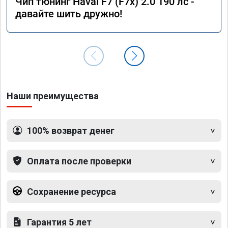
Чип тюнинг Haval F7 (F7x) 2.0 190 лс -
давайте шить дружно!
Наши преимущества
100% возврат денег
Оплата после проверки
Сохранение ресурса
Гарантия 5 лет