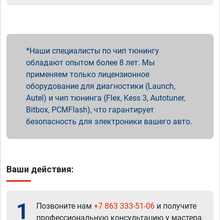
Наши специалисты по чип тюнингу
обладают опытом более 8 лет. Мы
применяем только лицензионное
оборудование для диагностики (Launch,
Autel) и чип тюнинга (Flex, Kess 3, Autotuner,
Bitbox, PCMFlash), что гарантирует
безопасность для электроники вашего авто.
Ваши действия:
1
Позвоните нам
+7 863 333-51-06
и получите
профессиональную консультацию у мастера.