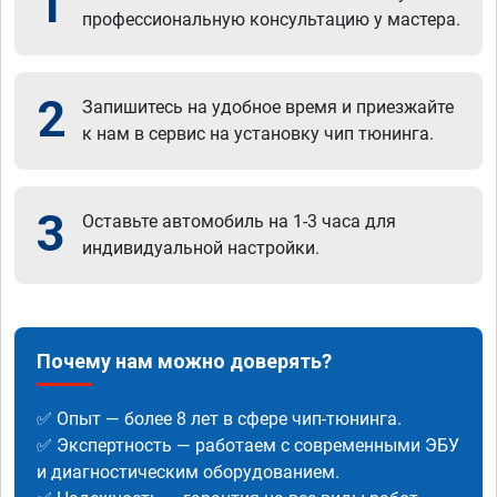
1
профессиональную консультацию у мастера.
2
Запишитесь на удобное время и приезжайте
к нам в сервис на установку чип тюнинга.
3
Оставьте автомобиль на 1-3 часа для
индивидуальной настройки.
Почему нам можно доверять?
✅ Опыт — более 8 лет в сфере чип-тюнинга.
✅ Экспертность — работаем с современными ЭБУ
и диагностическим оборудованием.