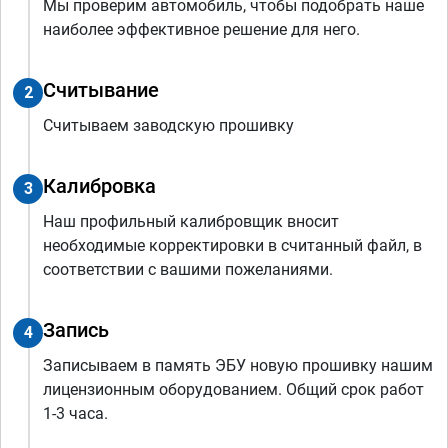
Мы проверим автомобиль, чтобы подобрать наше
наиболее эффективное решение для него.
Считывание
2
Считываем заводскую прошивку
Калибровка
3
Наш профильный калибровщик вносит
необходимые корректировки в считанный файл, в
соответствии с вашими пожеланиями.
Запись
4
Записываем в память ЭБУ новую прошивку нашим
лицензионным оборудованием. Общий срок работ
1-3 часа.