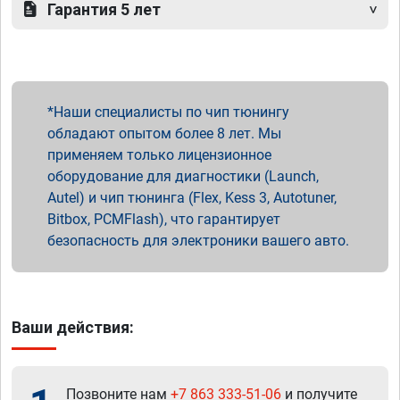
Гарантия 5 лет
Наши специалисты по чип тюнингу
обладают опытом более 8 лет. Мы
применяем только лицензионное
оборудование для диагностики (Launch,
Autel) и чип тюнинга (Flex, Kess 3, Autotuner,
Bitbox, PCMFlash), что гарантирует
безопасность для электроники вашего авто.
Ваши действия:
Позвоните нам
+7 863 333-51-06
и получите