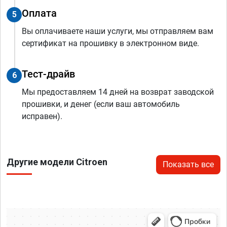
Оплата
5
Вы оплачиваете наши услуги, мы отправляем вам
сертификат на прошивку в электронном виде.
Тест-драйв
6
Мы предоставляем 14 дней на возврат заводской
прошивки, и денег (если ваш автомобиль
исправен).
Другие модели Citroen
Показать все