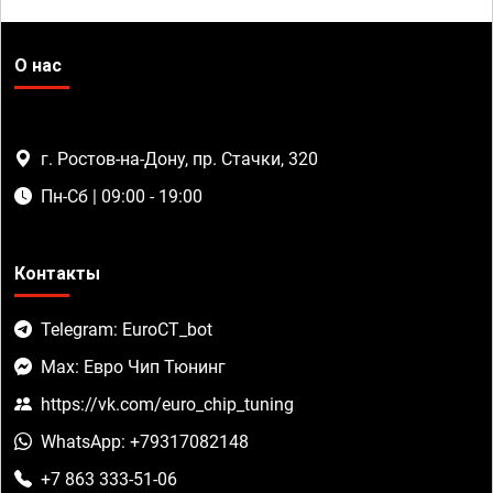
О нас
г. Ростов-на-Дону, пр. Стачки, 320
Пн-Сб | 09:00 - 19:00
Контакты
Telegram: EuroCT_bot
Max: Евро Чип Тюнинг
https://vk.com/euro_chip_tuning
WhatsApp: +79317082148
+7 863 333-51-06