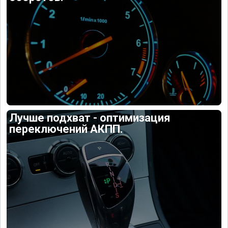
Лучше подхват - оптимизация
переключений АКПП.