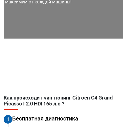
максимум от каждой машины!
Как происходит чип тюнинг Citroen C4 Grand
Picasso I 2.0 HDI 165 л.с.?
Бесплатная диагностика
1