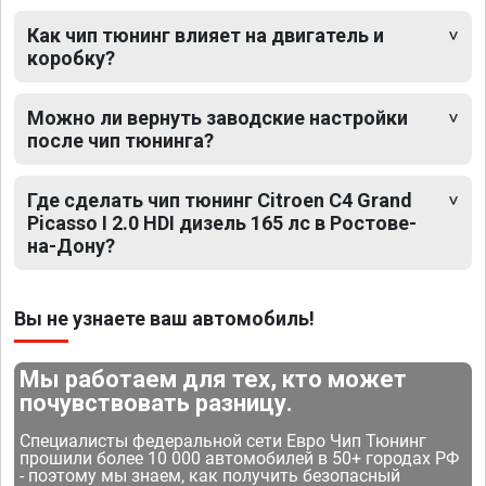
Как чип тюнинг влияет на двигатель и
коробку?
Можно ли вернуть заводские настройки
после чип тюнинга?
Где сделать чип тюнинг Citroen C4 Grand
Picasso I 2.0 HDI дизель 165 лс в Ростове-
на-Дону?
Вы не узнаете ваш автомобиль!
Мы работаем для тех, кто может
почувствовать разницу.
Специалисты федеральной сети Евро Чип Тюнинг
прошили более 10 000 автомобилей в 50+ городах РФ
- поэтому мы знаем, как получить безопасный