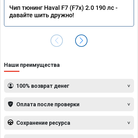
Чип тюнинг Haval F7 (F7x) 2.0 190 лс -
давайте шить дружно!
Наши преимущества
100% возврат денег
Оплата после проверки
Сохранение ресурса