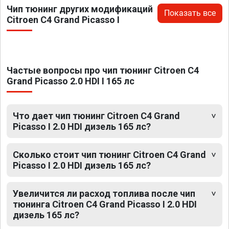
Чип тюнинг других модификаций
Показать все
Citroen C4 Grand Picasso I
Частые вопросы про чип тюнинг Citroen C4
Grand Picasso 2.0 HDI I 165 лс
Что дает чип тюнинг Citroen C4 Grand
Picasso I 2.0 HDI дизель 165 лс?
Сколько стоит чип тюнинг Citroen C4 Grand
Picasso I 2.0 HDI дизель 165 лс?
Увеличится ли расход топлива после чип
тюнинга Citroen C4 Grand Picasso I 2.0 HDI
дизель 165 лс?