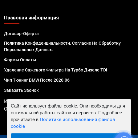
Правовая информация
Договор-Оферта
Политика Конфиденциальности. Согласие На Обработку
Персональных Данных.
Формы Оплаты
Удаление Сажевого Фильтра На Турбо Дизеле TDI
Чип Тюнинг BMW После 2020.06
Заказать Звонок
ИП Смирнов Георгий Павлович. ИНН 781302555843,
Сайт использует файлы cookie. Они необходимы для
ОГРНИП 324470400032610
оптимальной работы сайтов и сервисов. Подробнее
прочитайте в
Политике использования файлов
cookie