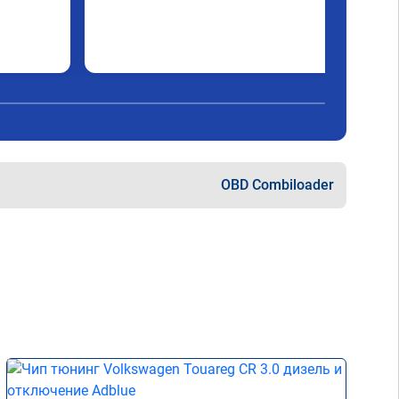
OBD Combiloader