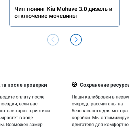
Чип тюнинг Kia Mohave 3.0 дизель и
отключение мочевины
та после проверки
Сохранение ресурс
водите оплату после
Наши калибровки в перв
поездки, если вас
очередь рассчитаны на
ют все характеристики.
безопасность для мотора
вырастет в ходе
коробки. Мы оптимизируе
ы. Возможен замер
двигателя для комфортно