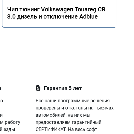
Чип тюнинг Volkswagen Touareg CR
3.0 дизель и отключение Adblue
а
Гарантия 5 лет
ую
Все наши программные решения
проверены и откатаны на тысячах
 и
автомобилей, на них мы
м работу
предоставляем гарантийный
й езды
СЕРТИФИКАТ. На весь софт