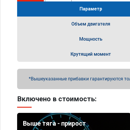
Параметр
Объем двигателя
Мощность
Крутящий момент
Вышеуказанные прибавки гарантируются то
Включено в стоимость:
Выше тяга - прирост