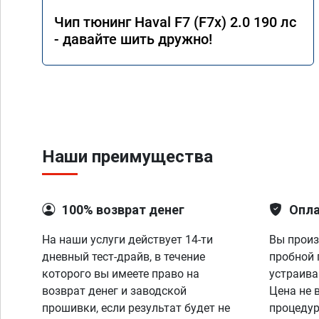
Чип тюнинг Haval F7 (F7x) 2.0 190 лс
- давайте шить дружно!
Наши преимущества
100% возврат денег
Опла
На наши услуги действует 14-ти
Вы произ
дневный тест-драйв, в течение
пробной 
которого вы имеете право на
устраива
возврат денег и заводской
Цена не 
прошивки, если результат будет не
процедур