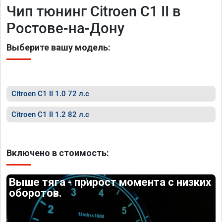
Чип тюнинг Citroen C1 II в
Ростове-на-Дону
Выберите вашу модель:
Citroen C1 II 1.0 72 л.с
Citroen C1 II 1.2 82 л.с
Включено в стоимость:
Выше тяга - прирост момента с низких
оборотов.