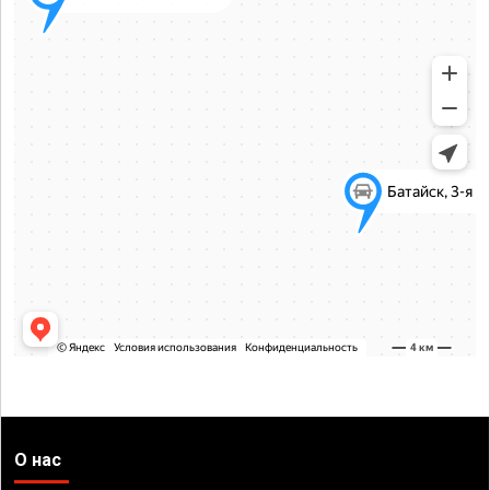
О нас