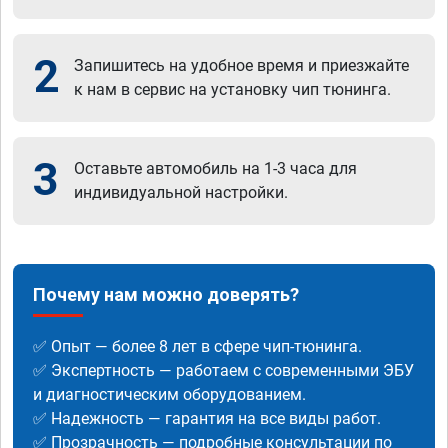
2
Запишитесь на удобное время и приезжайте
к нам в сервис на установку чип тюнинга.
3
Оставьте автомобиль на 1-3 часа для
индивидуальной настройки.
Почему нам можно доверять?
✅ Опыт — более 8 лет в сфере чип-тюнинга.
✅ Экспертность — работаем с современными ЭБУ
и диагностическим оборудованием.
✅ Надежность — гарантия на все виды работ.
✅ Прозрачность — подробные консультации по