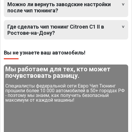
Можно ли вернуть заводские настройки
после чип тюнинга?
Где сделать чип тюнинг Citroen C1 II в
Ростове-на-Дону?
Вы не узнаете ваш автомобиль!
Мы работаем для тех, кто может
почувствовать разницу.
Специалисты федеральной сети Евро Чип Тюнинг
прошили более 10 000 автомобилей в 50+ городах РФ
- поэтому мы знаем, как получить безопасный
максимум от каждой машины!