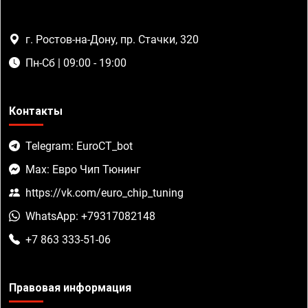
г. Ростов-на-Дону, пр. Стачки, 320
Пн-Сб | 09:00 - 19:00
Контакты
Telegram: EuroCT_bot
Max: Евро Чип Тюнинг
https://vk.com/euro_chip_tuning
WhatsApp: +79317082148
+7 863 333-51-06
Правовая информация