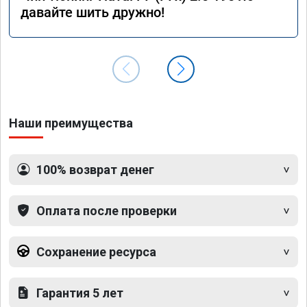
давайте шить дружно!
Наши преимущества
100% возврат денег
Оплата после проверки
Сохранение ресурса
Гарантия 5 лет