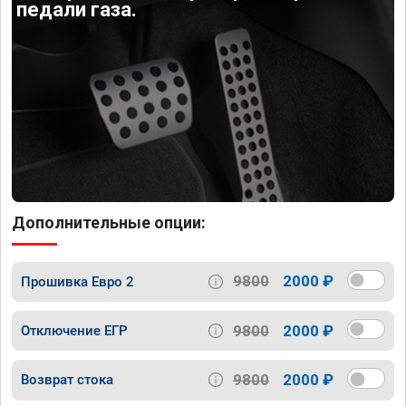
педали газа.
Дополнительные опции:
9800
2000 ₽
Прошивка Евро 2
9800
2000 ₽
Отключение ЕГР
9800
2000 ₽
Возврат стока