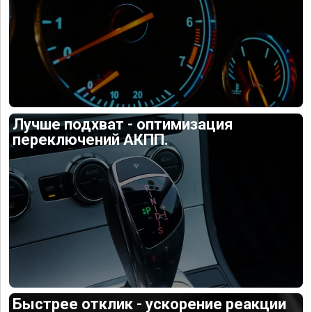
Лучше подхват - оптимизация
переключений АКПП.
Быстрее отклик - ускорение реакции