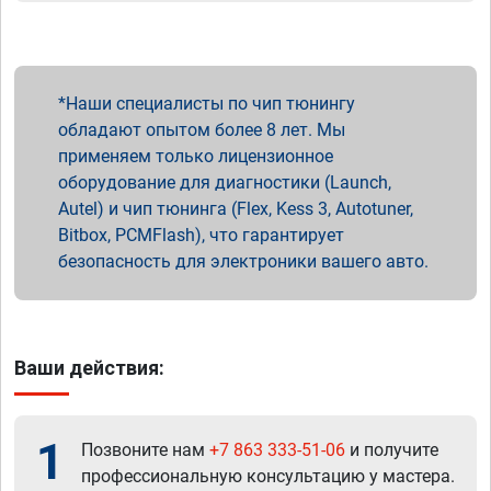
Наши специалисты по чип тюнингу
обладают опытом более 8 лет. Мы
применяем только лицензионное
оборудование для диагностики (Launch,
Autel) и чип тюнинга (Flex, Kess 3, Autotuner,
Bitbox, PCMFlash), что гарантирует
безопасность для электроники вашего авто.
Ваши действия:
1
Позвоните нам
+7 863 333-51-06
и получите
профессиональную консультацию у мастера.