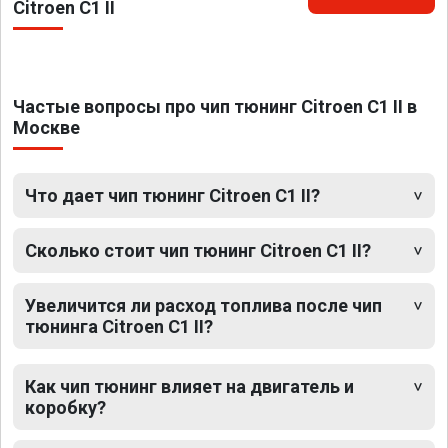
Citroen C1 II
Частые вопросы про чип тюнинг Citroen C1 II в
Москве
Что дает чип тюнинг Citroen C1 II?
Сколько стоит чип тюнинг Citroen C1 II?
Увеличится ли расход топлива после чип
тюнинга Citroen C1 II?
Как чип тюнинг влияет на двигатель и
коробку?