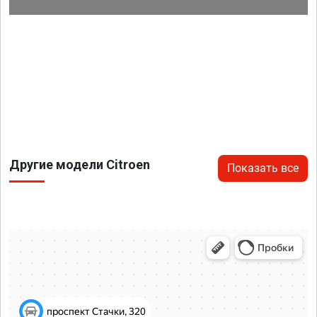
Другие модели Citroen
Показать все