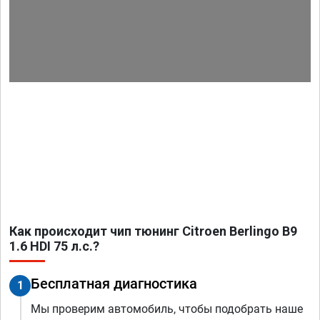
Как происходит чип тюнинг Citroen Berlingo B9
1.6 HDI 75 л.с.?
Бесплатная диагностика
1
Мы проверим автомобиль, чтобы подобрать наше