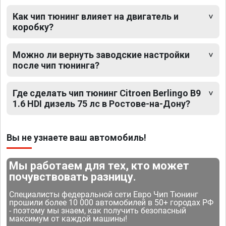
Как чип тюнинг влияет на двигатель и
коробку?
Можно ли вернуть заводские настройки
после чип тюнинга?
Где сделать чип тюнинг Citroen Berlingo B9
1.6 HDI дизель 75 лс в Ростове-на-Дону?
Вы не узнаете ваш автомобиль!
Мы работаем для тех, кто может
почувствовать разницу.
Специалисты федеральной сети Евро Чип Тюнинг
прошили более 10 000 автомобилей в 50+ городах РФ
- поэтому мы знаем, как получить безопасный
максимум от каждой машины!