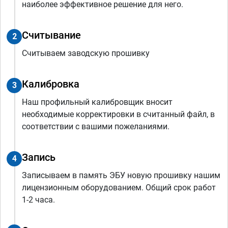
наиболее эффективное решение для него.
Считывание
2
Считываем заводскую прошивку
Калибровка
3
Наш профильный калибровщик вносит
необходимые корректировки в считанный файл, в
соответствии с вашими пожеланиями.
Запись
4
Записываем в память ЭБУ новую прошивку нашим
лицензионным оборудованием. Общий срок работ
1-2 часа.