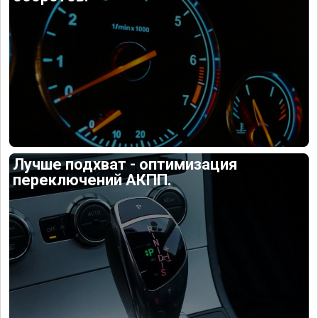
Лучше подхват - оптимизация
переключений АКПП.