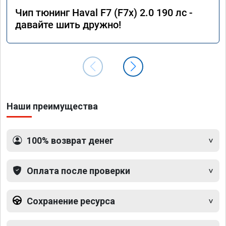
Чип тюнинг Haval F7 (F7x) 2.0 190 лс -
давайте шить дружно!
Наши преимущества
100% возврат денег
Оплата после проверки
Сохранение ресурса