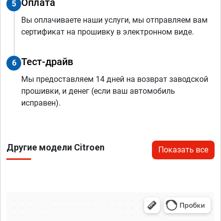
Оплата
5
Вы оплачиваете наши услуги, мы отправляем вам
сертификат на прошивку в электронном виде.
Тест-драйв
6
Мы предоставляем 14 дней на возврат заводской
прошивки, и денег (если ваш автомобиль
исправен).
Другие модели Citroen
Показать все