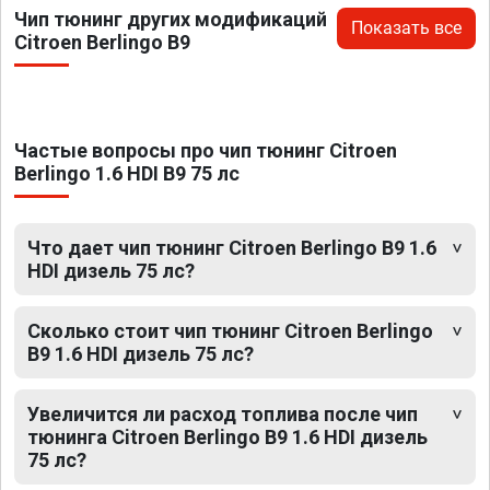
Чип тюнинг других модификаций
Показать все
Citroen Berlingo B9
Частые вопросы про чип тюнинг Citroen
Berlingo 1.6 HDI B9 75 лс
Что дает чип тюнинг Citroen Berlingo B9 1.6
HDI дизель 75 лс?
Сколько стоит чип тюнинг Citroen Berlingo
B9 1.6 HDI дизель 75 лс?
Увеличится ли расход топлива после чип
тюнинга Citroen Berlingo B9 1.6 HDI дизель
75 лс?