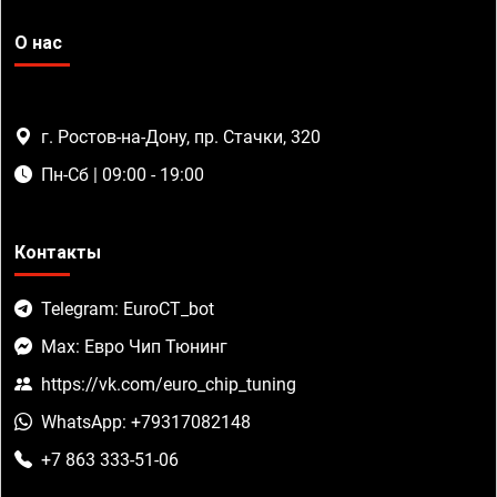
О нас
г. Ростов-на-Дону, пр. Стачки, 320
Пн-Сб | 09:00 - 19:00
Контакты
Telegram: EuroCT_bot
Max: Евро Чип Тюнинг
https://vk.com/euro_chip_tuning
WhatsApp: +79317082148
+7 863 333-51-06