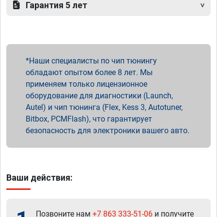
Гарантия 5 лет
Наши специалисты по чип тюнингу
обладают опытом более 8 лет. Мы
применяем только лицензионное
оборудование для диагностики (Launch,
Autel) и чип тюнинга (Flex, Kess 3, Autotuner,
Bitbox, PCMFlash), что гарантирует
безопасность для электроники вашего авто.
Ваши действия:
Позвоните нам
+7 863 333-51-06
и получите