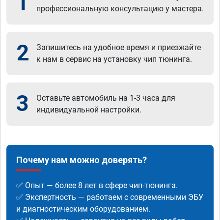
1
профессиональную консультацию у мастера.
2
Запишитесь на удобное время и приезжайте
к нам в сервис на установку чип тюнинга.
3
Оставьте автомобиль на 1-3 часа для
индивидуальной настройки.
Почему нам можно доверять?
✅ Опыт — более 8 лет в сфере чип-тюнинга.
✅ Экспертность — работаем с современными ЭБУ
и диагностическим оборудованием.