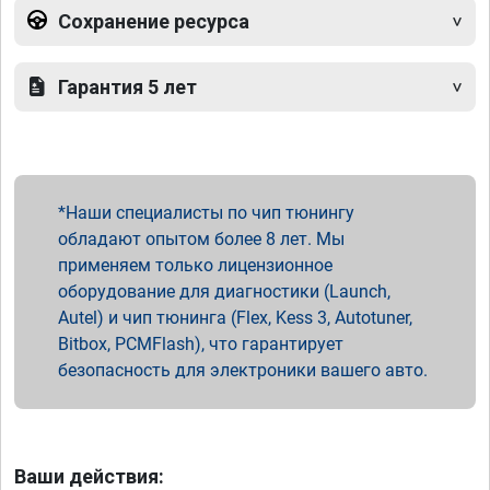
Сохранение ресурса
Гарантия 5 лет
Наши специалисты по чип тюнингу
обладают опытом более 8 лет. Мы
применяем только лицензионное
оборудование для диагностики (Launch,
Autel) и чип тюнинга (Flex, Kess 3, Autotuner,
Bitbox, PCMFlash), что гарантирует
безопасность для электроники вашего авто.
Ваши действия: