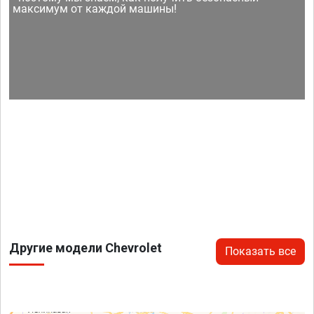
максимум от каждой машины!
Другие модели Chevrolet
Показать все