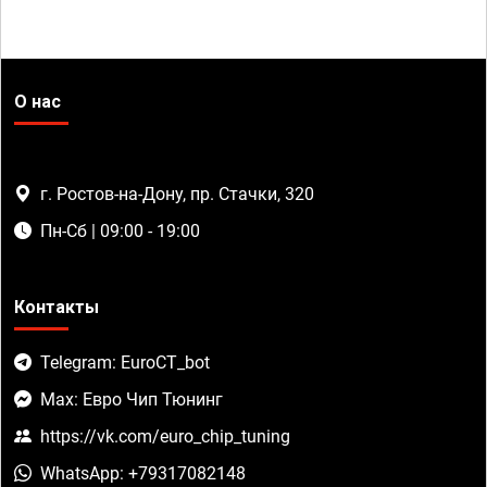
О нас
г. Ростов-на-Дону, пр. Стачки, 320
Пн-Сб | 09:00 - 19:00
Контакты
Telegram: EuroCT_bot
Max: Евро Чип Тюнинг
https://vk.com/euro_chip_tuning
WhatsApp: +79317082148