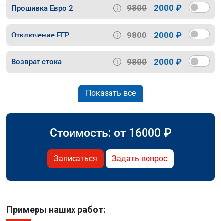
9800
2000 ₽
Прошивка Евро 2
9800
2000 ₽
Отключение ЕГР
9800
2000 ₽
Возврат стока
Показать все
Стоимость: от
16000
₽
Записаться
Задать вопрос
Примеры наших работ: