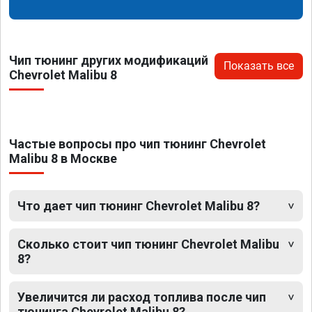
Чип тюнинг других модификаций
Показать все
Chevrolet Malibu 8
Частые вопросы про чип тюнинг Chevrolet
Malibu 8 в Москве
Что дает чип тюнинг Chevrolet Malibu 8?
Сколько стоит чип тюнинг Chevrolet Malibu
8?
Увеличится ли расход топлива после чип
тюнинга Chevrolet Malibu 8?