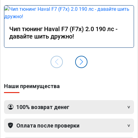
Чип тюнинг Haval F7 (F7x) 2.0 190 лс -
давайте шить дружно!
Наши преимущества
100% возврат денег
Оплата после проверки