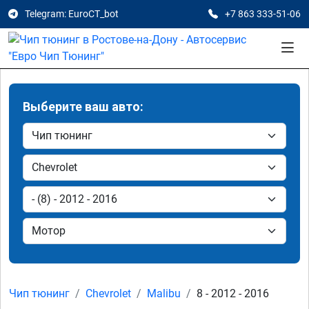
Telegram: EuroCT_bot
+7 863 333-51-06
Выберите ваш авто:
Чип тюнинг
Chevrolet
Malibu
8 - 2012 - 2016