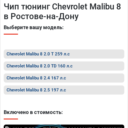
Чип тюнинг Chevrolet Malibu 8
в Ростове-на-Дону
Выберите вашу модель:
Chevrolet Malibu 8 2.0 T 259 л.с
Chevrolet Malibu 8 2.0 TD 160 л.с
Chevrolet Malibu 8 2.4 167 л.с
Chevrolet Malibu 8 2.5 197 л.с
Включено в стоимость: