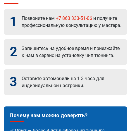
1
Позвоните нам
+7 863 333-51-06
и получите
профессиональную консультацию у мастера.
2
Запишитесь на удобное время и приезжайте
к нам в сервис на установку чип тюнинга.
3
Оставьте автомобиль на 1-3 часа для
индивидуальной настройки.
Почему нам можно доверять?
✅ Опыт — более 8 лет в сфере чип-тюнинга.