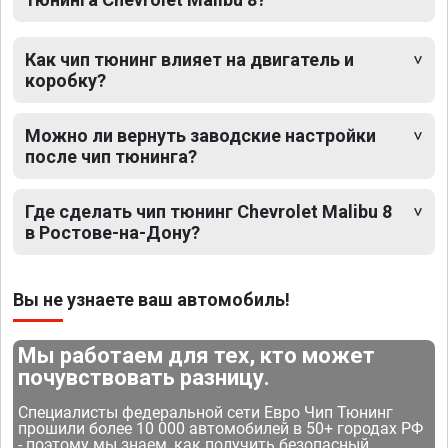
Как чип тюнинг влияет на двигатель и
коробку?
Можно ли вернуть заводские настройки
после чип тюнинга?
Где сделать чип тюнинг Chevrolet Malibu 8
в Ростове-на-Дону?
Вы не узнаете ваш автомобиль!
Мы работаем для тех, кто может
почувствовать разницу.
Специалисты федеральной сети Евро Чип Тюнинг
прошили более 10 000 автомобилей в 50+ городах РФ
- поэтому мы знаем, как получить безопасный