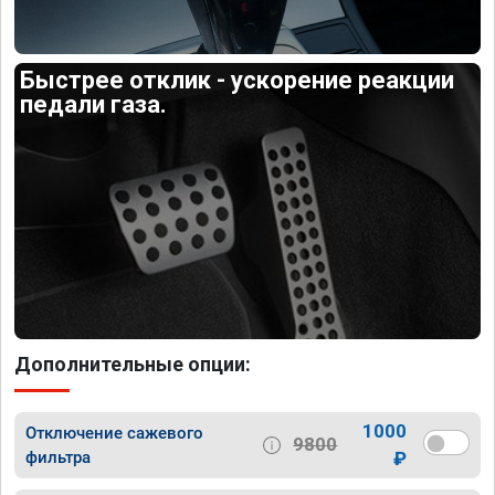
Быстрее отклик - ускорение реакции
педали газа.
Дополнительные опции:
1000
Отключение сажевого
9800
фильтра
₽