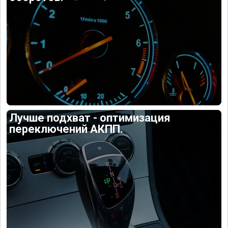
Лучше подхват - оптимизация
переключений АКПП.