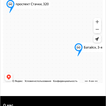
О нас