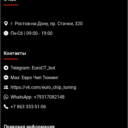
г. Ростов-на-Дону, пр. Стачки, 320
Пн-Сб | 09:00 - 19:00
Контакты
Telegram: EuroCT_bot
Max: Евро Чип Тюнинг
https://vk.com/euro_chip_tuning
WhatsApp: +79317082148
+7 863 333-51-06
Правовая информация