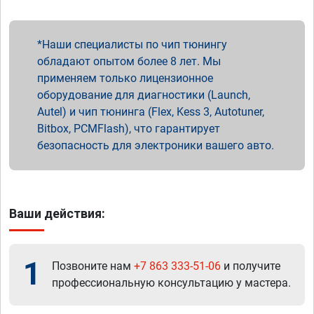
Наши специалисты по чип тюнингу
обладают опытом более 8 лет. Мы
применяем только лицензионное
оборудование для диагностики (Launch,
Autel) и чип тюнинга (Flex, Kess 3, Autotuner,
Bitbox, PCMFlash), что гарантирует
безопасность для электроники вашего авто.
Ваши действия:
1
Позвоните нам
+7 863 333-51-06
и получите
профессиональную консультацию у мастера.