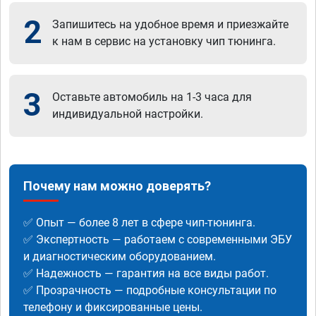
2
Запишитесь на удобное время и приезжайте
к нам в сервис на установку чип тюнинга.
3
Оставьте автомобиль на 1-3 часа для
индивидуальной настройки.
Почему нам можно доверять?
✅ Опыт — более 8 лет в сфере чип-тюнинга.
✅ Экспертность — работаем с современными ЭБУ
и диагностическим оборудованием.
✅ Надежность — гарантия на все виды работ.
✅ Прозрачность — подробные консультации по
телефону и фиксированные цены.