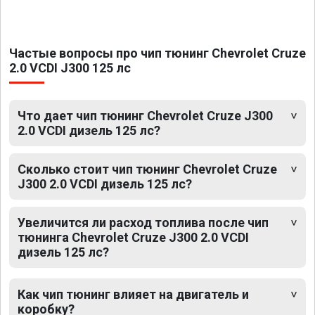
Частые вопросы про чип тюнинг Chevrolet Cruze
2.0 VCDI J300 125 лс
Что дает чип тюнинг Chevrolet Cruze J300
2.0 VCDI дизель 125 лс?
Сколько стоит чип тюнинг Chevrolet Cruze
J300 2.0 VCDI дизель 125 лс?
Увеличится ли расход топлива после чип
тюнинга Chevrolet Cruze J300 2.0 VCDI
дизель 125 лс?
Как чип тюнинг влияет на двигатель и
коробку?