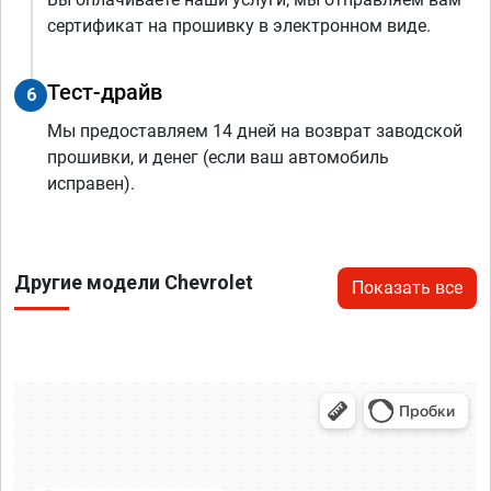
сертификат на прошивку в электронном виде.
Тест-драйв
6
Мы предоставляем 14 дней на возврат заводской
прошивки, и денег (если ваш автомобиль
исправен).
Другие модели Chevrolet
Показать все