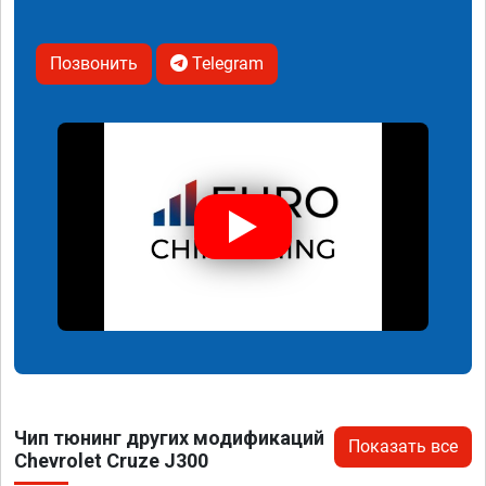
Позвонить
Telegram
Чип тюнинг других модификаций
Показать все
Chevrolet Cruze J300