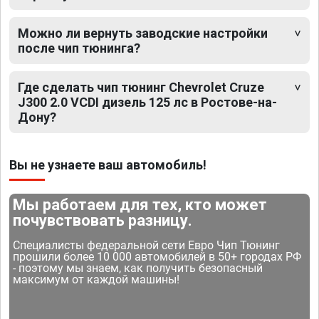
Можно ли вернуть заводские настройки
после чип тюнинга?
Где сделать чип тюнинг Chevrolet Cruze
J300 2.0 VCDI дизель 125 лс в Ростове-на-
Дону?
Вы не узнаете ваш автомобиль!
Мы работаем для тех, кто может
почувствовать разницу.
Специалисты федеральной сети Евро Чип Тюнинг
прошили более 10 000 автомобилей в 50+ городах РФ
- поэтому мы знаем, как получить безопасный
максимум от каждой машины!