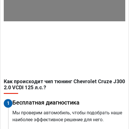
Как происходит чип тюнинг Chevrolet Cruze J300
2.0 VCDI 125 л.с.?
Бесплатная диагностика
1
Мы проверим автомобиль, чтобы подобрать наше
наиболее эффективное решение для него.