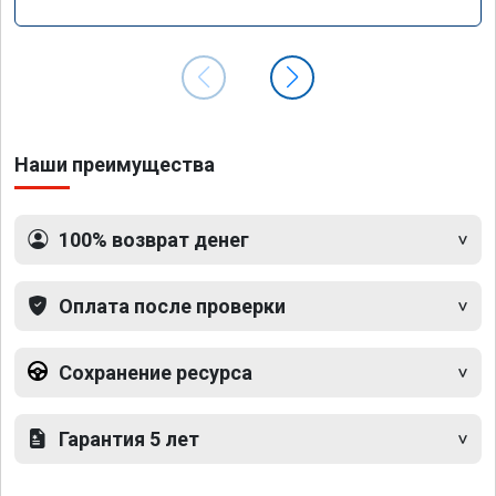
Наши преимущества
100% возврат денег
Оплата после проверки
Сохранение ресурса
Гарантия 5 лет