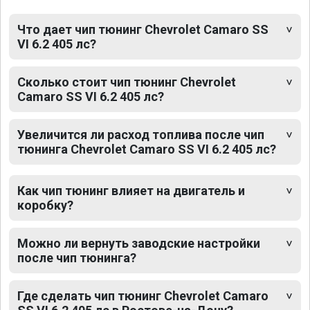
Что дает чип тюнинг Chevrolet Camaro SS
VI 6.2 405 лс?
Сколько стоит чип тюнинг Chevrolet
Camaro SS VI 6.2 405 лс?
Увеличится ли расход топлива после чип
тюнинга Chevrolet Camaro SS VI 6.2 405 лс?
Как чип тюнинг влияет на двигатель и
коробку?
Можно ли вернуть заводские настройки
после чип тюнинга?
Где сделать чип тюнинг Chevrolet Camaro