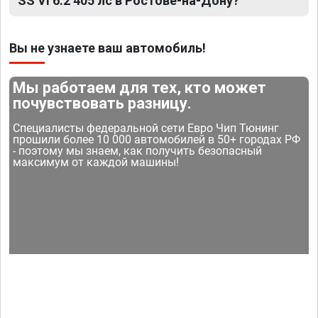
SS VI 6.2 405 лс в Ростове-на-Дону?
Вы не узнаете ваш автомобиль!
Мы работаем для тех, кто может
почувствовать разницу.
Специалисты федеральной сети Евро Чип Тюнинг
прошили более 10 000 автомобилей в 50+ городах РФ
- поэтому мы знаем, как получить безопасный
максимум от каждой машины!