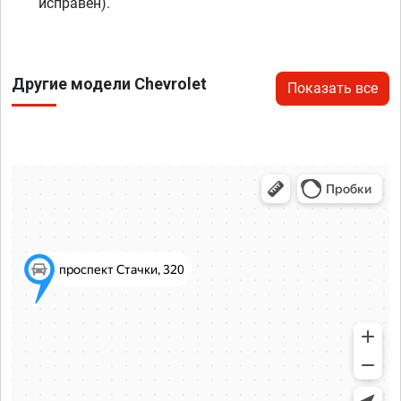
исправен).
Другие модели Chevrolet
Показать все