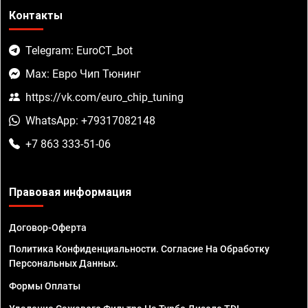
Контакты
Telegram: EuroCT_bot
Max: Евро Чип Тюнинг
https://vk.com/euro_chip_tuning
WhatsApp: +79317082148
+7 863 333-51-06
Правовая информация
Договор-Оферта
Политика Конфиденциальности. Согласие На Обработку
Персональных Данных.
Формы Оплаты