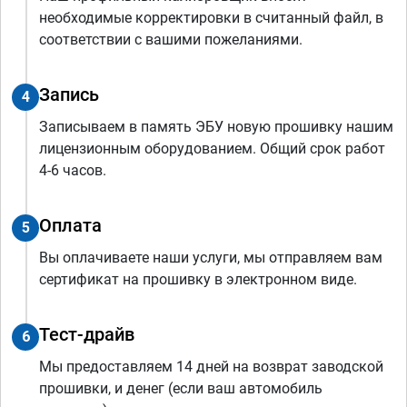
необходимые корректировки в считанный файл, в
соответствии с вашими пожеланиями.
Запись
4
Записываем в память ЭБУ новую прошивку нашим
лицензионным оборудованием. Общий срок работ
4-6 часов.
Оплата
5
Вы оплачиваете наши услуги, мы отправляем вам
сертификат на прошивку в электронном виде.
Тест-драйв
6
Мы предоставляем 14 дней на возврат заводской
прошивки, и денег (если ваш автомобиль