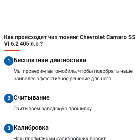
Как происходит чип тюнинг Chevrolet Camaro SS
VI 6.2 405 л.с.?
Бесплатная диагностика
1
Мы проверим автомобиль, чтобы подобрать наше
наиболее эффективное решение для него.
Считывание
2
Считываем заводскую прошивку
Калибровка
3
Наш профильный калибровщик вносит