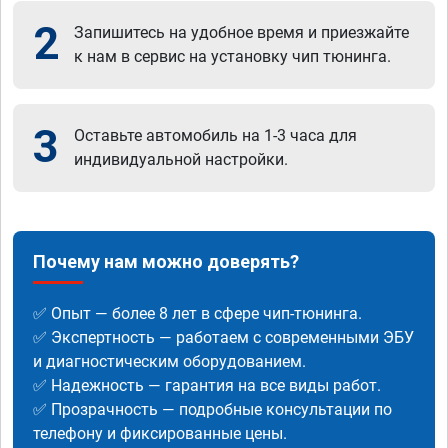
2
Запишитесь на удобное время и приезжайте
к нам в сервис на установку чип тюнинга.
3
Оставьте автомобиль на 1-3 часа для
индивидуальной настройки.
Почему нам можно доверять?
✅ Опыт — более 8 лет в сфере чип-тюнинга.
✅ Экспертность — работаем с современными ЭБУ
и диагностическим оборудованием.
✅ Надежность — гарантия на все виды работ.
✅ Прозрачность — подробные консультации по
телефону и фиксированные цены.