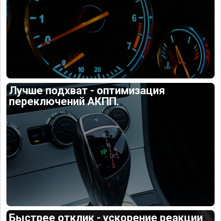
Лучше подхват - оптимизация
переключений АКПП.
Быстрее отклик - ускорение реакции