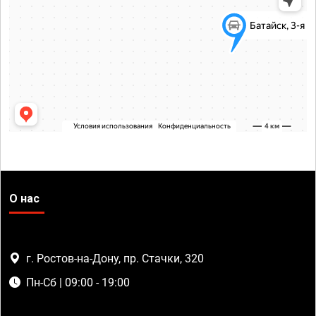
О нас
г. Ростов-на-Дону, пр. Стачки, 320
Пн-Сб | 09:00 - 19:00