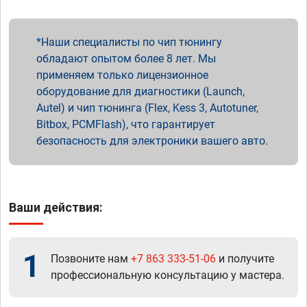
Наши специалисты по чип тюнингу
обладают опытом более 8 лет. Мы
применяем только лицензионное
оборудование для диагностики (Launch,
Autel) и чип тюнинга (Flex, Kess 3, Autotuner,
Bitbox, PCMFlash), что гарантирует
безопасность для электроники вашего авто.
Ваши действия:
1
Позвоните нам
+7 863 333-51-06
и получите
профессиональную консультацию у мастера.