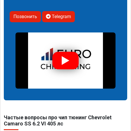
Позвонить
Telegram
Частые вопросы про чип тюнинг Chevrolet
Camaro SS 6.2 VI 405 лс