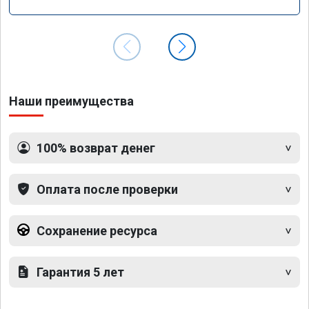
Наши преимущества
100% возврат денег
Оплата после проверки
Сохранение ресурса
Гарантия 5 лет