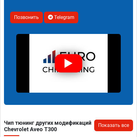
Позвонить
Telegram
Чип тюнинг других модификаций
Показать все
Chevrolet Aveo T300