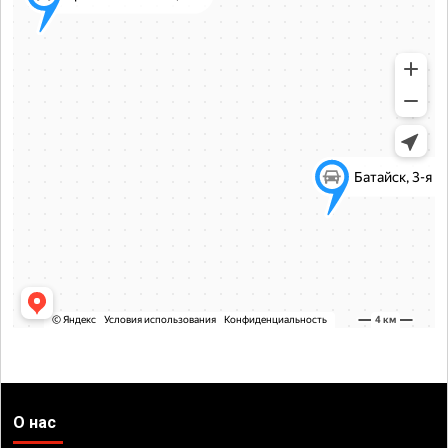
О нас