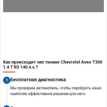
Как происходит чип тюнинг Chevrolet Aveo T300
1.4 T RS 140 л.с.?
Бесплатная диагностика
1
Мы проверим автомобиль, чтобы подобрать наше
наиболее эффективное решение для него.