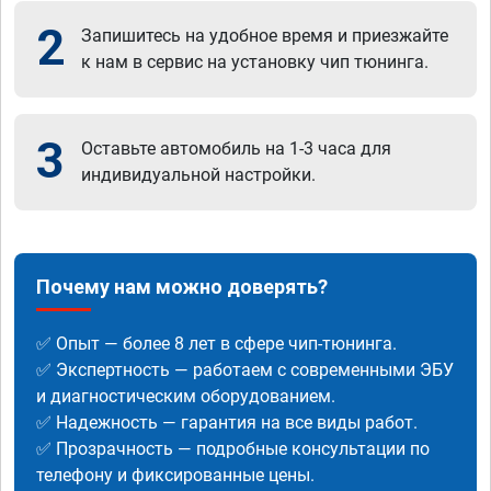
2
Запишитесь на удобное время и приезжайте
к нам в сервис на установку чип тюнинга.
3
Оставьте автомобиль на 1-3 часа для
индивидуальной настройки.
Почему нам можно доверять?
✅ Опыт — более 8 лет в сфере чип-тюнинга.
✅ Экспертность — работаем с современными ЭБУ
и диагностическим оборудованием.
✅ Надежность — гарантия на все виды работ.
✅ Прозрачность — подробные консультации по
телефону и фиксированные цены.