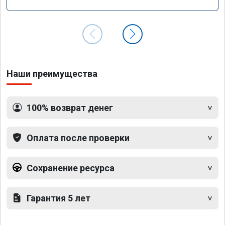
Наши преимущества
100% возврат денег
Оплата после проверки
Сохранение ресурса
Гарантия 5 лет