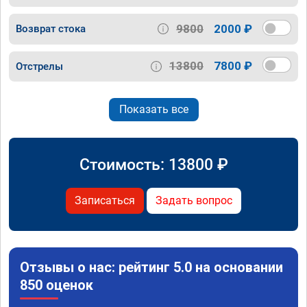
9800
2000 ₽
Возврат стока
13800
7800 ₽
Отстрелы
Показать все
Стоимость:
13800
₽
Записаться
Задать вопрос
Отзывы о нас: рейтинг 5.0 на основании
850 оценок