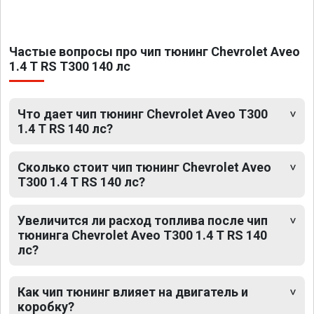
Частые вопросы про чип тюнинг Chevrolet Aveo
1.4 T RS T300 140 лс
Что дает чип тюнинг Chevrolet Aveo T300
1.4 T RS 140 лс?
Сколько стоит чип тюнинг Chevrolet Aveo
T300 1.4 T RS 140 лс?
Увеличится ли расход топлива после чип
тюнинга Chevrolet Aveo T300 1.4 T RS 140
лс?
Как чип тюнинг влияет на двигатель и
коробку?