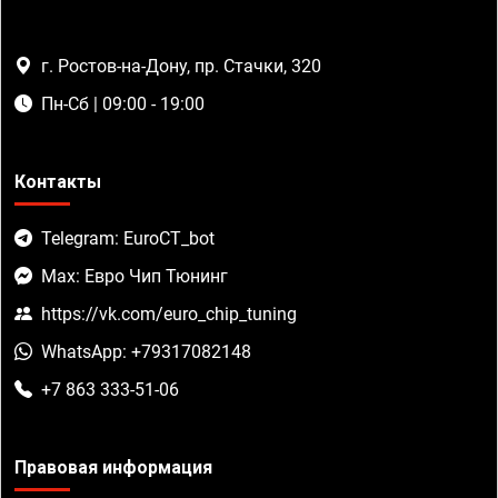
г. Ростов-на-Дону, пр. Стачки, 320
Пн-Сб | 09:00 - 19:00
Контакты
Telegram: EuroCT_bot
Max: Евро Чип Тюнинг
https://vk.com/euro_chip_tuning
WhatsApp: +79317082148
+7 863 333-51-06
Правовая информация