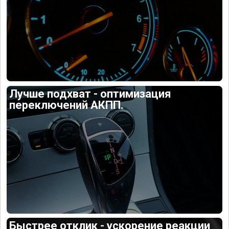
Лучше подхват - оптимизация
переключений АКПП.
Быстрее отклик - ускорение реакции