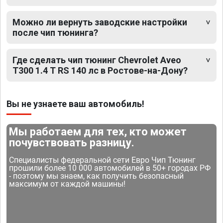
Можно ли вернуть заводские настройки
после чип тюнинга?
Где сделать чип тюнинг Chevrolet Aveo
T300 1.4 T RS 140 лс в Ростове-на-Дону?
Вы не узнаете ваш автомобиль!
Мы работаем для тех, кто может
почувствовать разницу.
Специалисты федеральной сети Евро Чип Тюнинг
прошили более 10 000 автомобилей в 50+ городах РФ
- поэтому мы знаем, как получить безопасный
максимум от каждой машины!