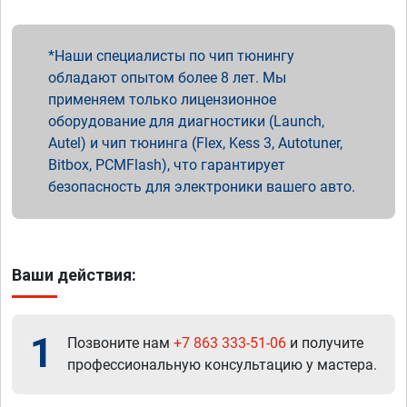
Наши специалисты по чип тюнингу
обладают опытом более 8 лет. Мы
применяем только лицензионное
оборудование для диагностики (Launch,
Autel) и чип тюнинга (Flex, Kess 3, Autotuner,
Bitbox, PCMFlash), что гарантирует
безопасность для электроники вашего авто.
Ваши действия:
1
Позвоните нам
+7 863 333-51-06
и получите
профессиональную консультацию у мастера.