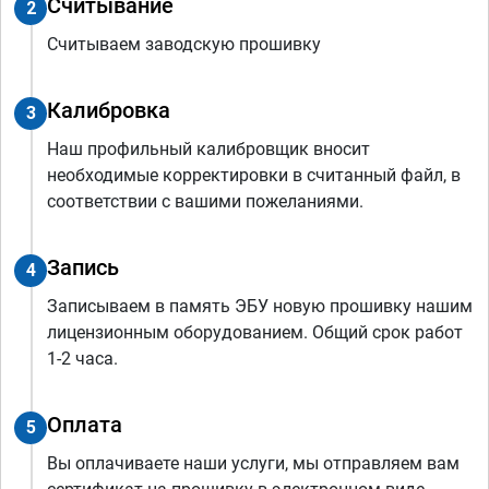
Считывание
2
Считываем заводскую прошивку
Калибровка
3
Наш профильный калибровщик вносит
необходимые корректировки в считанный файл, в
соответствии с вашими пожеланиями.
Запись
4
Записываем в память ЭБУ новую прошивку нашим
лицензионным оборудованием. Общий срок работ
1-2 часа.
Оплата
5
Вы оплачиваете наши услуги, мы отправляем вам