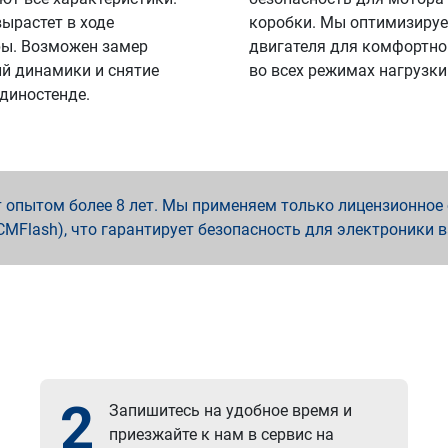
вырастет в ходе
коробки. Мы оптимизируе
ы. Возможен замер
двигателя для комфортно
й динамики и снятие
во всех режимах нагрузки
 диностенде.
опытом более 8 лет. Мы применяем только лицензионное о
x, PCMFlash), что гарантирует безопасность для электроники 
2
Запишитесь на удобное время и
приезжайте к нам в сервис на