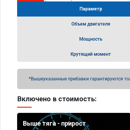
Параметр
Объем двигателя
Мощность
Крутящий момент
Вышеуказанные прибавки гарантируются то
Включено в стоимость:
Выше тяга - прирост