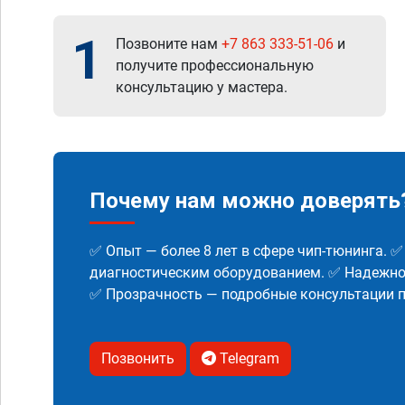
1
Позвоните нам
+7 863 333-51-06
и
получите профессиональную
консультацию у мастера.
Почему нам можно доверять
✅ Опыт — более 8 лет в сфере чип-тюнинга. 
диагностическим оборудованием. ✅ Надежнос
✅ Прозрачность — подробные консультации п
Позвонить
Telegram