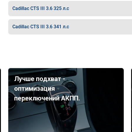
Cadillac CTS III 3.6 325 л.с
Cadillac CTS III 3.6 341 л.с
Лучше подхват -
оптимизация
переключений АКПП.