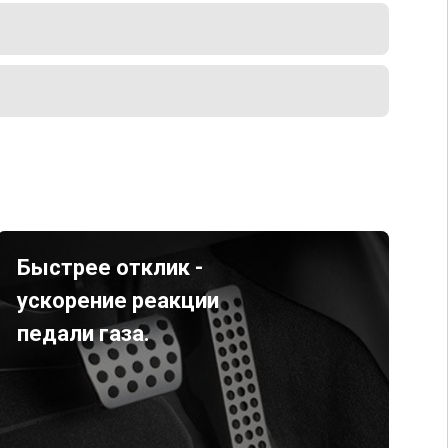
Быстрее отклик -
ускорение реакции
педали газа.