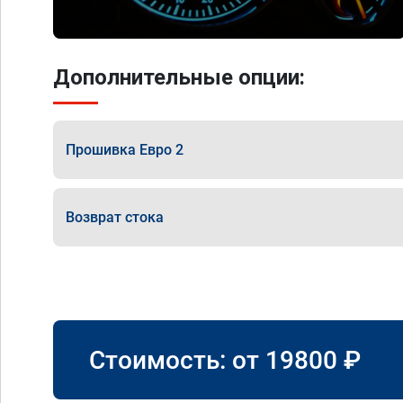
Дополнительные опции:
Прошивка Евро 2
Возврат стока
Стоимость: от
19800
₽