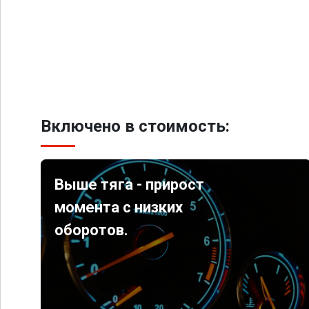
Включено в стоимость:
Выше тяга - прирост
момента с низких
оборотов.