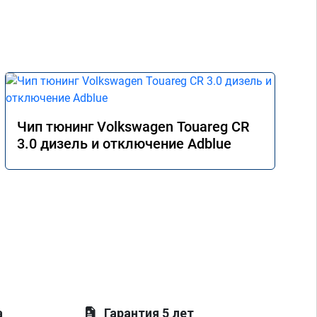
Чип тюнинг Volkswagen Touareg CR
3.0 дизель и отключение Adblue
а
Гарантия 5 лет