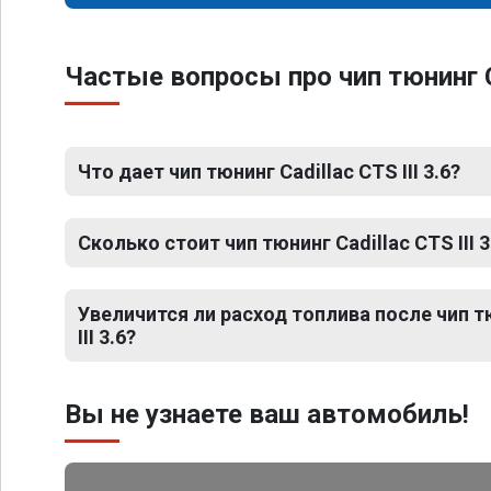
Частые вопросы про чип тюнинг Ca
Что дает чип тюнинг Cadillac CTS III 3.6?
Сколько стоит чип тюнинг Cadillac CTS III 3
Увеличится ли расход топлива после чип т
III 3.6?
Вы не узнаете ваш автомобиль!