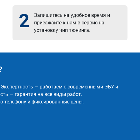
2
Запишитесь на удобное время и
приезжайте к нам в сервис на
установку чип тюнинга.
?
✅ Экспертность — работаем с современными ЭБУ и
ть — гарантия на все виды работ.
о телефону и фиксированные цены.