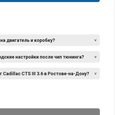
 на двигатель и коробку?
одские настройки после чип тюнинга?
 Cadillac CTS III 3.6 в Ростове-на-Дону?