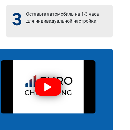
3
Оставьте автомобиль на 1-3 часа
для индивидуальной настройки.