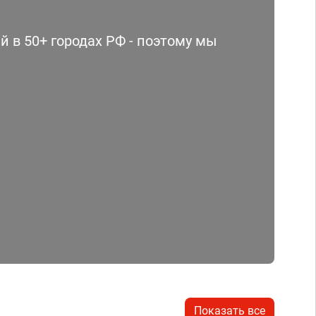
 в 50+ городах РФ - поэтому мы
Показать все