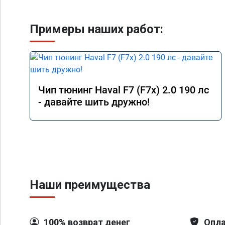
Примеры наших работ:
Чип тюнинг Haval F7 (F7x) 2.0 190 лс
- давайте шить дружно!
Наши преимущества
100% возврат денег
Опла