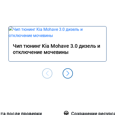
Чип тюнинг Kia Mohave 3.0 дизель и
отключение мочевины
та после проверки
Сохранение ресурс