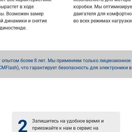
вырастет в ходе
коробки. Мы оптимизируе
ы. Возможен замер
двигателя для комфортно
й динамики и снятие
во всех режимах нагрузки
 диностенде.
опытом более 8 лет. Мы применяем только лицензионное о
x, PCMFlash), что гарантирует безопасность для электроники 
2
Запишитесь на удобное время и
приезжайте к нам в сервис на