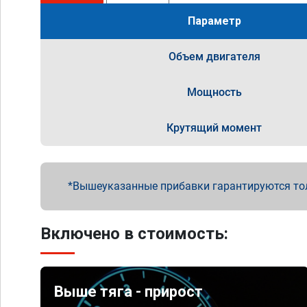
Параметр
Объем двигателя
Мощность
Крутящий момент
Вышеуказанные прибавки гарантируются то
Включено в стоимость:
Выше тяга - прирост