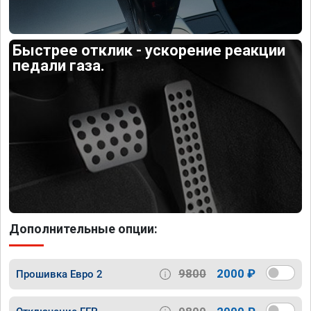
Быстрее отклик - ускорение реакции
педали газа.
Дополнительные опции:
9800
2000 ₽
Прошивка Евро 2