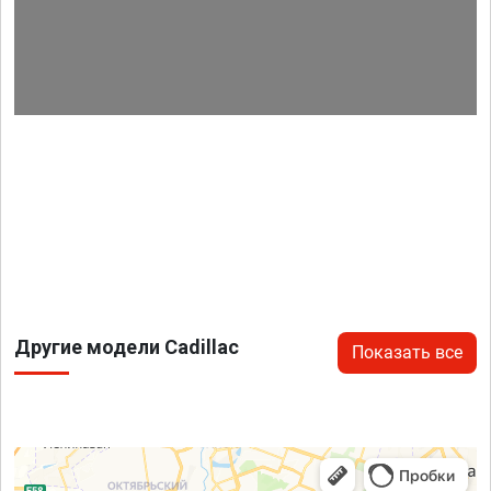
Другие модели Cadillac
Показать все