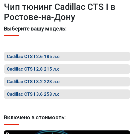
Чип тюнинг Cadillac CTS I в
Ростове-на-Дону
Выберите вашу модель:
Cadillac CTS I 2.6 185 л.с
Cadillac CTS I 2.8 215 л.с
Cadillac CTS I 3.2 223 л.с
Cadillac CTS I 3.6 258 л.с
Включено в стоимость: