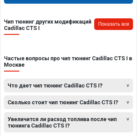
Чип тюнинг других модификаций
Показать все
Cadillac CTS I
Частые вопросы про чип тюнинг Cadillac CTS I в
Москве
Что дает чип тюнинг Cadillac CTS I?
Сколько стоит чип тюнинг Cadillac CTS I?
Увеличится ли расход топлива после чип
тюнинга Cadillac CTS I?