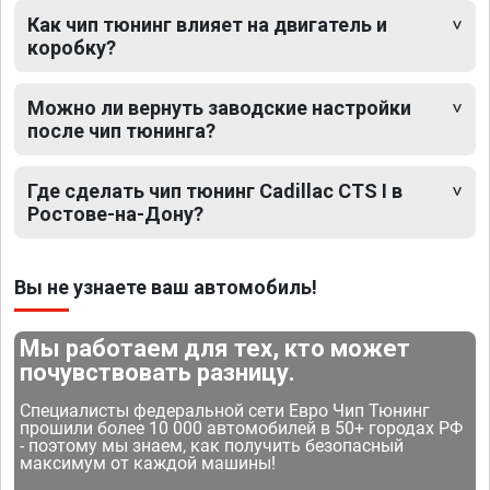
Как чип тюнинг влияет на двигатель и
коробку?
Можно ли вернуть заводские настройки
после чип тюнинга?
Где сделать чип тюнинг Cadillac CTS I в
Ростове-на-Дону?
Вы не узнаете ваш автомобиль!
Мы работаем для тех, кто может
почувствовать разницу.
Специалисты федеральной сети Евро Чип Тюнинг
прошили более 10 000 автомобилей в 50+ городах РФ
- поэтому мы знаем, как получить безопасный
максимум от каждой машины!