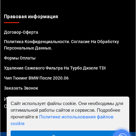
Правовая информация
Договор-Оферта
Политика Конфиденциальности. Согласие На Обработку
Персональных Данных.
Формы Оплаты
Удаление Сажевого Фильтра На Турбо Дизеле TDI
Чип Тюнинг BMW После 2020.06
Заказать Звонок
ИП Смирнов Георгий Павлович. ИНН 781302555843,
Сайт использует файлы cookie. Они необходимы для
ОГРНИП 324470400032610
оптимальной работы сайтов и сервисов. Подробнее
прочитайте в
Политике использования файлов
cookie