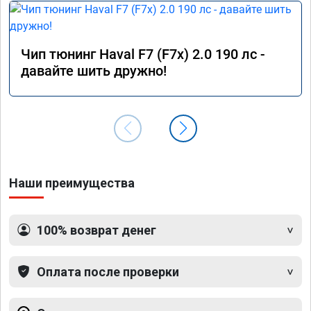
Чип тюнинг Haval F7 (F7x) 2.0 190 лс -
давайте шить дружно!
Наши преимущества
100% возврат денег
Оплата после проверки