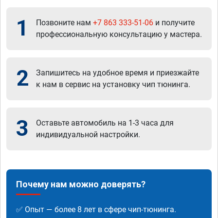
1
Позвоните нам
+7 863 333-51-06
и получите
профессиональную консультацию у мастера.
2
Запишитесь на удобное время и приезжайте
к нам в сервис на установку чип тюнинга.
3
Оставьте автомобиль на 1-3 часа для
индивидуальной настройки.
Почему нам можно доверять?
✅ Опыт — более 8 лет в сфере чип-тюнинга.