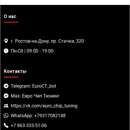
О нас
г. Ростов-на-Дону, пр. Стачки, 320
Пн-Сб | 09:00 - 19:00
Контакты
Telegram: EuroCT_bot
Max: Евро Чип Тюнинг
https://vk.com/euro_chip_tuning
WhatsApp: +79317082148
+7 863 333-51-06