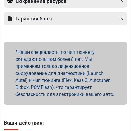
Сохранение ресурса
Гарантия 5 лет
Наши специалисты по чип тюнингу
обладают опытом более 8 лет. Мы
применяем только лицензионное
оборудование для диагностики (Launch,
Autel) и чип тюнинга (Flex, Kess 3, Autotuner,
Bitbox, PCMFlash), что гарантирует
безопасность для электроники вашего авто.
Ваши действия: