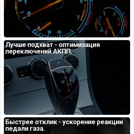
Лучше подхват - оптимизация
переключений АКПП.
Быстрее отклик - ускорение реакции
педали газа.