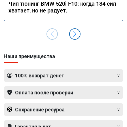
Чип тюнинг BMW 520i F10: когда 184 сил
хватает, но не радует.
Наши преимущества
100% возврат денег
Оплата после проверки
Сохранение ресурса
Гарантия 5 лет