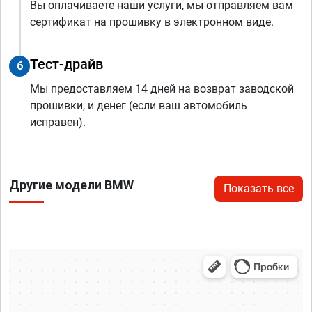
Вы оплачиваете наши услуги, мы отправляем вам
сертификат на прошивку в электронном виде.
Тест-драйв
6
Мы предоставляем 14 дней на возврат заводской
прошивки, и денег (если ваш автомобиль
исправен).
Другие модели BMW
Показать все