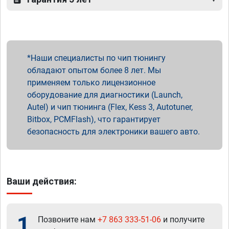
Наши специалисты по чип тюнингу
обладают опытом более 8 лет. Мы
применяем только лицензионное
оборудование для диагностики (Launch,
Autel) и чип тюнинга (Flex, Kess 3, Autotuner,
Bitbox, PCMFlash), что гарантирует
безопасность для электроники вашего авто.
Ваши действия:
1
Позвоните нам
+7 863 333-51-06
и получите