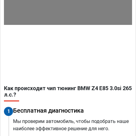
Как происходит чип тюнинг BMW Z4 E85 3.0si 265
л.с.?
Бесплатная диагностика
1
Мы проверим автомобиль, чтобы подобрать наше
наиболее эффективное решение для него.