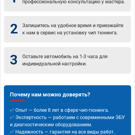
профессиональную консультацию у мастера.
2
Запишитесь на удобное время и приезжайте
к нам в сервис на установку чип тюнинга.
3
Оставьте автомобиль на 1-3 часа для
индивидуальной настройки.
Почему нам можно доверять?
✅ Опыт — более 8 лет в сфере чип-тюнинга.
✅ Экспертность — работаем с современными ЭБУ
и диагностическим оборудованием.
✅ Надежность — гарантия на все виды работ.