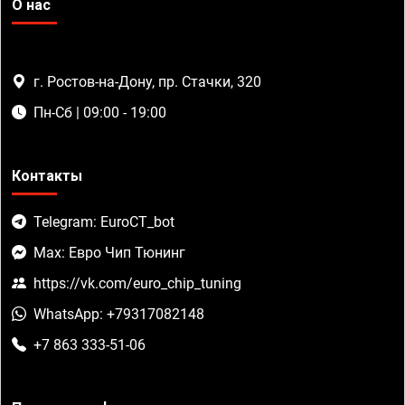
О нас
г. Ростов-на-Дону, пр. Стачки, 320
Пн-Сб | 09:00 - 19:00
Контакты
Telegram: EuroCT_bot
Max: Евро Чип Тюнинг
https://vk.com/euro_chip_tuning
WhatsApp: +79317082148
+7 863 333-51-06