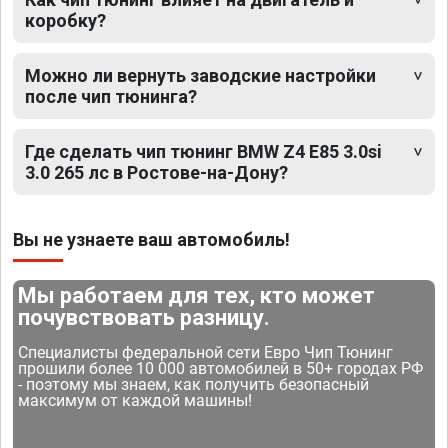
коробку?
Можно ли вернуть заводские настройки
после чип тюнинга?
Где сделать чип тюнинг BMW Z4 E85 3.0si
3.0 265 лс в Ростове-на-Дону?
Вы не узнаете ваш автомобиль!
Мы работаем для тех, кто может
почувствовать разницу.
Специалисты федеральной сети Евро Чип Тюнинг
прошили более 10 000 автомобилей в 50+ городах РФ
- поэтому мы знаем, как получить безопасный
максимум от каждой машины!