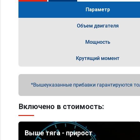
Параметр
Объем двигателя
Мощность
Крутящий момент
Вышеуказанные прибавки гарантируются то
Включено в стоимость:
Выше тяга - прирост