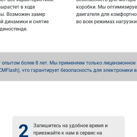
вырастет в ходе
коробки. Мы оптимизируе
ы. Возможен замер
двигателя для комфортно
й динамики и снятие
во всех режимах нагрузки
 диностенде.
опытом более 8 лет. Мы применяем только лицензионное о
x, PCMFlash), что гарантирует безопасность для электроники 
2
Запишитесь на удобное время и
приезжайте к нам в сервис на