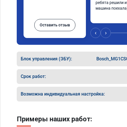
ребята решили и
машина поехала)
Оставить отзыв
‹
›
Блок управления (ЭБУ):
Bosch_MG1CS
Срок работ:
Возможна индивидуальная настройка:
Примеры наших работ: