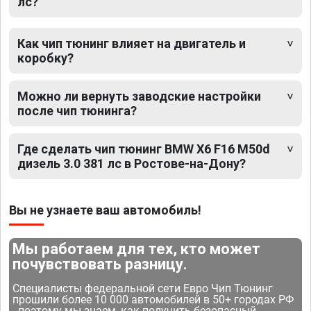
лс?
Как чип тюнинг влияет на двигатель и
коробку?
Можно ли вернуть заводские настройки
после чип тюнинга?
Где сделать чип тюнинг BMW X6 F16 M50d
дизель 3.0 381 лс в Ростове-на-Дону?
Вы не узнаете ваш автомобиль!
Мы работаем для тех, кто может
почувствовать разницу.
Специалисты федеральной сети Евро Чип Тюнинг
прошили более 10 000 автомобилей в 50+ городах РФ
- поэтому мы знаем, как получить безопасный