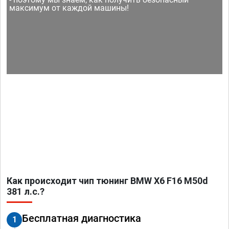
максимум от каждой машины!
Как происходит чип тюнинг BMW X6 F16 M50d
381 л.с.?
Бесплатная диагностика
1