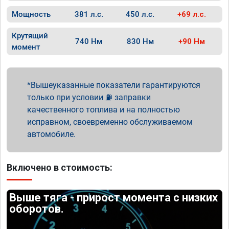
Мощность
381 л.с.
450 л.с.
+69 л.с.
Крутящий
740 Нм
830 Нм
+90 Нм
момент
Вышеуказанные показатели гарантируются
только при условии ⛽ заправки
качественного топлива и на полностью
исправном, своевременно обслуживаемом
автомобиле.
Включено в стоимость:
Выше тяга - прирост момента с низких
оборотов.