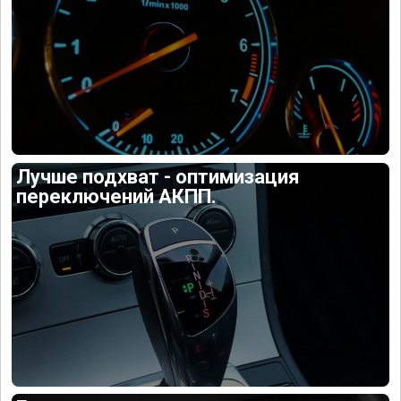
Лучше подхват - оптимизация
переключений АКПП.