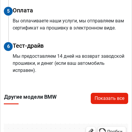
Оплата
5
Вы оплачиваете наши услуги, мы отправляем вам
сертификат на прошивку в электронном виде.
Тест-драйв
6
Мы предоставляем 14 дней на возврат заводской
прошивки, и денег (если ваш автомобиль
исправен).
Другие модели BMW
Показать все