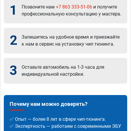
1
Позвоните нам
+7 863 333-51-06
и получите
профессиональную консультацию у мастера.
2
Запишитесь на удобное время и приезжайте
к нам в сервис на установку чип тюнинга.
3
Оставьте автомобиль на 1-3 часа для
индивидуальной настройки.
Почему нам можно доверять?
✅ Опыт — более 8 лет в сфере чип-тюнинга.
✅ Экспертность — работаем с современными ЭБУ