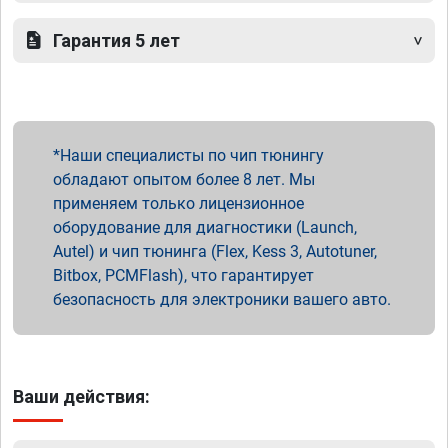
Гарантия 5 лет
Наши специалисты по чип тюнингу
обладают опытом более 8 лет. Мы
применяем только лицензионное
оборудование для диагностики (Launch,
Autel) и чип тюнинга (Flex, Kess 3, Autotuner,
Bitbox, PCMFlash), что гарантирует
безопасность для электроники вашего авто.
Ваши действия: