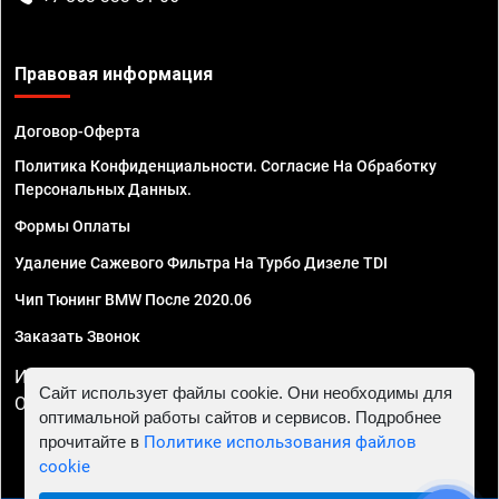
Правовая информация
Договор-Оферта
Политика Конфиденциальности. Согласие На Обработку
Персональных Данных.
Формы Оплаты
Удаление Сажевого Фильтра На Турбо Дизеле TDI
Чип Тюнинг BMW После 2020.06
Заказать Звонок
ИП Смирнов Георгий Павлович. ИНН 781302555843,
Сайт использует файлы cookie. Они необходимы для
ОГРНИП 324470400032610
оптимальной работы сайтов и сервисов. Подробнее
прочитайте в
Политике использования файлов
cookie