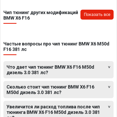
Чип тюнинг других модификаций
Показать все
BMW X6 F16
Частые вопросы про чип тюнинг BMW X6 M50d
F16 381 лс
Что дает чип тюнинг BMW X6 F16 M50d
дизель 3.0 381 лс?
Сколько стоит чип тюнинг BMW X6 F16
M50d дизель 3.0 381 лс?
Увеличится ли расход топлива после чип
тюнинга BMW X6 F16 M50d дизель 3.0 381