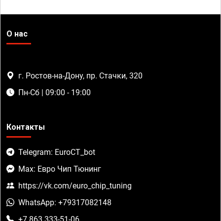
О нас
г. Ростов-на-Дону, пр. Стачки, 320
Пн-Сб | 09:00 - 19:00
Контакты
Telegram: EuroCT_bot
Max: Евро Чип Тюнинг
https://vk.com/euro_chip_tuning
WhatsApp: +79317082148
+7 863 333-51-06