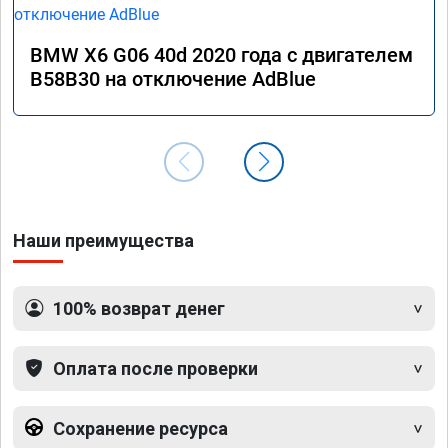
BMW X6 G06 40d 2020 года с двигателем
B58B30 на отключение AdBlue
Наши преимущества
100% возврат денег
Оплата после проверки
Сохранение ресурса