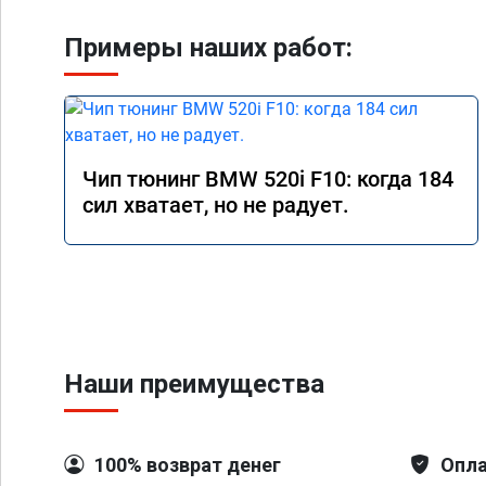
Примеры наших работ:
Чип тюнинг BMW 520i F10: когда 184
сил хватает, но не радует.
Наши преимущества
100% возврат денег
Опла