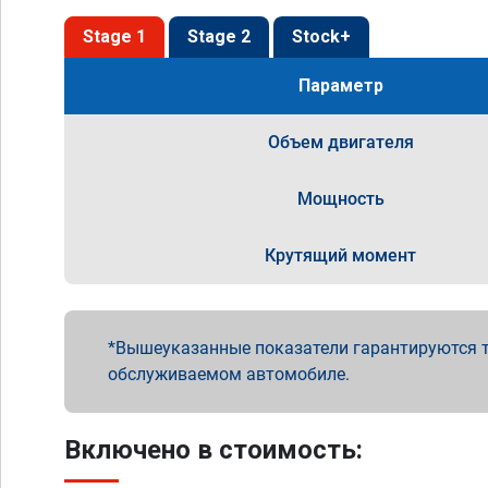
Stage 1
Stage 2
Stock+
Параметр
Объем двигателя
Мощность
Крутящий момент
Вышеуказанные показатели гарантируются т
обслуживаемом автомобиле.
Включено в стоимость: