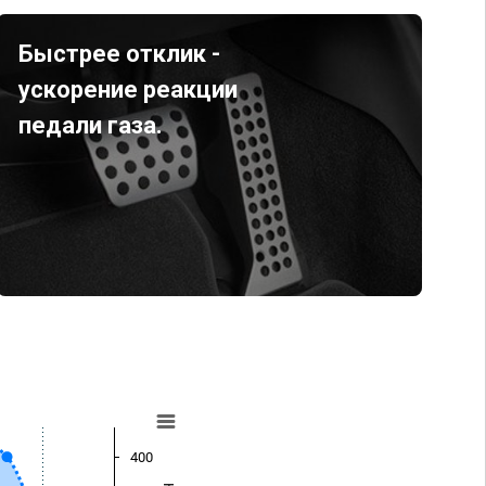
Быстрее отклик -
ускорение реакции
педали газа.
400