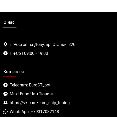
О нас
г. Ростов-на-Дону, пр. Стачки, 320
Пн-Сб | 09:00 - 19:00
Контакты
Telegram: EuroCT_bot
Max: Евро Чип Тюнинг
https://vk.com/euro_chip_tuning
WhatsApp: +79317082148