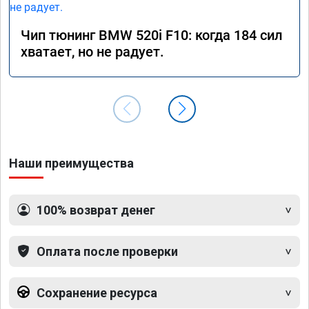
Чип тюнинг BMW 520i F10: когда 184 сил
хватает, но не радует.
Наши преимущества
100% возврат денег
Оплата после проверки
Сохранение ресурса