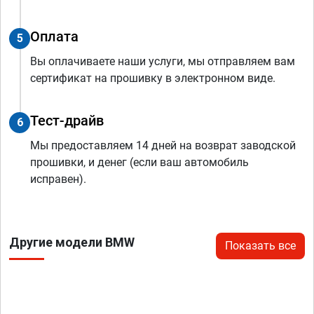
Оплата
5
Вы оплачиваете наши услуги, мы отправляем вам
сертификат на прошивку в электронном виде.
Тест-драйв
6
Мы предоставляем 14 дней на возврат заводской
прошивки, и денег (если ваш автомобиль
исправен).
Другие модели BMW
Показать все