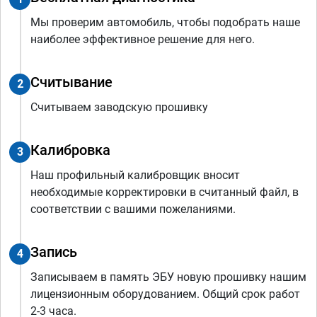
Мы проверим автомобиль, чтобы подобрать наше
наиболее эффективное решение для него.
Считывание
2
Считываем заводскую прошивку
Калибровка
3
Наш профильный калибровщик вносит
необходимые корректировки в считанный файл, в
соответствии с вашими пожеланиями.
Запись
4
Записываем в память ЭБУ новую прошивку нашим
лицензионным оборудованием. Общий срок работ
2-3 часа.