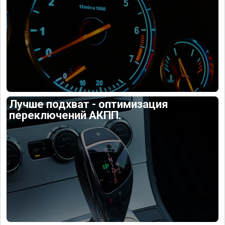
Лучше подхват - оптимизация
переключений АКПП.