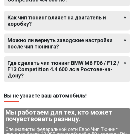
Как чип тюнинг влияет на двигатель и
коробку?
Можно ли вернуть заводские настройки
после чип тюнинга?
Где сделать чип тюнинг BMW M6 F06 / F12 /
F13 Competition 4.4 600 лс в Ростове-на-
Дону?
Вы не узнаете ваш автомобиль!
Мы работаем для тех, кто может
почувствовать разницу.
Специалисты федеральной сети Евро Чип Тюнинг