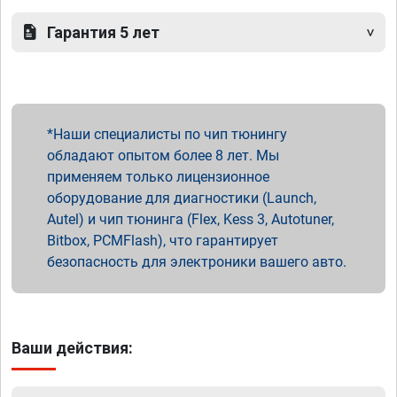
Гарантия 5 лет
Наши специалисты по чип тюнингу
обладают опытом более 8 лет. Мы
применяем только лицензионное
оборудование для диагностики (Launch,
Autel) и чип тюнинга (Flex, Kess 3, Autotuner,
Bitbox, PCMFlash), что гарантирует
безопасность для электроники вашего авто.
Ваши действия: