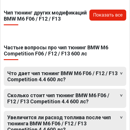
Чип тюнинг других модификаций
Показать все
BMW M6 F06 / F12 / F13
Частые вопросы про чип тюнинг BMW M6
Competition F06 / F12 / F13 600 лс
Что дает чип тюнинг BMW M6 F06 / F12 / F13
Competition 4.4 600 лс?
Сколько стоит чип тюнинг BMW M6 F06 /
F12 / F13 Competition 4.4 600 лс?
Увеличится ли расход топлива после чип
тюнинга BMW M6 F06 / F12 / F13
Competition 4.4 600 лс?