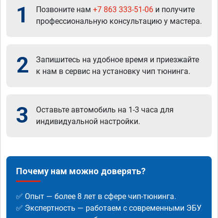
1
Позвоните нам
+7 863 333-51-06
и получите
профессиональную консультацию у мастера.
2
Запишитесь на удобное время и приезжайте
к нам в сервис на установку чип тюнинга.
3
Оставьте автомобиль на 1-3 часа для
индивидуальной настройки.
Почему нам можно доверять?
✅ Опыт — более 8 лет в сфере чип-тюнинга.
✅ Экспертность — работаем с современными ЭБУ