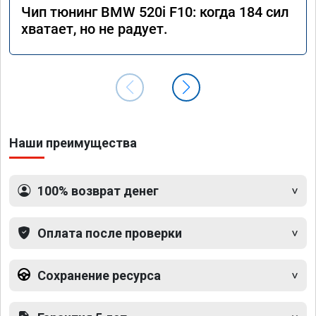
Чип тюнинг BMW 520i F10: когда 184 сил
хватает, но не радует.
Наши преимущества
100% возврат денег
Оплата после проверки
Сохранение ресурса