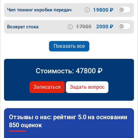
19800 ₽
Чип тюнинг коробки передач
17000
2000 ₽
Возврат стока
Показать все
Стоимость:
47800
₽
Записаться
Задать вопрос
Отзывы о нас: рейтинг 5.0 на основании
850 оценок