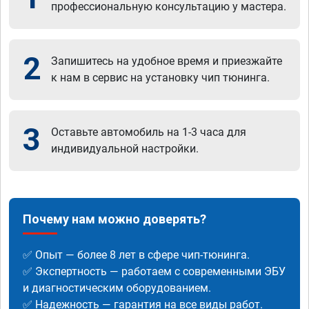
профессиональную консультацию у мастера.
2
Запишитесь на удобное время и приезжайте
к нам в сервис на установку чип тюнинга.
3
Оставьте автомобиль на 1-3 часа для
индивидуальной настройки.
Почему нам можно доверять?
✅ Опыт — более 8 лет в сфере чип-тюнинга.
✅ Экспертность — работаем с современными ЭБУ
и диагностическим оборудованием.
✅ Надежность — гарантия на все виды работ.