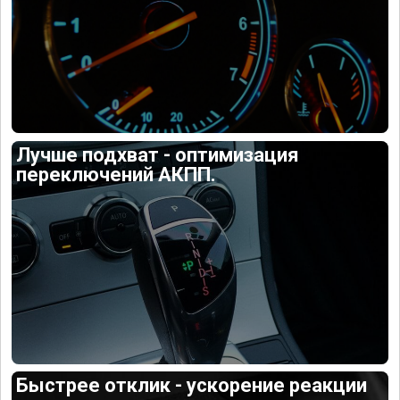
Лучше подхват - оптимизация
переключений АКПП.
Быстрее отклик - ускорение реакции