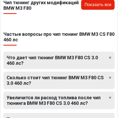
Чип тюнинг других модификаций
Показать все
BMW M3 F80
Частые вопросы про чип тюнинг BMW M3 CS F80
460 лс
Что дает чип тюнинг BMW M3 F80 CS 3.0
460 лс?
Сколько стоит чип тюнинг BMW M3 F80 CS
3.0 460 лс?
Увеличится ли расход топлива после чип
тюнинга BMW M3 F80 CS 3.0 460 лс?