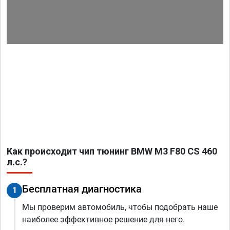
Как происходит чип тюнинг BMW M3 F80 CS 460
л.с.?
Бесплатная диагностика
1
Мы проверим автомобиль, чтобы подобрать наше
наиболее эффективное решение для него.