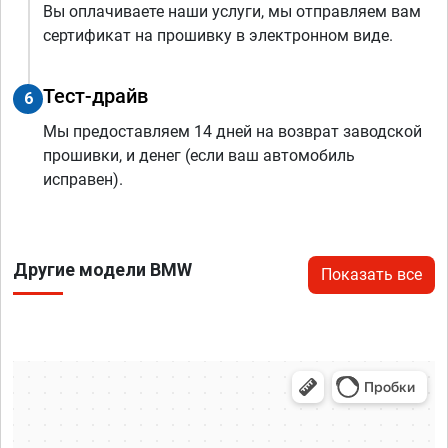
Вы оплачиваете наши услуги, мы отправляем вам
сертификат на прошивку в электронном виде.
Тест-драйв
6
Мы предоставляем 14 дней на возврат заводской
прошивки, и денег (если ваш автомобиль
исправен).
Другие модели BMW
Показать все