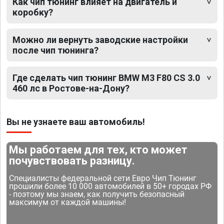
Как чип тюнинг влияет на двигатель и
коробку?
Можно ли вернуть заводские настройки
после чип тюнинга?
Где сделать чип тюнинг BMW M3 F80 CS 3.0
460 лс в Ростове-на-Дону?
Вы не узнаете ваш автомобиль!
Мы работаем для тех, кто может
почувствовать разницу.
Специалисты федеральной сети Евро Чип Тюнинг
прошили более 10 000 автомобилей в 50+ городах РФ
- поэтому мы знаем, как получить безопасный
максимум от каждой машины!