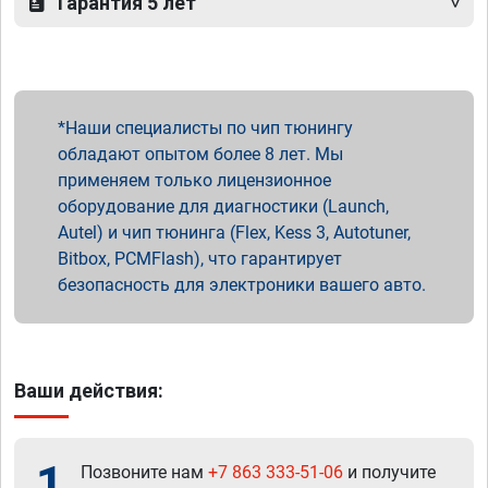
Гарантия 5 лет
Наши специалисты по чип тюнингу
обладают опытом более 8 лет. Мы
применяем только лицензионное
оборудование для диагностики (Launch,
Autel) и чип тюнинга (Flex, Kess 3, Autotuner,
Bitbox, PCMFlash), что гарантирует
безопасность для электроники вашего авто.
Ваши действия:
1
Позвоните нам
+7 863 333-51-06
и получите