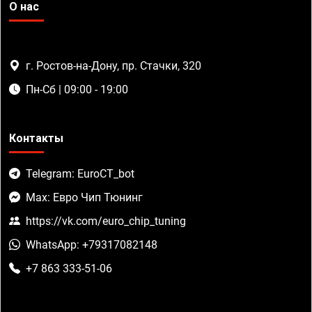
О нас
г. Ростов-на-Дону, пр. Стачки, 320
Пн-Сб | 09:00 - 19:00
Контакты
Telegram: EuroCT_bot
Max: Евро Чип Тюнинг
https://vk.com/euro_chip_tuning
WhatsApp: +79317082148
+7 863 333-51-06