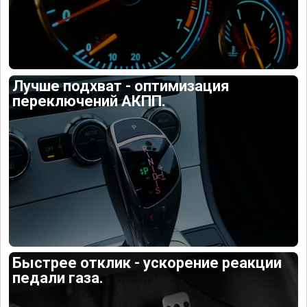
Лучше подхват - оптимизация
переключений АКПП.
Быстрее отклик - ускорение реакции
педали газа.