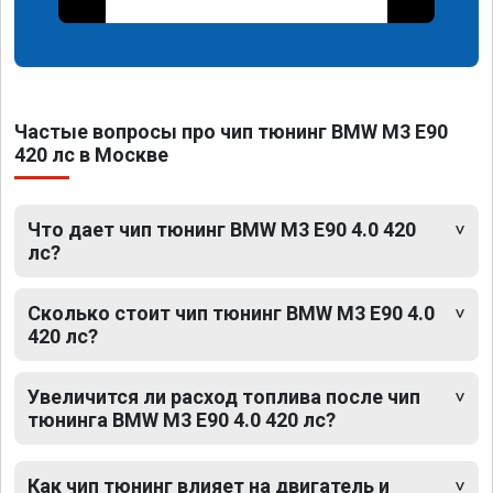
Частые вопросы про чип тюнинг BMW M3 E90
420 лс в Москве
Что дает чип тюнинг BMW M3 E90 4.0 420
лс?
Сколько стоит чип тюнинг BMW M3 E90 4.0
420 лс?
Увеличится ли расход топлива после чип
тюнинга BMW M3 E90 4.0 420 лс?
Как чип тюнинг влияет на двигатель и