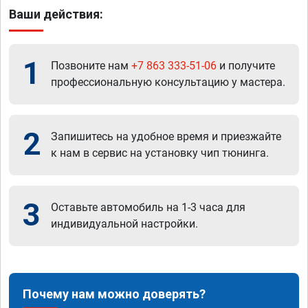
Ваши действия:
1
Позвоните нам
+7 863 333-51-06
и получите
профессиональную консультацию у мастера.
2
Запишитесь на удобное время и приезжайте
к нам в сервис на установку чип тюнинга.
3
Оставьте автомобиль на 1-3 часа для
индивидуальной настройки.
Почему нам можно доверять?