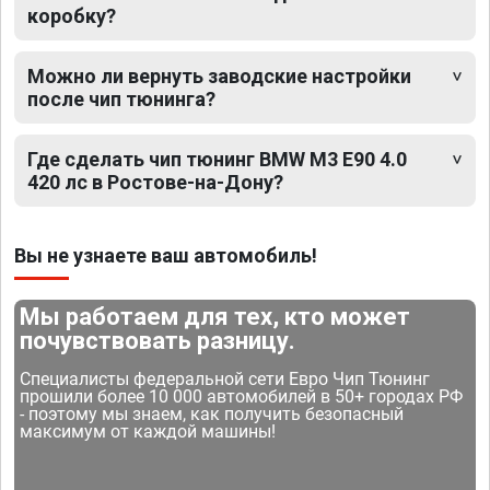
коробку?
Можно ли вернуть заводские настройки
после чип тюнинга?
Где сделать чип тюнинг BMW M3 E90 4.0
420 лс в Ростове-на-Дону?
Вы не узнаете ваш автомобиль!
Мы работаем для тех, кто может
почувствовать разницу.
Специалисты федеральной сети Евро Чип Тюнинг
прошили более 10 000 автомобилей в 50+ городах РФ
- поэтому мы знаем, как получить безопасный
максимум от каждой машины!