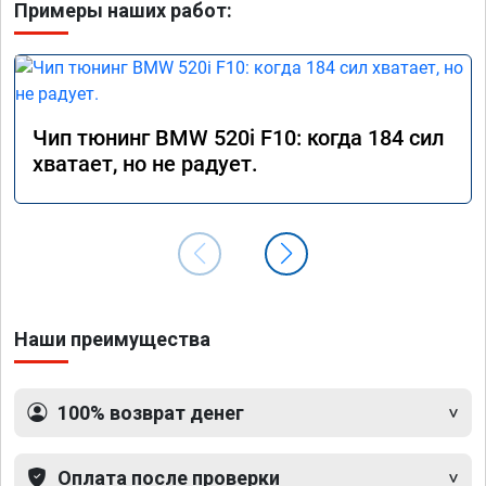
Примеры наших работ:
Чип тюнинг BMW 520i F10: когда 184 сил
хватает, но не радует.
Наши преимущества
100% возврат денег
Оплата после проверки