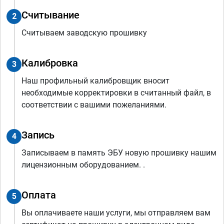
Считывание
2
Считываем заводскую прошивку
Калибровка
3
Наш профильный калибровщик вносит
необходимые корректировки в считанный файл, в
соответствии с вашими пожеланиями.
Запись
4
Записываем в память ЭБУ новую прошивку нашим
лицензионным оборудованием. .
Оплата
5
Вы оплачиваете наши услуги, мы отправляем вам