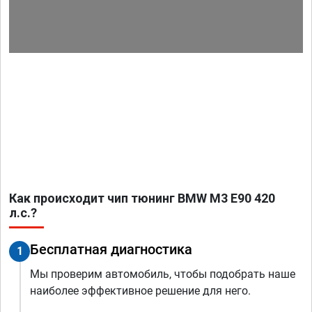
Как происходит чип тюнинг BMW M3 E90 420
л.с.?
Бесплатная диагностика
1
Мы проверим автомобиль, чтобы подобрать наше
наиболее эффективное решение для него.