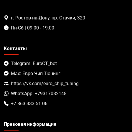
г. Ростов-на-Дону, пр. Стачки, 320
Пн-Сб | 09:00 - 19:00
Контакты
Telegram: EuroCT_bot
Max: Евро Чип Тюнинг
https://vk.com/euro_chip_tuning
WhatsApp: +79317082148
+7 863 333-51-06
Правовая информация