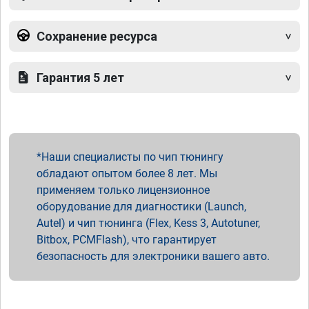
Сохранение ресурса
Гарантия 5 лет
Наши специалисты по чип тюнингу
обладают опытом более 8 лет. Мы
применяем только лицензионное
оборудование для диагностики (Launch,
Autel) и чип тюнинга (Flex, Kess 3, Autotuner,
Bitbox, PCMFlash), что гарантирует
безопасность для электроники вашего авто.