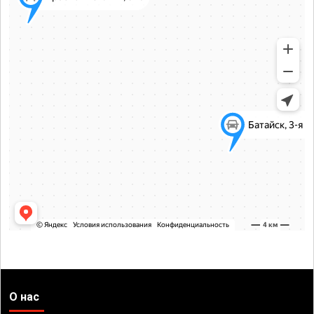
О нас