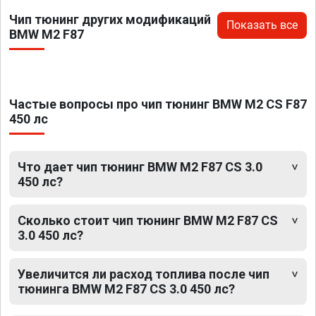
Чип тюнинг других модификаций
Показать все
BMW M2 F87
Частые вопросы про чип тюнинг BMW M2 CS F87
450 лс
Что дает чип тюнинг BMW M2 F87 CS 3.0
450 лс?
Сколько стоит чип тюнинг BMW M2 F87 CS
3.0 450 лс?
Увеличится ли расход топлива после чип
тюнинга BMW M2 F87 CS 3.0 450 лс?