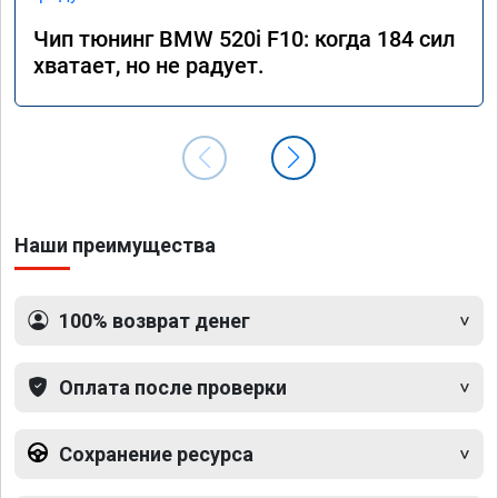
Чип тюнинг BMW 520i F10: когда 184 сил
хватает, но не радует.
Наши преимущества
100% возврат денег
Оплата после проверки
Сохранение ресурса