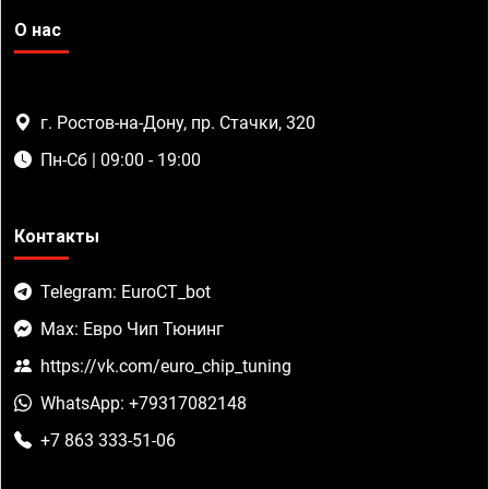
О нас
г. Ростов-на-Дону, пр. Стачки, 320
Пн-Сб | 09:00 - 19:00
Контакты
Telegram: EuroCT_bot
Max: Евро Чип Тюнинг
https://vk.com/euro_chip_tuning
WhatsApp: +79317082148
+7 863 333-51-06