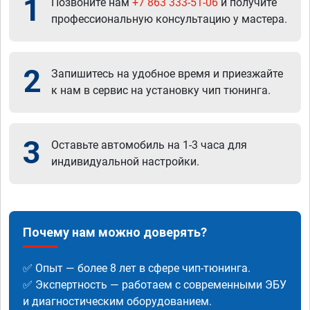
1
Позвоните нам
+7 863 333-51-06
и получите
профессиональную консультацию у мастера.
2
Запишитесь на удобное время и приезжайте
к нам в сервис на установку чип тюнинга.
3
Оставьте автомобиль на 1-3 часа для
индивидуальной настройки.
Почему нам можно доверять?
✅ Опыт — более 8 лет в сфере чип-тюнинга.
✅ Экспертность — работаем с современными ЭБУ
и диагностическим оборудованием.