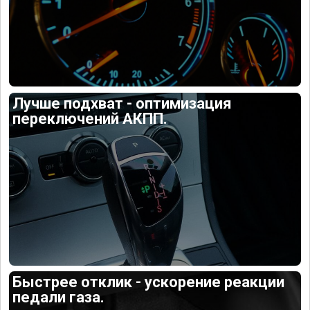
Лучше подхват - оптимизация
переключений АКПП.
Быстрее отклик - ускорение реакции
педали газа.