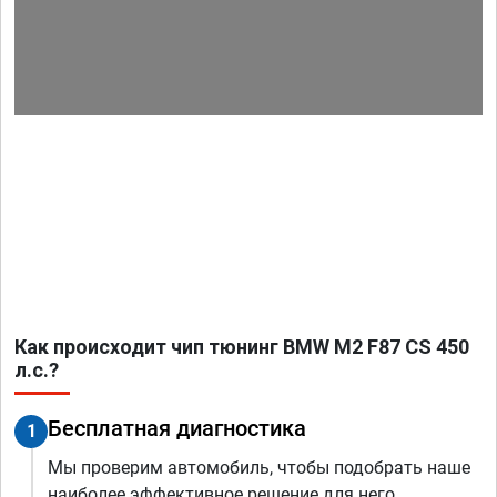
Как происходит чип тюнинг BMW M2 F87 CS 450
л.с.?
Бесплатная диагностика
1
Мы проверим автомобиль, чтобы подобрать наше
наиболее эффективное решение для него.