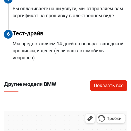
Вы оплачиваете наши услуги, мы отправляем вам
сертификат на прошивку в электронном виде.
Тест-драйв
6
Мы предоставляем 14 дней на возврат заводской
прошивки, и денег (если ваш автомобиль
исправен).
Другие модели BMW
Показать все