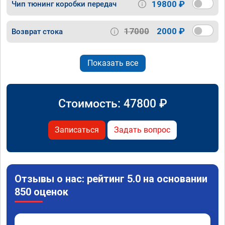
19800 ₽
Чип тюнинг коробки передач
17000
2000 ₽
Возврат стока
Показать все
Стоимость:
47800
₽
Записаться
Задать вопрос
Отзывы о нас: рейтинг 5.0 на основании
850 оценок