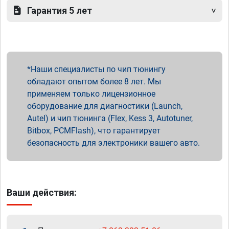
Гарантия 5 лет
Наши специалисты по чип тюнингу
обладают опытом более 8 лет. Мы
применяем только лицензионное
оборудование для диагностики (Launch,
Autel) и чип тюнинга (Flex, Kess 3, Autotuner,
Bitbox, PCMFlash), что гарантирует
безопасность для электроники вашего авто.
Ваши действия: