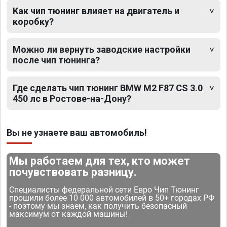
Как чип тюнинг влияет на двигатель и
коробку?
Можно ли вернуть заводские настройки
после чип тюнинга?
Где сделать чип тюнинг BMW M2 F87 CS 3.0
450 лс в Ростове-на-Дону?
Вы не узнаете ваш автомобиль!
Мы работаем для тех, кто может
почувствовать разницу.
Специалисты федеральной сети Евро Чип Тюнинг
прошили более 10 000 автомобилей в 50+ городах РФ
- поэтому мы знаем, как получить безопасный
максимум от каждой машины!