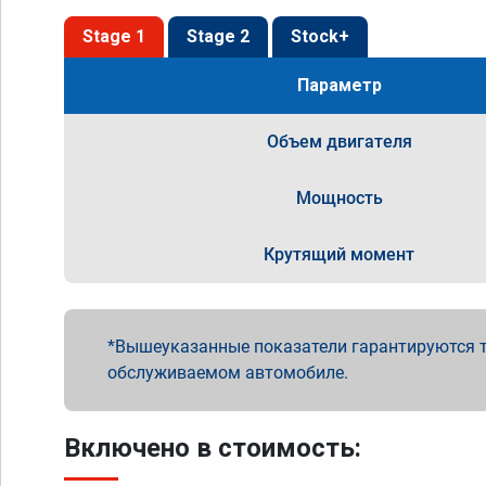
Stage 1
Stage 2
Stock+
Параметр
Объем двигателя
Мощность
Крутящий момент
Вышеуказанные показатели гарантируются т
обслуживаемом автомобиле.
Включено в стоимость: