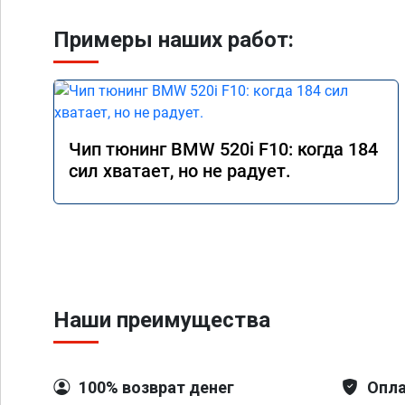
Примеры наших работ:
Чип тюнинг BMW 520i F10: когда 184
сил хватает, но не радует.
Наши преимущества
100% возврат денег
Опла