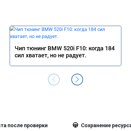
Чип тюнинг BMW 520i F10: когда 184
сил хватает, но не радует.
та после проверки
Сохранение ресурс