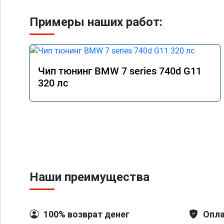
Примеры наших работ:
Чип тюнинг BMW 7 series 740d G11
320 лс
Наши преимущества
100% возврат денег
Опла