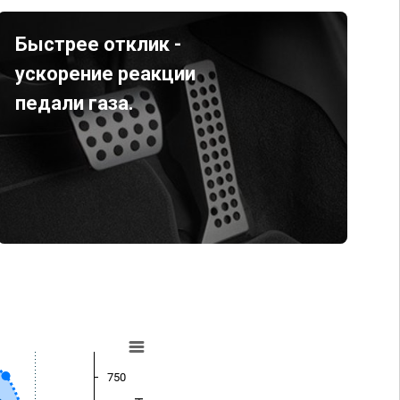
Быстрее отклик -
ускорение реакции
педали газа.
750