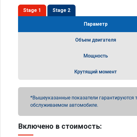
Stage 1
Stage 2
Параметр
Объем двигателя
Мощность
Крутящий момент
Вышеуказанные показатели гарантируются т
обслуживаемом автомобиле.
Включено в стоимость: