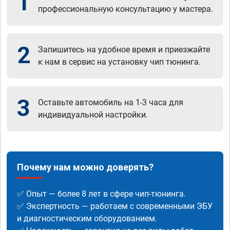
1
профессиональную консультацию у мастера.
2
Запишитесь на удобное время и приезжайте
к нам в сервис на установку чип тюнинга.
3
Оставьте автомобиль на 1-3 часа для
индивидуальной настройки.
Почему нам можно доверять?
✅ Опыт — более 8 лет в сфере чип-тюнинга.
✅ Экспертность — работаем с современными ЭБУ
и диагностическим оборудованием.