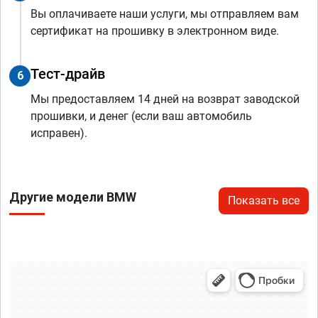
Вы оплачиваете наши услуги, мы отправляем вам
сертификат на прошивку в электронном виде.
Тест-драйв
6
Мы предоставляем 14 дней на возврат заводской
прошивки, и денег (если ваш автомобиль
исправен).
Другие модели BMW
Показать все