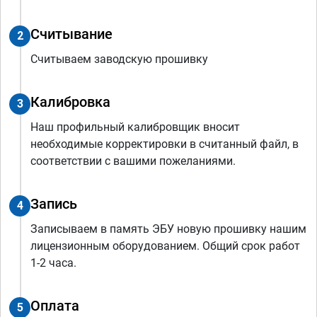
Считывание
2
Считываем заводскую прошивку
Калибровка
3
Наш профильный калибровщик вносит
необходимые корректировки в считанный файл, в
соответствии с вашими пожеланиями.
Запись
4
Записываем в память ЭБУ новую прошивку нашим
лицензионным оборудованием. Общий срок работ
1-2 часа.
Оплата
5