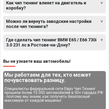
Как чип тюнинг влияет на двигатель и
коробку?
Можно ли вернуть заводские настройки
после чип тюнинга?
Где сделать чип тюнинг BMW E65 / E66 730i
3.0 231 лс в Ростове-на-Дону?
Вы не узнаете ваш автомобиль!
Мы работаем для тех, кто может
почувствовать разницу.
Специалисты федеральной сети Евро Чип Тюнинг
прошили более 10 000 автомобилей в 50+ городах РФ
- поэтому мы знаем, как получить безопасный
максимум от каждой машины!