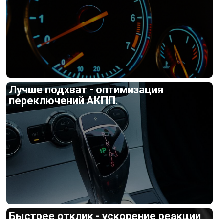
Лучше подхват - оптимизация
переключений АКПП.
Быстрее отклик - ускорение реакции