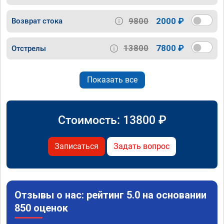
9800
2000 ₽
Возврат стока
13800
7800 ₽
Отстрелы
Показать все
Стоимость:
13800
₽
Записаться
Задать вопрос
Отзывы о нас: рейтинг 5.0 на основании
850 оценок