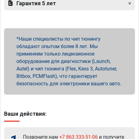
Гарантия 5 лет
Наши специалисты по чип тюнингу
обладают опытом более 8 лет. Мы
применяем только лицензионное
оборудование для диагностики (Launch,
Autel) и чип тюнинга (Flex, Kess 3, Autotuner,
Bitbox, PCMFlash), что гарантирует
безопасность для электроники вашего авто.
Ваши действия:
Позвоните нам
+7 863 333-51-06
и получите