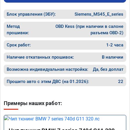
Блок управления (ЭБУ):
Siemens_MS45_E_series
Метод
OBD Kess (при наличии в салоне
прошивки:
разъема OBD-2)
Срок работ:
1-2 часа
Наличие откатанных прошивок:
В наличии
Возможна индивидуальная настройка:
Да, без доплат
Прошито авто с этим ДВС (на 01.2026):
22
Примеры наших работ: