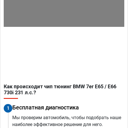
Как происходит чип тюнинг BMW 7er E65 / E66
730i 231 л.с.?
Бесплатная диагностика
1
Мы проверим автомобиль, чтобы подобрать наше
наиболее эффективное решение для него.