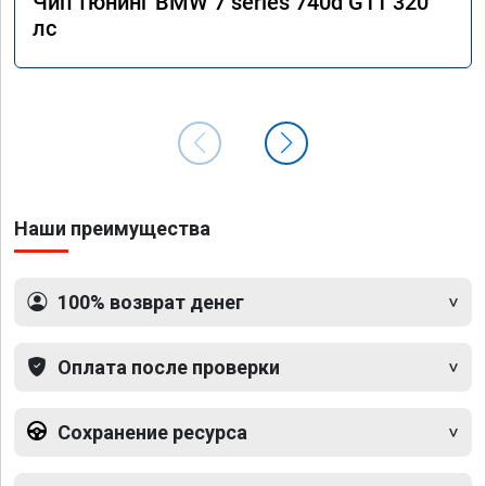
Чип тюнинг BMW 7 series 740d G11 320
лс
Наши преимущества
100% возврат денег
Оплата после проверки
Сохранение ресурса