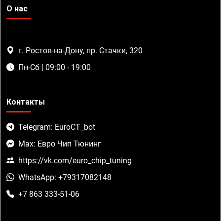
О нас
г. Ростов-на-Дону, пр. Стачки, 320
Пн-Сб | 09:00 - 19:00
Контакты
Telegram: EuroCT_bot
Max: Евро Чип Тюнинг
https://vk.com/euro_chip_tuning
WhatsApp: +79317082148
+7 863 333-51-06